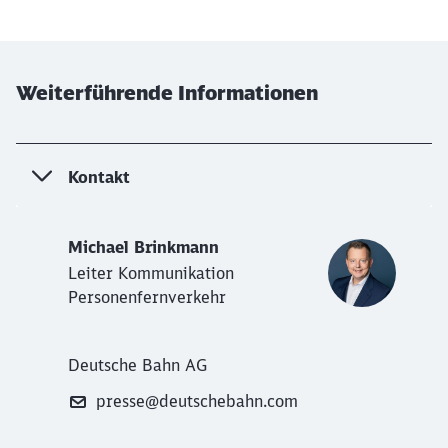
Weiterführende Informationen
Kontakt
Michael Brinkmann
Leiter Kommunikation
Personenfernverkehr
Deutsche Bahn AG
presse@deutschebahn.com