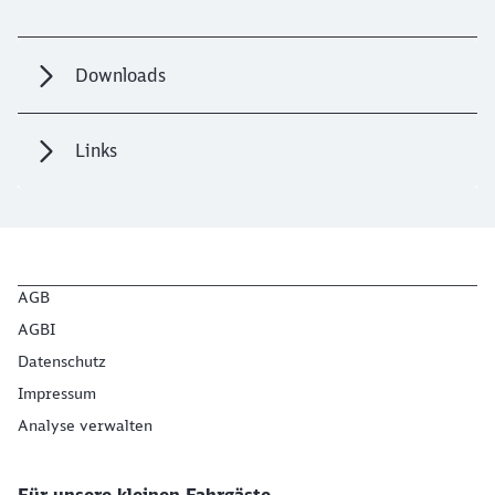
Downloads
Links
AGB
AGBI
Datenschutz
Impressum
Analyse verwalten