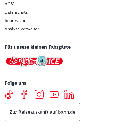
AGBI
Datenschutz
Impressum
Analyse verwalten
Für unsere kleinen Fahrgäste
Folge uns
Zur Reiseauskunft auf bahn.de