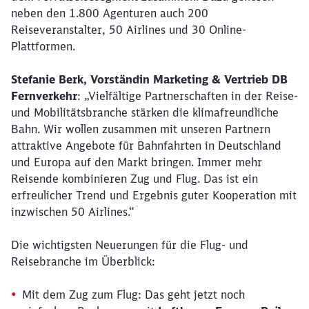
neben den 1.800 Agenturen auch 200
Reiseveranstalter, 50 Airlines und 30 Online-
Plattformen.
Stefanie Berk, Vorständin Marketing & Vertrieb DB
Fernverkehr
: „Vielfältige Partnerschaften in der Reise-
und Mobilitätsbranche stärken die klimafreundliche
Bahn. Wir wollen zusammen mit unseren Partnern
attraktive Angebote für Bahnfahrten in Deutschland
und Europa auf den Markt bringen. Immer mehr
Reisende kombinieren Zug und Flug. Das ist ein
erfreulicher Trend und Ergebnis guter Kooperation mit
inzwischen 50 Airlines.“
Die wichtigsten Neuerungen für die Flug- und
Reisebranche im Überblick:
Mit dem Zug zum Flug: Das geht jetzt noch