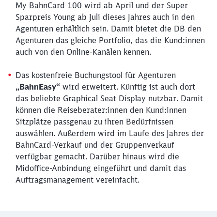
My BahnCard 100 wird ab April und der Super
Sparpreis Young ab Juli dieses Jahres auch in den
Agenturen erhältlich sein. Damit bietet die DB den
Agenturen das gleiche Portfolio, das die Kund:innen
auch von den Online-Kanälen kennen.
Das kostenfreie Buchungstool für Agenturen
„BahnEasy“
wird erweitert. Künftig ist auch dort
das beliebte Graphical Seat Display nutzbar. Damit
können die Reiseberater:innen den Kund:innen
Sitzplätze passgenau zu ihren Bedürfnissen
auswählen. Außerdem wird im Laufe des Jahres der
BahnCard-Verkauf und der Gruppenverkauf
verfügbar gemacht. Darüber hinaus wird die
Midoffice-Anbindung eingeführt und damit das
Auftragsmanagement vereinfacht.