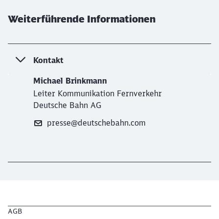
Weiterführende Informationen
Kontakt
Michael Brinkmann
Leiter Kommunikation Fernverkehr
Deutsche Bahn AG
presse@deutschebahn.com
AGB