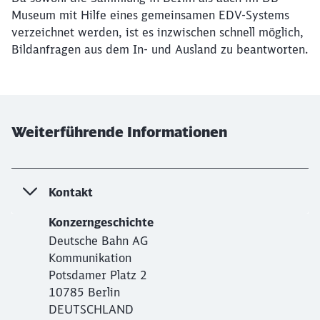
Museum mit Hilfe eines gemeinsamen EDV-Systems
verzeichnet werden, ist es inzwischen schnell möglich,
Bildanfragen aus dem In- und Ausland zu beantworten.
Weiterführende Informationen
Kontakt
Konzerngeschichte
Deutsche Bahn AG
Kommunikation
Potsdamer Platz 2
10785 Berlin
DEUTSCHLAND