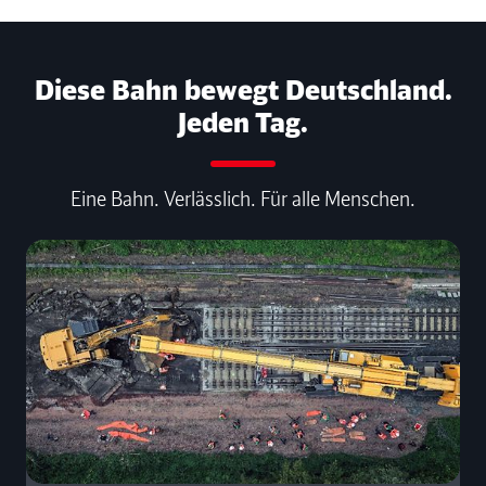
Diese Bahn bewegt Deutschland.
Jeden Tag.
Eine Bahn. Verlässlich. Für alle Menschen.