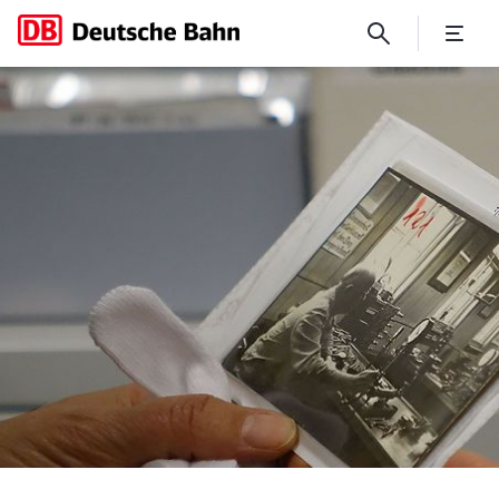
Fotografien aus den Presse-