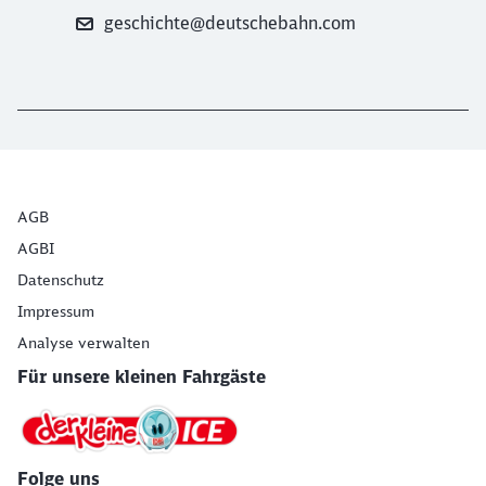
geschichte@deutschebahn.com
AGB
AGBI
Datenschutz
Impressum
Analyse verwalten
Für unsere kleinen Fahrgäste
Folge uns