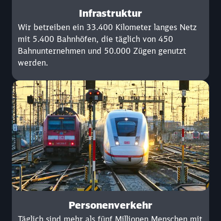
Infrastruktur
Wir betreiben ein 33.400 Kilometer langes Netz
mit 5.400 Bahnhöfen, die täglich von 450
Bahnunternehmen und 50.000 Zügen genutzt
werden.
Personenverkehr
Täglich sind mehr als fünf Millionen Menschen mit