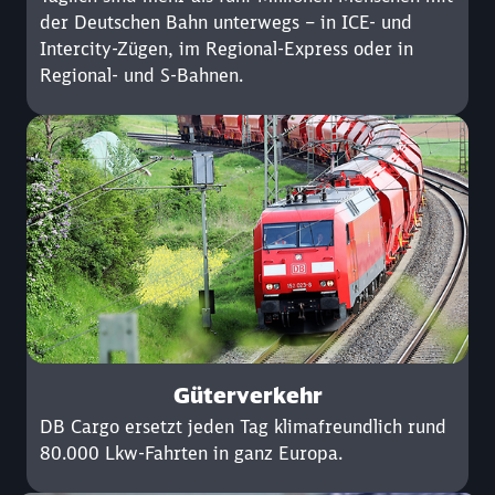
der Deutschen Bahn unterwegs – in ICE- und
Intercity-Zügen, im Regional-Express oder in
Regional- und S-Bahnen.
Güterverkehr
DB Cargo ersetzt jeden Tag klimafreundlich rund
80.000 Lkw-Fahrten in ganz Europa.