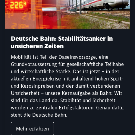
Abbrechen
Weiter
Deutsche Bahn: Stabilitätsanker in
unsicheren Zeiten
Mobilität ist Teil der Daseinsvorsorge, eine
Grundvoraussetzung für gesellschaftliche Teilhabe
und wirtschaftliche Stärke. Das ist jetzt – in der
aktuellen Energiekrise mit anhaltend hohen Sprit-
und Kerosinpreisen und der damit verbundenen
Unsicherheit – unsere Kernaufgabe als Bahn: Wir
sind für das Land da. Stabilität und Sicherheit
werden zu zentralen Erfolgsfaktoren. Genau dafür
steht die Deutsche Bahn.
Mehr erfahren