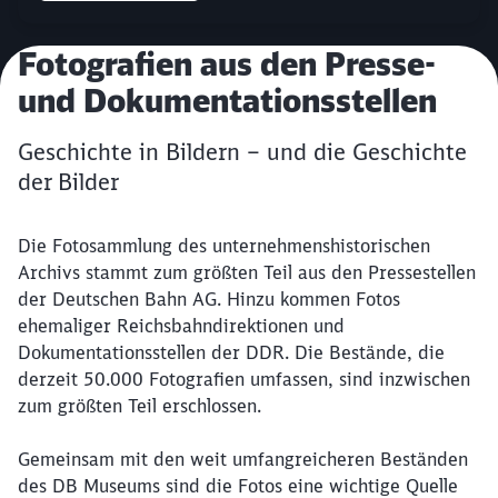
Artikel:
Fotografien aus den Presse-
und Dokumentationsstellen
Geschichte in Bildern – und die Geschichte
der Bilder
Die Fotosammlung des unternehmenshistorischen
Archivs stammt zum größten Teil aus den Pressestellen
der Deutschen Bahn AG. Hinzu kommen Fotos
ehemaliger Reichsbahndirektionen und
Dokumentationsstellen der DDR. Die Bestände, die
derzeit 50.000 Fotografien umfassen, sind inzwischen
zum größten Teil erschlossen.
Gemeinsam mit den weit umfangreicheren Beständen
des DB Museums sind die Fotos eine wichtige Quelle