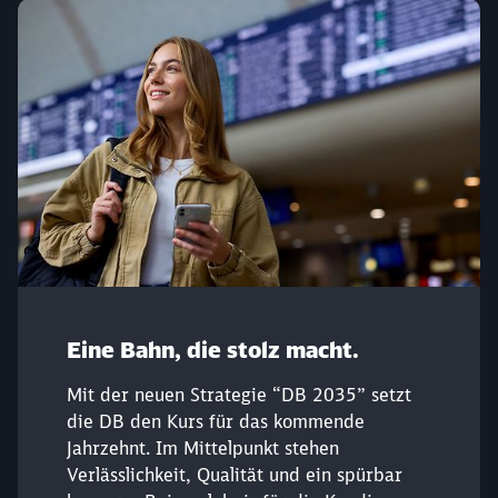
Eine Bahn, die stolz macht.
Mit der neuen Strategie “DB 2035” setzt
die DB den Kurs für das kommende
Jahrzehnt. Im Mittelpunkt stehen
Verlässlichkeit, Qualität und ein spürbar