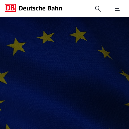
Corporate Responsibility