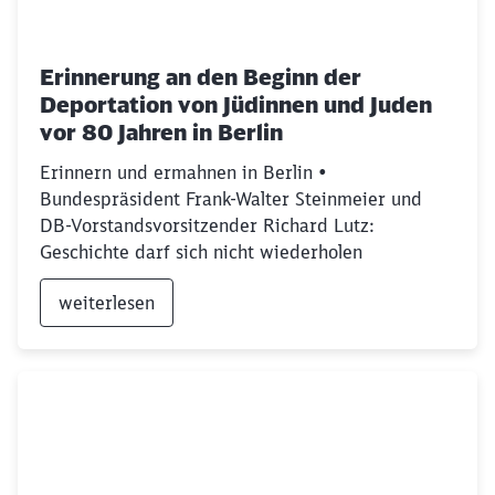
Erinnerung an den Beginn der
Deportation von Jüdinnen und Juden
vor 80 Jahren in Berlin
Erinnern und ermahnen in Berlin •
Bundespräsident Frank-Walter Steinmeier und
DB-Vorstandsvorsitzender Richard Lutz:
Geschichte darf sich nicht wiederholen
weiterlesen