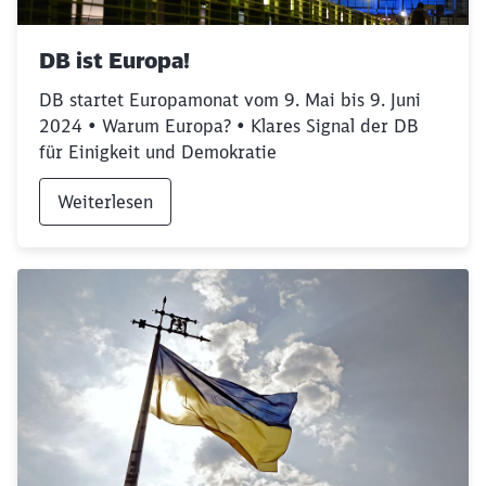
DB ist Europa!
DB startet Europamonat vom 9. Mai bis 9. Juni
2024 • Warum Europa? • Klares Signal der DB
für Einigkeit und Demokratie
Weiterlesen