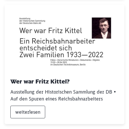
Wer war Fritz Kittel?
Ausstellung der Historischen Sammlung der DB •
Auf den Spuren eines Reichsbahnarbeiters
weiterlesen