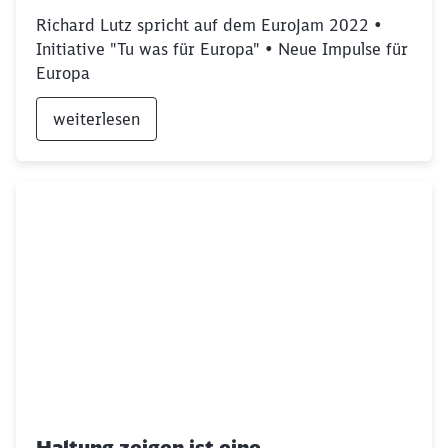
Richard Lutz spricht auf dem EuroJam 2022 •
Initiative "Tu was für Europa" • Neue Impulse für
Europa
weiterlesen
Haltung zeigen ist eine