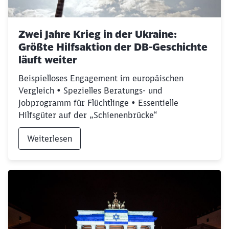
Zwei Jahre Krieg in der Ukraine:
Größte Hilfsaktion der DB-Geschichte
läuft weiter
Beispielloses Engagement im europäischen
Vergleich • Spezielles Beratungs- und
Jobprogramm für Flüchtlinge • Essentielle
Hilfsgüter auf der „Schienenbrücke“
Weiterlesen