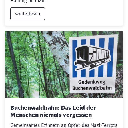
Haltung und Mut
weiterlesen
Buchenwaldbahn: Das Leid der
Menschen niemals vergessen
Gemeinsames Erinnern an Opfer des Nazi-Terrors