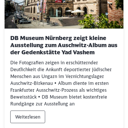
DB Museum Nürnberg zeigt kleine
Ausstellung zum Auschwitz-Album aus
der Gedenkstätte Yad Vashem
Die Fotografien zeigen in erschütternder
Deutlichkeit die Ankunft deportierter jüdischer
Menschen aus Ungarn im Vernichtungslager
Auschwitz-Birkenau • Album diente im ersten
Frankfurter Ausschwitz-Prozess als wichtiges
Beweisstück • DB Museum bietet kostenfreie
Rundgänge zur Ausstellung an
Weiterlesen