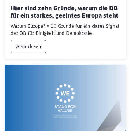
Hier sind zehn Gründe, warum die DB
für ein starkes, geeintes Europa steht
Warum Europa? • 10 Gründe für ein klares Signal
der DB für Einigkeit und Demokratie
weiterlesen