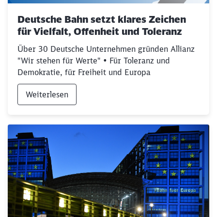
Deutsche Bahn setzt klares Zeichen
für Vielfalt, Offenheit und Toleranz
Über 30 Deutsche Unternehmen gründen Allianz
"Wir stehen für Werte" • Für Toleranz und
Demokratie, für Freiheit und Europa
Weiterlesen