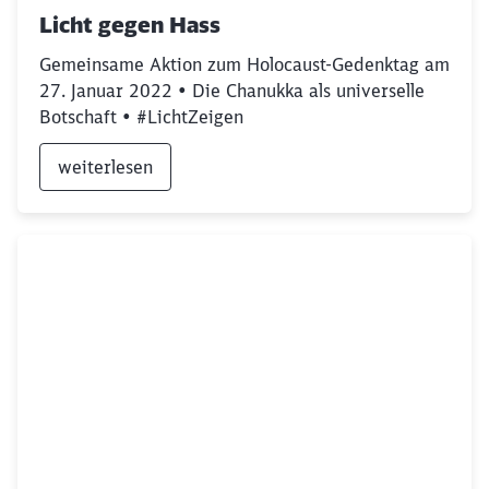
Licht gegen Hass
Gemeinsame Aktion zum Holocaust-Gedenktag am
27. Januar 2022 • Die Chanukka als universelle
Botschaft • #LichtZeigen
weiterlesen