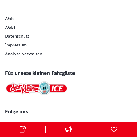
AGB
AGBI
Datenschutz
Impressum
Analyse verwalten
Für unsere kleinen Fahrgäste
Folge uns