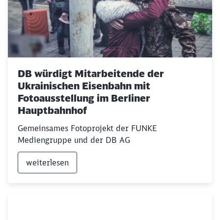
DB würdigt Mitarbeitende der
Ukrainischen Eisenbahn mit
Fotoausstellung im Berliner
Hauptbahnhof
Gemeinsames Fotoprojekt der FUNKE
Mediengruppe und der DB AG
weiterlesen