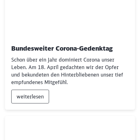
Bundesweiter Corona-Gedenktag
Schon über ein Jahr dominiert Corona unser
Leben. Am 18. April gedachten wir der Opfer
und bekundeten den Hinterbliebenen unser tief
empfundenes Mitgefühl.
weiterlesen