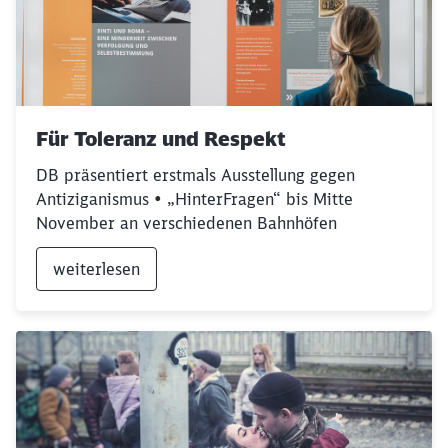
Für Toleranz und Respekt
DB präsentiert erstmals Ausstellung gegen
Antiziganismus • „HinterFragen“ bis Mitte
November an verschiedenen Bahnhöfen
weiterlesen