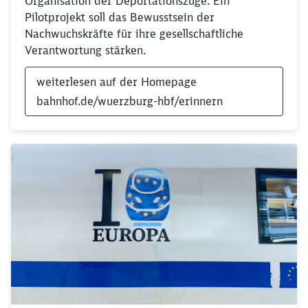
Organisation der Deportationszüge. Ein
Pilotprojekt soll das Bewusstsein der
Nachwuchskräfte für ihre gesellschaftliche
Verantwortung stärken.
weiterlesen auf der Homepage
bahnhof.de/wuerzburg-hbf/erinnern