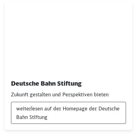
Deutsche Bahn Stiftung
Zukunft gestalten und Perspektiven bieten
weiterlesen auf der Homepage der Deutsche
Bahn Stiftung