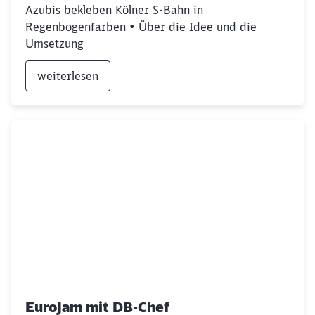
Azubis bekleben Kölner S-Bahn in
Regenbogenfarben • Über die Idee und die
Umsetzung
weiterlesen
EuroJam mit DB-Chef