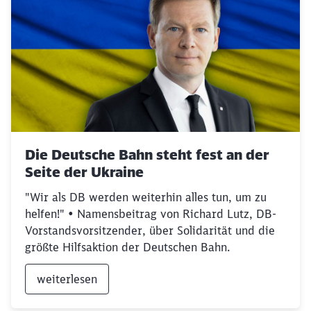
Die Deutsche Bahn steht fest an der
Seite der Ukraine
"Wir als DB werden weiterhin alles tun, um zu
helfen!" • Namensbeitrag von Richard Lutz, DB-
Vorstandsvorsitzender, über Solidarität und die
größte Hilfsaktion der Deutschen Bahn.
weiterlesen