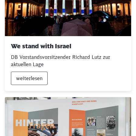
We stand with Israel
DB Vorstandsvorsitzender Richard Lutz zur
aktuellen Lage
weiterlesen