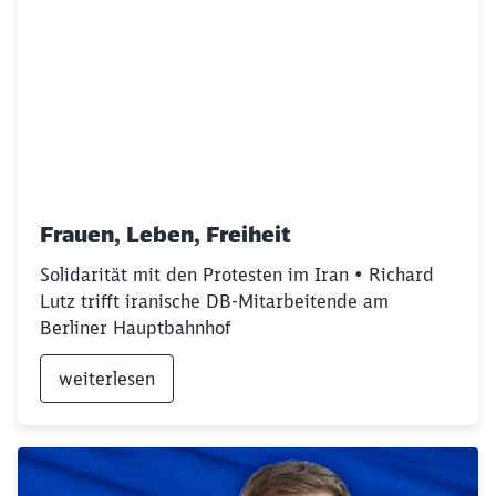
Frauen, Leben, Freiheit
Solidarität mit den Protesten im Iran • Richard
Lutz trifft iranische DB-Mitarbeitende am
Berliner Hauptbahnhof
weiterlesen