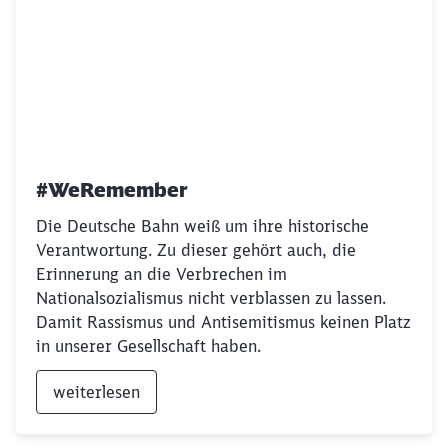
#WeRemember
Die Deutsche Bahn weiß um ihre historische
Verantwortung. Zu dieser gehört auch, die
Erinnerung an die Verbrechen im
Nationalsozialismus nicht verblassen zu lassen.
Damit Rassismus und Antisemitismus keinen Platz
in unserer Gesellschaft haben.
weiterlesen