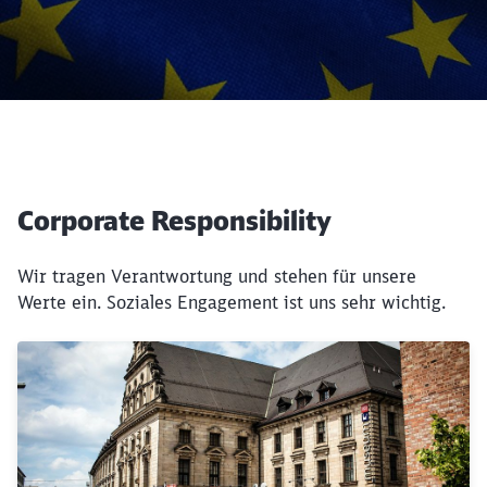
Corporate Responsibility
Wir tragen Verantwortung und stehen für unsere
Werte ein. Soziales Engagement ist uns sehr wichtig.