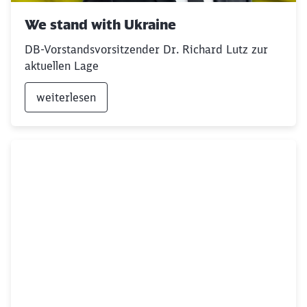
We stand with Ukraine
DB-Vorstandsvorsitzender Dr. Richard Lutz zur
aktuellen Lage
weiterlesen