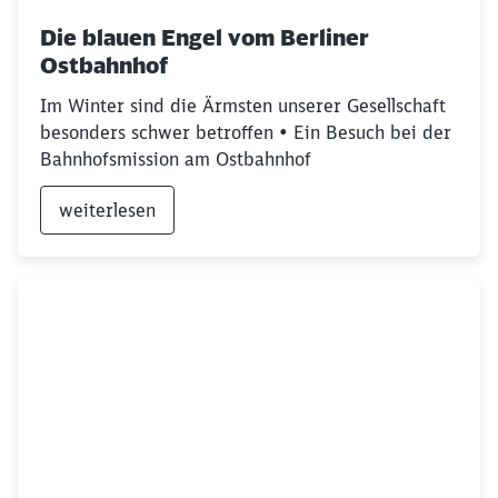
Die blauen Engel vom Berliner
Ostbahnhof
Im Winter sind die Ärmsten unserer Gesellschaft
besonders schwer betroffen • Ein Besuch bei der
Bahnhofsmission am Ostbahnhof
weiterlesen