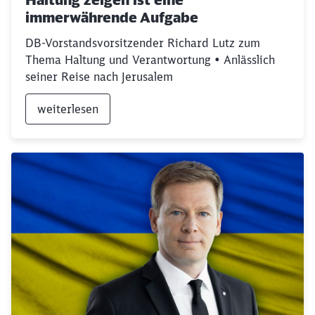
immerwährende Aufgabe
DB-Vorstandsvorsitzender Richard Lutz zum
Thema Haltung und Verantwortung • Anlässlich
seiner Reise nach Jerusalem
weiterlesen