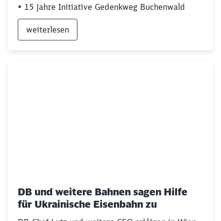
• 15 Jahre Initiative Gedenkweg Buchenwald
weiterlesen
DB und weitere Bahnen sagen Hilfe
für Ukrainische Eisenbahn zu