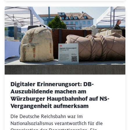
Digitaler Erinnerungsort: DB-
Auszubildende machen am
Würzburger Hauptbahnhof auf NS-
Vergangenheit aufmerksam
Die Deutsche Reichsbahn war im
Nationalsozialismus verantwortlich für die