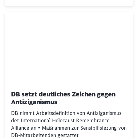
Abbrechen
Weiter
DB setzt deutliches Zeichen gegen
Antiziganismus
DB nimmt Arbeitsdefinition von Antiziganismus
der International Holocaust Remembrance
Alliance an • Maßnahmen zur Sensibilisierung von
DB-Mitarbeitenden gestartet