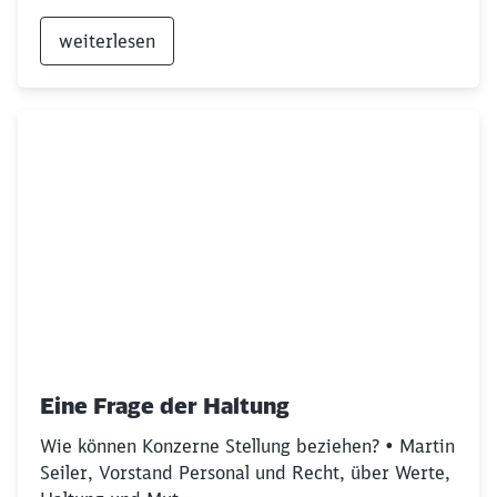
weiterlesen
Eine Frage der Haltung
Wie können Konzerne Stellung beziehen? • Martin
Seiler, Vorstand Personal und Recht, über Werte,