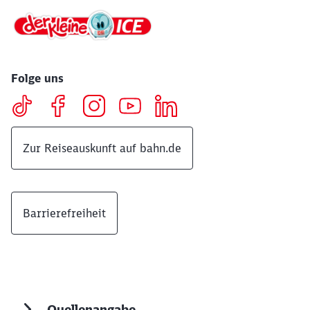
Folge uns
Zur Reiseauskunft auf bahn.de
Barrierefreiheit
Quellenangabe