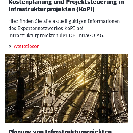
Kostenplanung und Projektsteuerung in
Infrastrukturprojekten (KoPI)
Hier finden Sie alle aktuell gültigen Informationen
des Expertennetzwerkes KoPI bei
Infrastrukturprojekten der DB InfraGO AG.
Weiterlesen
Planung von Infrastrukturprojekten