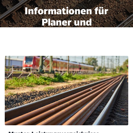
Informationen für
Planer und
Bauunternehmer