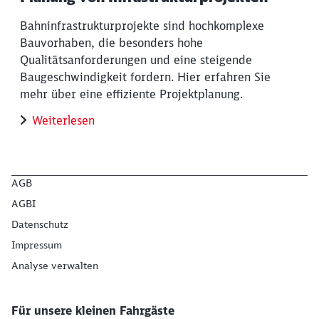
Bahninfrastrukturprojekte sind hochkomplexe
Bauvorhaben, die besonders hohe
Qualitätsanforderungen und eine steigende
Baugeschwindigkeit fordern. Hier erfahren Sie
mehr über eine effiziente Projektplanung.
Weiterlesen
AGB
AGBI
Datenschutz
Impressum
Analyse verwalten
Für unsere kleinen Fahrgäste