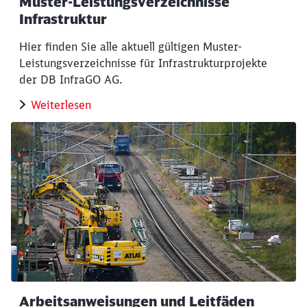
Muster-Leistungsverzeichnisse
Infrastruktur
Hier finden Sie alle aktuell gültigen Muster-
Leistungsverzeichnisse für Infrastrukturprojekte
der DB InfraGO AG.
Weiterlesen
Arbeitsanweisungen und Leitfäden