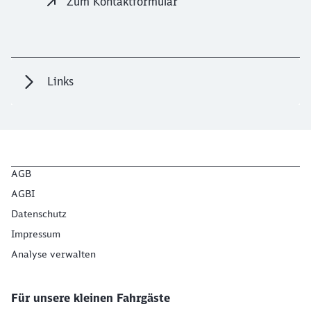
Zum Kontaktformular
Links
AGB
AGBI
Datenschutz
Impressum
Analyse verwalten
Für unsere kleinen Fahrgäste