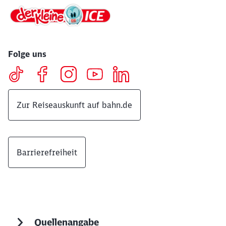
Folge uns
Zur Reiseauskunft auf bahn.de
Barrierefreiheit
Quellenangabe