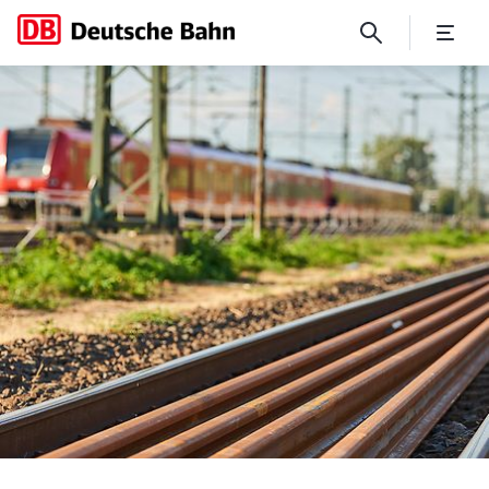
Muster-Leistungsverzeichnis