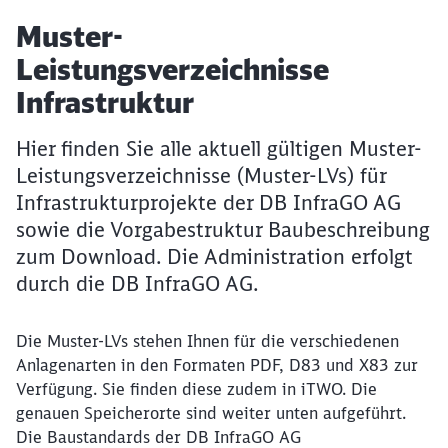
Artikel:
Muster-
Leistungsverzeichnisse
Infrastruktur
Hier finden Sie alle aktuell gültigen Muster-
Leistungsverzeichnisse (Muster-LVs) für
Infrastrukturprojekte der DB InfraGO AG
sowie die Vorgabestruktur Baubeschreibung
zum Download. Die Administration erfolgt
durch die DB InfraGO AG.
Die Muster-LVs stehen Ihnen für die verschiedenen
Anlagenarten in den Formaten PDF, D83 und X83 zur
Verfügung. Sie finden diese zudem in iTWO. Die
genauen Speicherorte sind weiter unten aufgeführt.
Die Baustandards der DB InfraGO AG