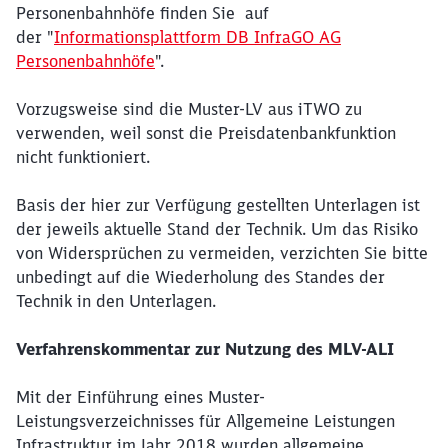
Personenbahnhöfe finden Sie auf
der "
Informationsplattform DB InfraGO AG
Personenbahnhöfe
".
Vorzugsweise sind die Muster-LV aus iTWO zu
verwenden, weil sonst die Preisdatenbankfunktion
nicht funktioniert.
Basis der hier zur Verfügung gestellten Unterlagen ist
der jeweils aktuelle Stand der Technik. Um das Risiko
von Widersprüchen zu vermeiden, verzichten Sie bitte
unbedingt auf die Wiederholung des Standes der
Technik in den Unterlagen.
Verfahrenskommentar zur Nutzung des MLV-ALI
Mit der Einführung eines Muster-
Leistungsverzeichnisses für Allgemeine Leistungen
Infrastruktur im Jahr 2018 wurden allgemeine