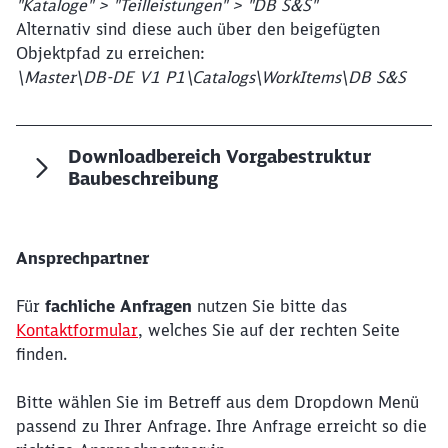
"Kataloge" > "Teilleistungen" > "DB S&S"
Alternativ sind diese auch über den beigefügten
Objektpfad zu erreichen:
\Master\DB-DE V1 P1\Catalogs\WorkItems\DB S&S
Downloadbereich Vorgabestruktur
Baubeschreibung
Ansprechpartner
Für
fachliche Anfragen
nutzen Sie bitte das
Kontaktformular
, welches Sie auf der rechten Seite
finden.
Bitte wählen Sie im Betreff aus dem Dropdown Menü
passend zu Ihrer Anfrage. Ihre Anfrage erreicht so die