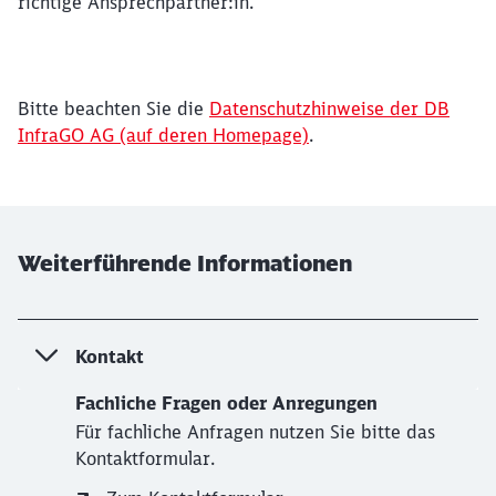
richtige Ansprechpartner:in.
Bitte beachten Sie die
Datenschutzhinweise der DB
InfraGO AG (auf deren Homepage)
.
Weiterführende Informationen
Kontakt
Fachliche Fragen oder Anregungen
Für fachliche Anfragen nutzen Sie bitte das
Kontaktformular.