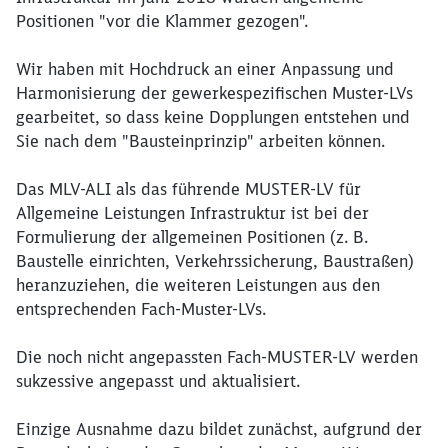
Positionen "vor die Klammer gezogen".
Wir haben mit Hochdruck an einer Anpassung und
Harmonisierung der gewerkespezifischen Muster-LVs
gearbeitet, so dass keine Dopplungen entstehen und
Sie nach dem "Bausteinprinzip" arbeiten können.
Das MLV-ALI als das führende MUSTER-LV für
Allgemeine Leistungen Infrastruktur ist bei der
Formulierung der allgemeinen Positionen (z. B.
Baustelle einrichten, Verkehrssicherung, Baustraßen)
heranzuziehen, die weiteren Leistungen aus den
entsprechenden Fach-Muster-LVs.
Die noch nicht angepassten Fach-MUSTER-LV werden
sukzessive angepasst und aktualisiert.
Einzige Ausnahme dazu bildet zunächst, aufgrund der