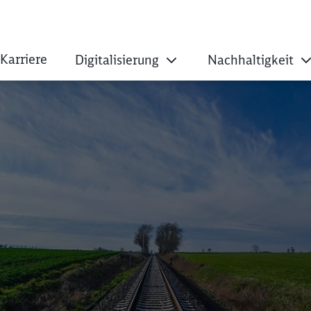
Karriere
Digitalisierung
Nachhaltigkeit