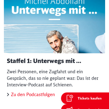
Staffel 1: Unterwegs mit ...
Zwei Personen, eine Zugfahrt und ein
Gespräch, das so nie geplant war: Das ist der
Interview-Podcast auf Schienen.
Zu den Podcastfolgen
Tickets kaufen
ießen