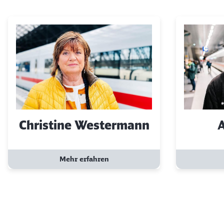
Klicken, um den folgenden Slider zu überspringen
Christine Westermann
A
Mehr erfahren