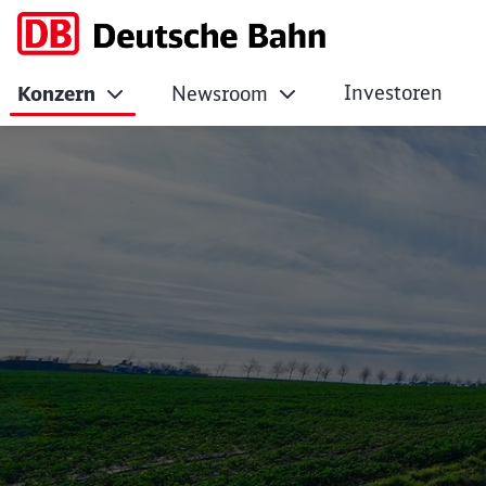
Investoren
Konzern
Newsroom
Podcast