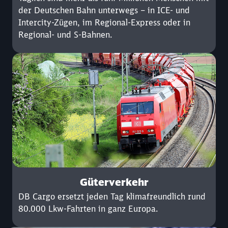
der Deutschen Bahn unterwegs – in ICE- und
Intercity-Zügen, im Regional-Express oder in
Regional- und S-Bahnen.
Güterverkehr
DB Cargo ersetzt jeden Tag klimafreundlich rund
80.000 Lkw-Fahrten in ganz Europa.