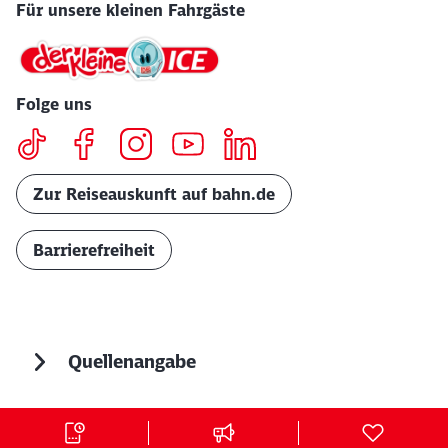
Für unsere kleinen Fahrgäste
Folge uns
Zur Reiseauskunft auf bahn.de
Barrierefreiheit
Quellenangabe