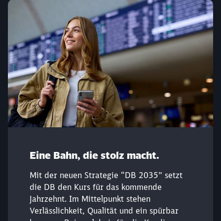
Eine Bahn, die stolz macht.
Mit der neuen Strategie “DB 2035” setzt
die DB den Kurs für das kommende
Jahrzehnt. Im Mittelpunkt stehen
Verlässlichkeit, Qualität und ein spürbar