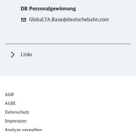
DB Personalgewinnung
Global.TA.Base@deutschebahn.com
Links
AGB
AGBI
Datenschutz
Impressum
Analyse verwalten