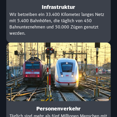
Infrastruktur
Wir betreiben ein 33.400 Kilometer langes Netz
mit 5.400 Bahnhöfen, die täglich von 450
Bahnunternehmen und 50.000 Zügen genutzt
werden.
Personenverkehr
Täglich sind mehr als fünf Millionen Menschen mit