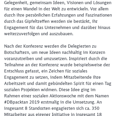
Gelegenheit, gemeinsam Ideen, Visionen und Lösungen
für einen Wandel in der Welt zu entwickeln. Vor allem
durch ihre persönlichen Erfahrungen und Faszinationen
durch das Gipfeltreffen werden sie
bestärkt, ihr
Engagement für das Unternehmen und darüber hinaus
weiterzuverfolgen und auszubauen.
Nach der Konferenz werden die Delegierten zu
Botschaftern, um neue Ideen nachhaltig im Konzern
voranzutreiben und umzusetzen. Inspiriert durch die
Teilnahme an der Konferenz wurde beispielsweise der
Entschluss gefasst, ein Zeichen für soziales
Engagement zu setzen, indem Mitarbeitende ihre
Arbeitszeit und damit gebündelten Spirit für einen Tag
sozialen Projekten widmen. Diese Idee ging im
Rahmen einer sozialen Aktionswoche mit dem Namen
#DBpacktan 2019 erstmalig in die Umsetzung. An
insgesamt 8 Standorten engagierten sich ca. 350
Mitarbeiter aus eigener Initiative in insgesamt 18