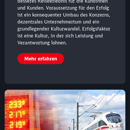
besseres Reiseerlebnis für die Kundinnen
und Kunden. Voraussetzung für den Erfolg
ist ein konsequenter Umbau des Konzerns,
dezentrales Unternehmertum und ein
grundlegender Kulturwandel. Erfolgsfaktor
ist eine Kultur, in der sich Leistung und
Verantwortung lohnen.
Mehr erfahren