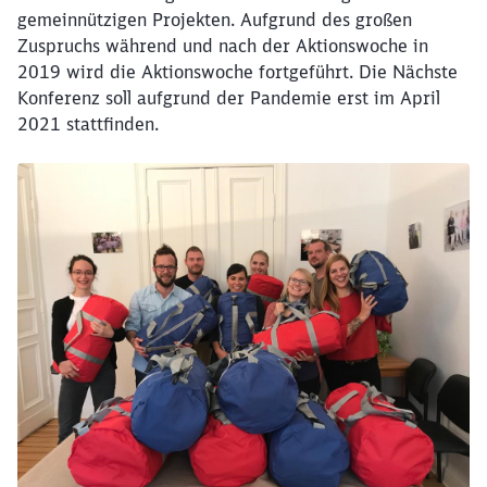
gemeinnützigen Projekten. Aufgrund des großen
Zuspruchs während und nach der Aktionswoche in
2019 wird die Aktionswoche fortgeführt. Die Nächste
Konferenz soll aufgrund der Pandemie erst im April
2021 stattfinden.