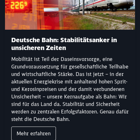
Deutsche Bahn: Stabilitätsanker in
unsicheren Zeiten
Mobilität ist Teil der Daseinsvorsorge, eine
Grundvoraussetzung für gesellschaftliche Teilhabe
und wirtschaftliche Stärke. Das ist jetzt – in der
aktuellen Energiekrise mit anhaltend hohen Sprit-
und Kerosinpreisen und der damit verbundenen
Unsicherheit – unsere Kernaufgabe als Bahn: Wir
sind für das Land da. Stabilität und Sicherheit
werden zu zentralen Erfolgsfaktoren. Genau dafür
steht die Deutsche Bahn.
Mehr erfahren