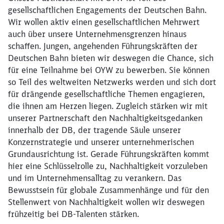
gesellschaftlichen Engagements der Deutschen Bahn.
Wir wollen aktiv einen gesellschaftlichen Mehrwert
auch über unsere Unternehmensgrenzen
hinaus
schaffen. Jungen, angehenden Führungskräften der
Deutschen Bahn bieten wir deswegen die Chance, sich
für eine Teilnahme bei OYW zu bewerben. Sie können
so Teil des weltweiten Netzwerks werden und sich dort
für drängende gesellschaftliche Themen engagieren,
die ihnen am Herzen liegen. Zugleich stärken wir mit
unserer Partnerschaft den Nachhaltigkeitsgedanken
innerhalb der DB, der tragende Säule unserer
Konzernstrategie und unserer unternehmerischen
Grundausrichtung ist. Gerade Führungskräften kommt
hier eine Schlüsselrolle zu, Nachhaltigkeit vorzuleben
und im Unternehmensalltag zu verankern. Das
Bewusstsein für globale Zusammenhänge und für den
Stellenwert von Nachhaltigkeit wollen wir deswegen
frühzeitig bei DB-Talenten stärken.