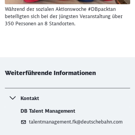
Während der sozialen Aktionswoche #DBpacktan
beteiligten sich bei der jüngsten Veranstaltung über
350 Personen an 8 Standorten.
Weiterführende Informationen
Kontakt
DB Talent Management
talentmanagement.fk@deutschebahn.com