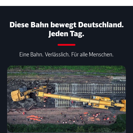
Diese Bahn bewegt Deutschland.
Jeden Tag.
Eine Bahn. Verlässlich. Für alle Menschen.