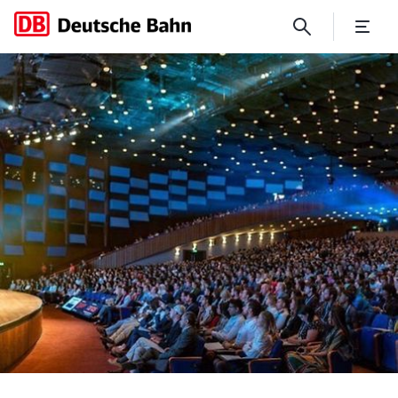
ONE YOUNG WORLD