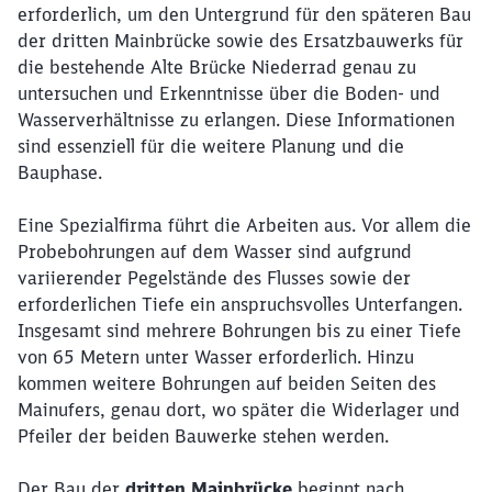
erforderlich, um den Untergrund für den späteren Bau
der dritten Mainbrücke sowie des Ersatzbauwerks für
die bestehende Alte Brücke Niederrad genau zu
untersuchen und Erkenntnisse über die Boden- und
Wasserverhältnisse zu erlangen. Diese Informationen
sind essenziell für die weitere Planung und die
Bauphase.
Eine Spezialfirma führt die Arbeiten aus. Vor allem die
Probebohrungen auf dem Wasser sind aufgrund
variierender Pegelstände des Flusses sowie der
erforderlichen Tiefe ein anspruchsvolles Unterfangen.
Insgesamt sind mehrere Bohrungen bis zu einer Tiefe
von 65 Metern unter Wasser erforderlich. Hinzu
kommen weitere Bohrungen auf beiden Seiten des
Mainufers, genau dort, wo später die Widerlager und
Pfeiler der beiden Bauwerke stehen werden.
Der Bau der
dritten Mainbrücke
beginnt nach