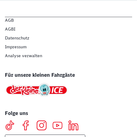
AGB
AGBI
Datenschutz
Impressum
Analyse verwalten
Für unsere kleinen Fahrgäste
Folge uns