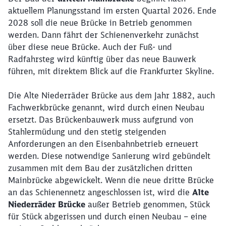
aktuellem Planungsstand im ersten Quartal 2026. Ende
2028 soll die neue Brücke in Betrieb genommen
werden. Dann fährt der Schienenverkehr zunächst
über diese neue Brücke. Auch der Fuß- und
Radfahrsteg wird künftig über das neue Bauwerk
führen, mit direktem Blick auf die Frankfurter Skyline.
Die Alte Niederräder Brücke aus dem Jahr 1882, auch
Fachwerkbrücke genannt, wird durch einen Neubau
ersetzt. Das Brückenbauwerk muss aufgrund von
Stahlermüdung und den stetig steigenden
Anforderungen an den Eisenbahnbetrieb erneuert
werden. Diese notwendige Sanierung wird gebündelt
zusammen mit dem Bau der zusätzlichen dritten
Mainbrücke abgewickelt. Wenn die neue dritte Brücke
an das Schienennetz angeschlossen ist, wird die
Alte
Niederräder Brücke
außer Betrieb genommen, Stück
für Stück abgerissen und durch einen Neubau – eine