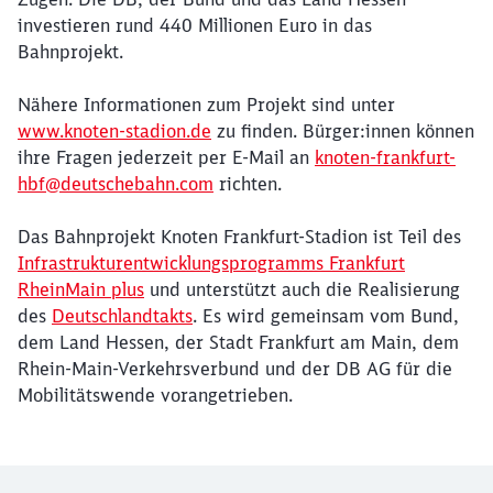
investieren rund 440 Millionen Euro in das
Bahnprojekt.
Nähere Informationen zum Projekt sind unter
www.knoten-stadion.de
zu finden. Bürger:innen können
ihre Fragen jederzeit per E-Mail an
knoten-frankfurt-
hbf@deutschebahn.com
richten.
Das Bahnprojekt Knoten Frankfurt-Stadion ist Teil des
Infrastrukturentwicklungsprogramms Frankfurt
RheinMain plus
und unterstützt auch die Realisierung
des
Deutschlandtakts
. Es wird gemeinsam vom Bund,
dem Land Hessen, der Stadt Frankfurt am Main, dem
Rhein-Main-Verkehrsverbund und der DB AG für die
Mobilitätswende vorangetrieben.