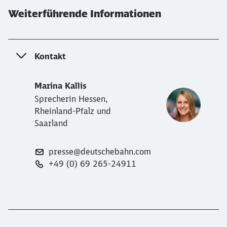
Weiterführende Informationen
Kontakt
Marina Kallis
Sprecherin Hessen,
Rheinland-Pfalz und
Saarland
presse@deutschebahn.com
+49 (0) 69 265-24911