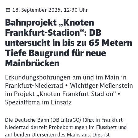
18. September 2025, 12:30 Uhr
Artikel:
Bahnprojekt „Knoten
Frankfurt-Stadion“: DB
untersucht in bis zu 65 Metern
Tiefe Baugrund für neue
Mainbrücken
Erkundungsbohrungen am und im Main in
Frankfurt-Niederrad • Wichtiger Meilenstein
im Projekt „Knoten Frankfurt-Stadion“ •
Spezialfirma im Einsatz
Die Deutsche Bahn (DB InfraGO) führt in Frankfurt-
Niederrad derzeit Probebohrungen im Flussbett und
auf beiden Uferseiten des Mains aus. Dies ist