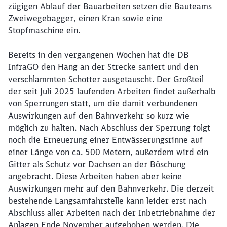
zügigen Ablauf der Bauarbeiten setzen die Bauteams
Zweiwegebagger, einen Kran sowie eine
Stopfmaschine ein.
Bereits in den vergangenen Wochen hat die DB
InfraGO den Hang an der Strecke saniert und den
verschlammten Schotter ausgetauscht. Der Großteil
der seit Juli 2025 laufenden Arbeiten findet außerhalb
von Sperrungen statt, um die damit verbundenen
Auswirkungen auf den Bahnverkehr so kurz wie
möglich zu halten. Nach Abschluss der Sperrung folgt
noch die Erneuerung einer Entwässerungsrinne auf
einer Länge von ca. 500 Metern, außerdem wird ein
Gitter als Schutz vor Dachsen an der Böschung
angebracht. Diese Arbeiten haben aber keine
Auswirkungen mehr auf den Bahnverkehr. Die derzeit
bestehende Langsamfahrstelle kann leider erst nach
Abschluss aller Arbeiten nach der Inbetriebnahme der
Anlagen Ende November aufgehoben werden. Die