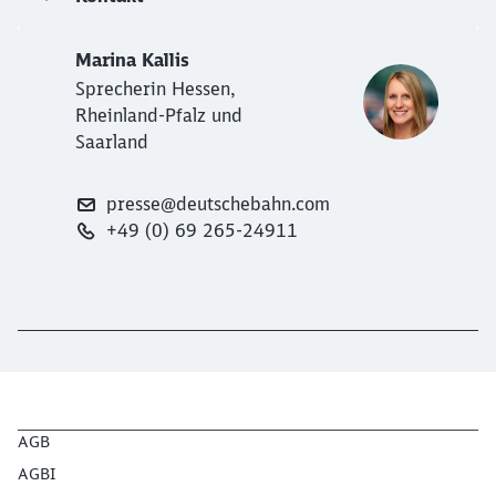
Marina Kallis
Sprecherin Hessen,
Rheinland-Pfalz und
Saarland
presse@deutschebahn.com
+49 (0) 69 265-24911
AGB
AGBI