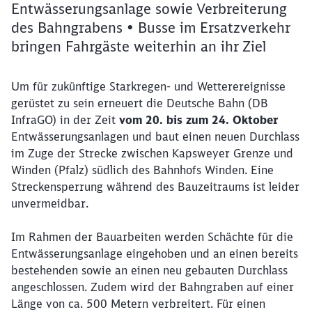
Entwässerungsanlage sowie Verbreiterung
des Bahngrabens • Busse im Ersatzverkehr
bringen Fahrgäste weiterhin an ihr Ziel
Um für zukünftige Starkregen- und Wetterereignisse
gerüstet zu sein erneuert die Deutsche Bahn (DB
InfraGO) in der Zeit
vom 20. bis zum 24. Oktober
Entwässerungsanlagen und baut einen neuen Durchlass
im Zuge der Strecke zwischen Kapsweyer Grenze und
Winden (Pfalz) südlich des Bahnhofs Winden. Eine
Streckensperrung während des Bauzeitraums ist leider
unvermeidbar.
Im Rahmen der Bauarbeiten werden Schächte für die
Entwässerungsanlage eingehoben und an einen bereits
bestehenden sowie an einen neu gebauten Durchlass
angeschlossen. Zudem wird der Bahngraben auf einer
Länge von ca. 500 Metern verbreitert. Für einen