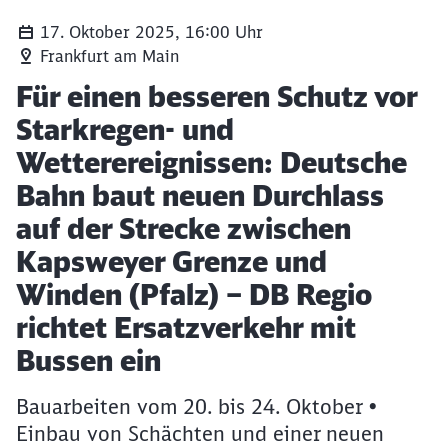
17. Oktober 2025, 16:00 Uhr
Frankfurt am Main
Artikel:
Für einen besseren Schutz vor
Starkregen- und
Wetterereignissen: Deutsche
Bahn baut neuen Durchlass
auf der Strecke zwischen
Kapsweyer Grenze und
Winden (Pfalz) – DB Regio
richtet Ersatzverkehr mit
Bussen ein
Bauarbeiten vom 20. bis 24. Oktober •
Einbau von Schächten und einer neuen