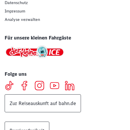
Datenschutz
Impressum
Analyse verwalten
Für unsere kleinen Fahrgäste
Folge uns
Zur Reiseauskunft auf bahn.de