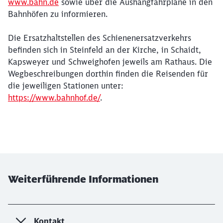
www.bahn.de
sowie über die Aushangfahrpläne in den
Bahnhöfen zu informieren.
Die Ersatzhaltstellen des Schienenersatzverkehrs
befinden sich in Steinfeld an der Kirche, in Schaidt,
Kapsweyer und Schweighofen jeweils am Rathaus. Die
Wegbeschreibungen dorthin finden die Reisenden für
die jeweiligen Stationen unter:
https://www.bahnhof.de/
.
Weiterführende Informationen
Kontakt