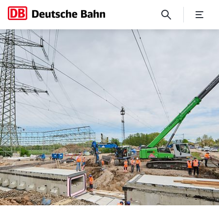
Für einen besseren Schutz v