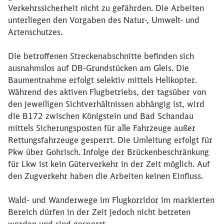
Verkehrssicherheit nicht zu gefährden. Die Arbeiten
unterliegen den Vorgaben des Natur-, Umwelt- und
Artenschutzes.
Die betroffenen Streckenabschnitte befinden sich
ausnahmslos auf DB-Grundstücken am Gleis. Die
Baumentnahme erfolgt selektiv mittels Helikopter.
Während des aktiven Flugbetriebs, der tagsüber von
den jeweiligen Sichtverhältnissen abhängig ist, wird
die B172 zwischen Königstein und Bad Schandau
mittels Sicherungsposten für alle Fahrzeuge außer
Rettungsfahrzeuge gesperrt. Die Umleitung erfolgt für
Pkw über Gohrisch. Infolge der Brückenbeschränkung
für Lkw ist kein Güterverkehr in der Zeit möglich. Auf
den Zugverkehr haben die Arbeiten keinen Einfluss.
Wald- und Wanderwege im Flugkorridor im markierten
Bereich dürfen in der Zeit jedoch nicht betreten