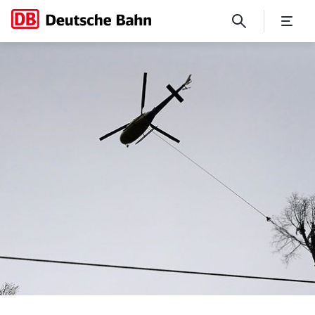
Deutsche Bahn im Heli: Vege