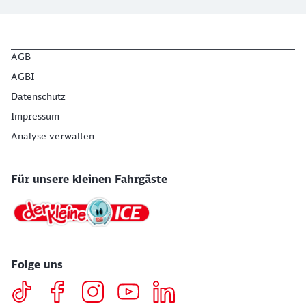
AGB
AGBI
Datenschutz
Impressum
Analyse verwalten
Für unsere kleinen Fahrgäste
Folge uns