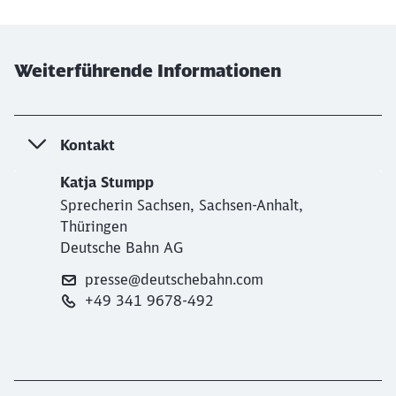
Weiterführende Informationen
Kontakt
Katja Stumpp
Sprecherin Sachsen, Sachsen-Anhalt,
Thüringen
Deutsche Bahn AG
presse@deutschebahn.com
+49 341 9678-492