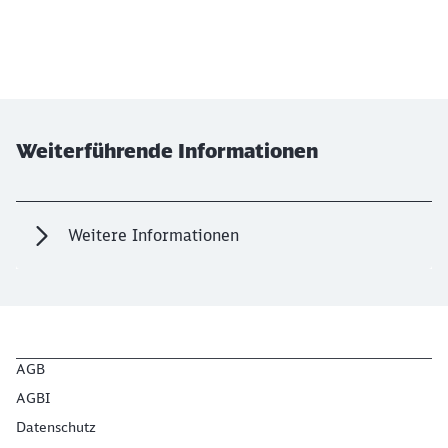
Weiterführende Informationen
Weitere Informationen
AGB
AGBI
Datenschutz