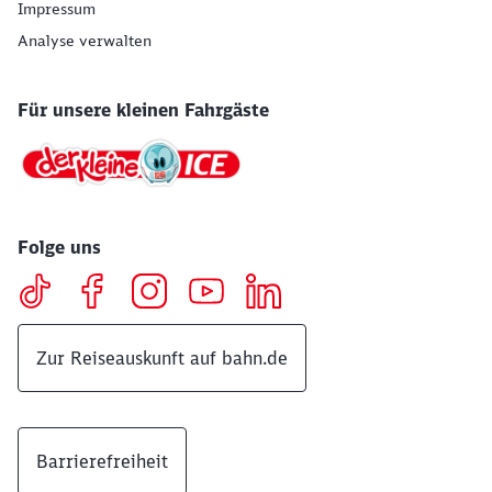
Impressum
Analyse verwalten
Für unsere kleinen Fahrgäste
Folge uns
Zur Reiseauskunft auf bahn.de
Barrierefreiheit