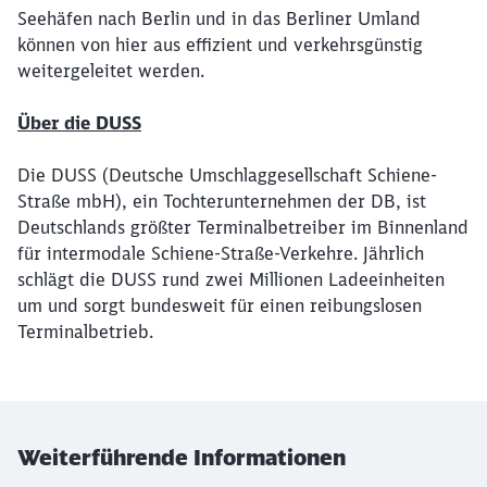
Seehäfen nach Berlin und in das Berliner Umland
können von hier aus effizient und verkehrsgünstig
weitergeleitet werden.
Über die DUSS
Die DUSS (Deutsche Umschlaggesellschaft Schiene-
Straße mbH), ein Tochterunternehmen der DB, ist
Deutschlands größter Terminalbetreiber im Binnenland
für intermodale Schiene-Straße-Verkehre. Jährlich
schlägt die DUSS rund zwei Millionen Ladeeinheiten
um und sorgt bundesweit für einen reibungslosen
Terminalbetrieb.
Weiterführende Informationen