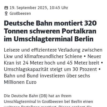
19. September 2025, 10:45 Uhr
Großbeeren
Artikel:
Deutsche Bahn montiert 320
Tonnen schweren Portalkran
im Umschlagterminal Berlin
Leisere und effizientere Verladung zwischen
Lkw und klimafreundlicher Schiene • Neuer
Kran ist 24 Meter hoch und 45 Meter breit •
Umschlagskapazität steigt um 30 Prozent •
Bahn und Bund investieren über sechs
Millionen Euro
Die Deutsche Bahn (DB) hat an ihrem
Umschlagterminal in Großbeeren bei Berlin einen