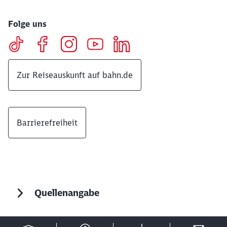
Folge uns
Zur Reiseauskunft auf bahn.de
Barrierefreiheit
Quellenangabe