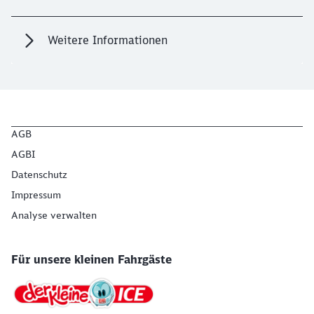
Weitere Informationen
AGB
AGBI
Datenschutz
Impressum
Analyse verwalten
Für unsere kleinen Fahrgäste