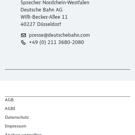
Sprecher Nordrhein-Westfalen
Deutsche Bahn AG
Willi-Becker-Allee 11
40227 Düsseldorf
presse@deutschebahn.com
+49 (0) 211 3680-2080
AGB
AGBI
Datenschutz
Impressum
Analyse verwalten