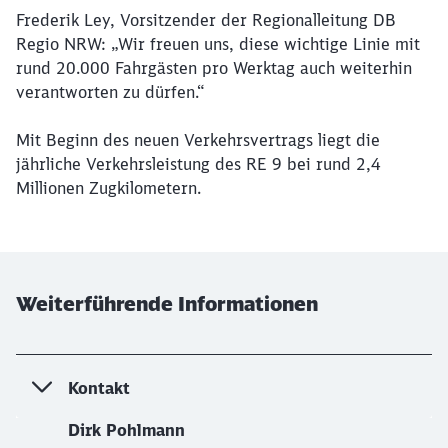
Frederik Ley, Vorsitzender der Regionalleitung DB
Regio NRW: „Wir freuen uns, diese wichtige Linie mit
rund 20.000 Fahrgästen pro Werktag auch weiterhin
verantworten zu dürfen.“
Mit Beginn des neuen Verkehrsvertrags liegt die
jährliche Verkehrsleistung des RE 9 bei rund 2,4
Millionen Zugkilometern.
Weiterführende Informationen
Kontakt
Dirk Pohlmann