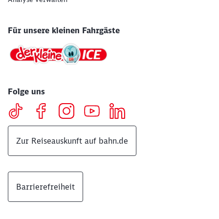
Für unsere kleinen Fahrgäste
Folge uns
Zur Reiseauskunft auf bahn.de
Barrierefreiheit