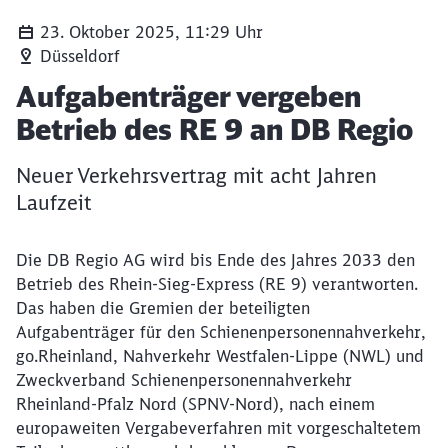
23. Oktober 2025, 11:29 Uhr
Düsseldorf
Artikel:
Aufgabenträger vergeben
Betrieb des RE 9 an DB Regio
Neuer Verkehrsvertrag mit acht Jahren
Laufzeit
Die DB Regio AG wird bis Ende des Jahres 2033 den
Betrieb des Rhein-Sieg-Express (RE 9) verantworten.
Das haben die Gremien der beteiligten
Aufgabenträger für den Schienenpersonennahverkehr,
go.Rheinland, Nahverkehr Westfalen-Lippe (NWL) und
Zweckverband Schienenpersonennahverkehr
Rheinland-Pfalz Nord (SPNV-Nord), nach einem
europaweiten Vergabeverfahren mit vorgeschaltetem