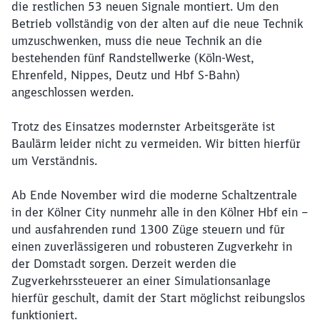
die restlichen 53 neuen Signale montiert. Um den
Betrieb vollständig von der alten auf die neue Technik
umzuschwenken, muss die neue Technik an die
bestehenden fünf Randstellwerke (Köln-West,
Ehrenfeld, Nippes, Deutz und Hbf S-Bahn)
angeschlossen werden.
Trotz des Einsatzes modernster Arbeitsgeräte ist
Baulärm leider nicht zu vermeiden. Wir bitten hierfür
um Verständnis.
Ab Ende November wird die moderne Schaltzentrale
in der Kölner City nunmehr alle in den Kölner Hbf ein –
und ausfahrenden rund 1300 Züge steuern und für
einen zuverlässigeren und robusteren Zugverkehr in
der Domstadt sorgen. Derzeit werden die
Zugverkehrssteuerer an einer Simulationsanlage
hierfür geschult, damit der Start möglichst reibungslos
funktioniert.