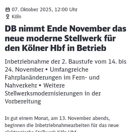
07. Oktober 2025, 12:00 Uhr
Köln
Artikel:
DB nimmt Ende November das
neue moderne Stellwerk für
den Kölner Hbf in Betrieb
Inbetriebnahme der 2. Baustufe vom 14. bis
24. November • Umfangreiche
Fahrplanänderungen im Fern- und
Nahverkehr • Weitere
Stellwerksmodernisierungen in der
Vorbereitung
In gut einem Monat, am 13. November abends,
beginnen die Inbetriebnahmearbeiten für das neue