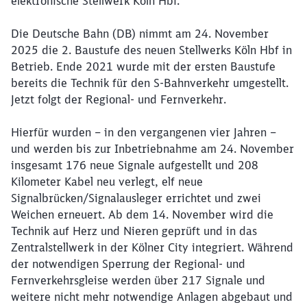
elektronische Stellwerk Köln Hbf.
Die Deutsche Bahn (DB) nimmt am 24. November
2025 die 2. Baustufe des neuen Stellwerks Köln Hbf in
Betrieb. Ende 2021 wurde mit der ersten Baustufe
bereits die Technik für den S-Bahnverkehr umgestellt.
Jetzt folgt der Regional- und Fernverkehr.
Hierfür wurden – in den vergangenen vier Jahren –
und werden bis zur Inbetriebnahme am 24. November
insgesamt 176 neue Signale aufgestellt und 208
Kilometer Kabel neu verlegt, elf neue
Signalbrücken/Signalausleger errichtet und zwei
Weichen erneuert. Ab dem 14. November wird die
Technik auf Herz und Nieren geprüft und in das
Zentralstellwerk in der Kölner City integriert. Während
der notwendigen Sperrung der Regional- und
Fernverkehrsgleise werden über 217 Signale und
weitere nicht mehr notwendige Anlagen abgebaut und