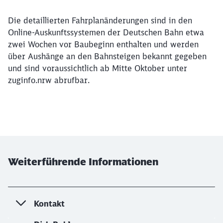
Die detaillierten Fahrplanänderungen sind in den
Online-Auskunftssystemen der Deutschen Bahn etwa
zwei Wochen vor Baubeginn enthalten und werden
über Aushänge an den Bahnsteigen bekannt gegeben
und sind voraussichtlich ab Mitte Oktober unter
zuginfo.nrw abrufbar.
Weiterführende Informationen
Kontakt