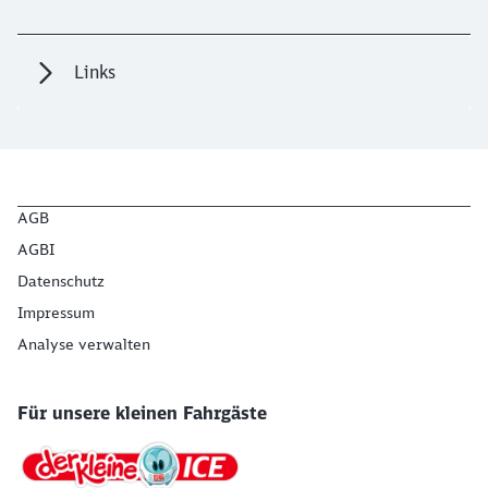
Links
AGB
AGBI
Datenschutz
Impressum
Analyse verwalten
Für unsere kleinen Fahrgäste