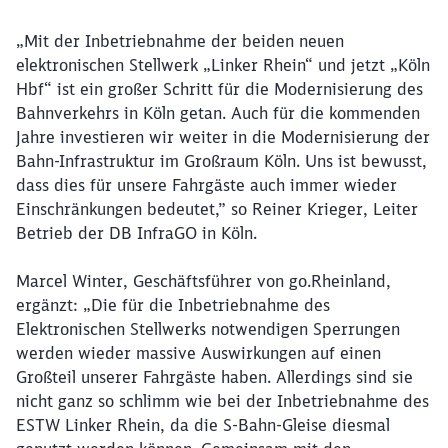
„Mit der Inbetriebnahme der beiden neuen
elektronischen Stellwerk „Linker Rhein“ und jetzt „Köln
Hbf“ ist ein großer Schritt für die Modernisierung des
Bahnverkehrs in Köln getan. Auch für die kommenden
Jahre investieren wir weiter in die Modernisierung der
Bahn-Infrastruktur im Großraum Köln. Uns ist bewusst,
dass dies für unsere Fahrgäste auch immer wieder
Einschränkungen bedeutet,” so Reiner Krieger, Leiter
Betrieb der DB InfraGO in Köln.
Marcel Winter, Geschäftsführer von go.Rheinland,
ergänzt: „Die für die Inbetriebnahme des
Elektronischen Stellwerks notwendigen Sperrungen
werden wieder massive Auswirkungen auf einen
Großteil unserer Fahrgäste haben. Allerdings sind sie
nicht ganz so schlimm wie bei der Inbetriebnahme des
ESTW Linker Rhein, da die S-Bahn-Gleise diesmal