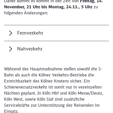
Daher kommt es kommt in der Zeit von
Freitag, 14.
November, 21 Uhr bis Montag, 24.11., 5 Uhr
zu
folgenden Änderungen:
Fernverkehr
Nahverkehr
Während der Hauptmaßnahme stellen sowohl die S-
Bahn als auch die Kölner Verkehrs-Betriebe die
Erreichbarkeit des Kölner Knotens sicher. Ein
Schienenersatzverkehr ist somit nur in vereinzelten
Nächten geplant. In Köln Hbf und Köln Messe/Deutz,
Köln West, sowie Köln Süd sind zusätzliche
Servicekräfte zur Unterstützung der Reisenden im
Einsatz.