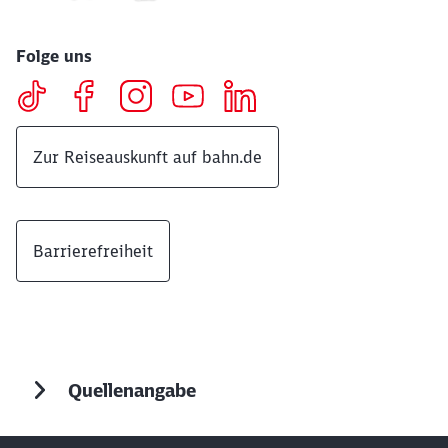
Folge uns
Zur Reiseauskunft auf bahn.de
Barrierefreiheit
Quellenangabe