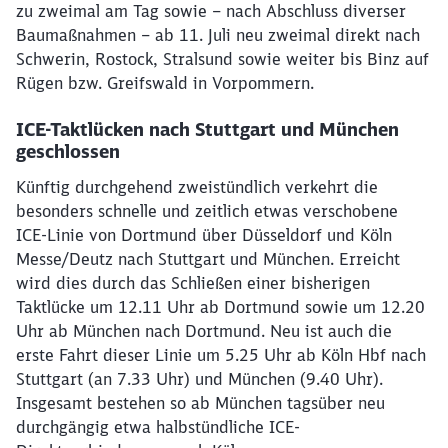
zu zweimal am Tag sowie – nach Abschluss diverser
Baumaßnahmen – ab 11. Juli neu zweimal direkt nach
Schwerin, Rostock, Stralsund sowie weiter bis Binz auf
Rügen bzw. Greifswald in Vorpommern.
ICE-Taktlücken nach Stuttgart und München
geschlossen
Künftig durchgehend zweistündlich verkehrt die
besonders schnelle und zeitlich etwas verschobene
ICE-Linie von Dortmund über Düsseldorf und Köln
Messe/Deutz nach Stuttgart und München. Erreicht
wird dies durch das Schließen einer bisherigen
Taktlücke um 12.11 Uhr ab Dortmund sowie um 12.20
Uhr ab München nach Dortmund. Neu ist auch die
erste Fahrt dieser Linie um 5.25 Uhr ab Köln Hbf nach
Stuttgart (an 7.33 Uhr) und München (9.40 Uhr).
Insgesamt bestehen so ab München tagsüber neu
durchgängig etwa halbstündliche ICE-