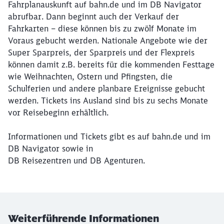
Fahrplanauskunft auf bahn.de und im DB Navigator
abrufbar. Dann beginnt auch der Verkauf der
Fahrkarten – diese können bis zu zwölf Monate im
Voraus gebucht werden. Nationale Angebote wie der
Super Sparpreis, der Sparpreis und der Flexpreis
können damit z.B. bereits für die kommenden Festtage
wie Weihnachten, Ostern und Pfingsten, die
Schulferien und andere planbare Ereignisse gebucht
werden. Tickets ins Ausland sind bis zu sechs Monate
vor Reisebeginn erhältlich.
Informationen und Tickets gibt es auf bahn.de und im
DB Navigator sowie in
DB Reisezentren und DB Agenturen.
Weiterführende Informationen