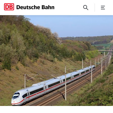
Fahrplan 2026: alle Neuerun