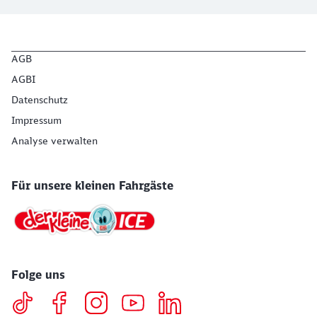
AGB
AGBI
Datenschutz
Impressum
Analyse verwalten
Für unsere kleinen Fahrgäste
Folge uns