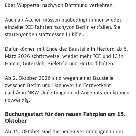
über Wuppertal nach/von Dortmund verkehren.
Auch ab Aachen müssen baubedingt immer wieder
einzelne ICE-Fahrten nach/von Berlin entfallen. Sie
starten/enden stattdessen in Köln .
Dafür können mit Ende der Baustelle in Herford ab 6.
März 2026 schrittweise wieder mehr ICE und IC in
Hamm, Gütersloh, Bielefeld und Herford halten.
Ab 2. Oktober 2026 sind wegen einer Baustelle
zwischen Berlin und Hannover im Fernverkehr
nach/von NRW Umleitungen und Angebotsreduktionen
notwendig.
Buchungsstart für den neuen Fahrplan am 15.
Oktober
Ab 15. Oktober sind die neuen Verbindungen in der