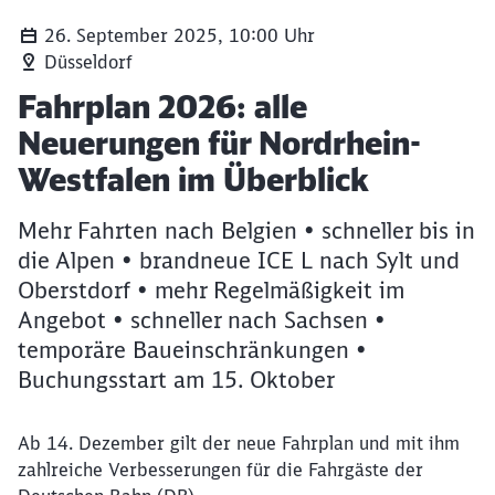
26. September 2025, 10:00 Uhr
Düsseldorf
Artikel:
Fahrplan 2026: alle
Neuerungen für Nordrhein-
Westfalen im Überblick
Mehr Fahrten nach Belgien • schneller bis in
die Alpen • brandneue ICE L nach Sylt und
Oberstdorf • mehr Regelmäßigkeit im
Angebot • schneller nach Sachsen •
temporäre Baueinschränkungen •
Buchungsstart am 15. Oktober
Ab 14. Dezember gilt der neue Fahrplan und mit ihm
zahlreiche Verbesserungen für die Fahrgäste der