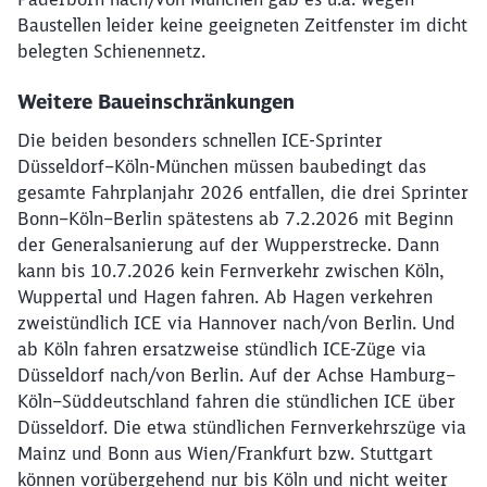
Baustellen leider keine geeigneten Zeitfenster im dicht
belegten Schienennetz.
Weitere Baueinschränkungen
Die beiden besonders schnellen ICE-Sprinter
Düsseldorf–Köln-München müssen baubedingt das
gesamte Fahrplanjahr 2026 entfallen, die drei Sprinter
Bonn–Köln–Berlin spätestens ab 7.2.2026 mit Beginn
der Generalsanierung auf der Wupperstrecke. Dann
kann bis 10.7.2026 kein Fernverkehr zwischen Köln,
Wuppertal und Hagen fahren. Ab Hagen verkehren
zweistündlich ICE via Hannover nach/von Berlin. Und
ab Köln fahren ersatzweise stündlich ICE-Züge via
Düsseldorf nach/von Berlin. Auf der Achse Hamburg–
Köln–Süddeutschland fahren die stündlichen ICE über
Düsseldorf. Die etwa stündlichen Fernverkehrszüge via
Mainz und Bonn aus Wien/Frankfurt bzw. Stuttgart
können vorübergehend nur bis Köln und nicht weiter