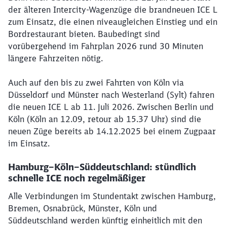
der älteren Intercity-Wagenzüge die brandneuen ICE L
zum Einsatz, die einen niveaugleichen Einstieg und ein
Bordrestaurant bieten. Baubedingt sind
vorübergehend im Fahrplan 2026 rund 30 Minuten
längere Fahrzeiten nötig.
Auch auf den bis zu zwei Fahrten von Köln via
Düsseldorf und Münster nach Westerland (Sylt) fahren
die neuen ICE L ab 11. Juli 2026. Zwischen Berlin und
Köln (Köln an 12.09, retour ab 15.37 Uhr) sind die
neuen Züge bereits ab 14.12.2025 bei einem Zugpaar
im Einsatz.
Hamburg–Köln–Süddeutschland: stündlich
schnelle ICE noch regelmäßiger
Alle Verbindungen im Stundentakt zwischen Hamburg,
Bremen, Osnabrück, Münster, Köln und
Süddeutschland werden künftig einheitlich mit den