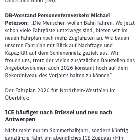
Deutschen Bahn (DB).
DB-Vorstand Personenfernverkehr Michael
Peterson
: „Die Menschen wollen Bahn fahren. Wo jetzt
schon viele Fahrgäste unterwegs sind, bieten wir im
neuen Fahrplan noch mehr Zugfahrten an. Wir bauen
unseren Fahrplan mit Blick auf Nachfrage und
Kapazität auf dem Schienennetz gezielt aus. Wir
freuen uns, trotz der vielen zusätzlichen Baustellen das
Angebotsvolumen auch 2026 konstant hoch auf dem
Rekordniveau des Vorjahrs halten zu können.“
Der Fahrplan 2026 für Nordrhein-Westfalen im
Überblick:
ICE häufiger nach Brüssel und neu nach
Antwerpen
Nicht mehr nur im Sommerhalbjahr, sondern künftig
ganzjährig fährt ein abendliches ICE-Zugpaar (Hin-