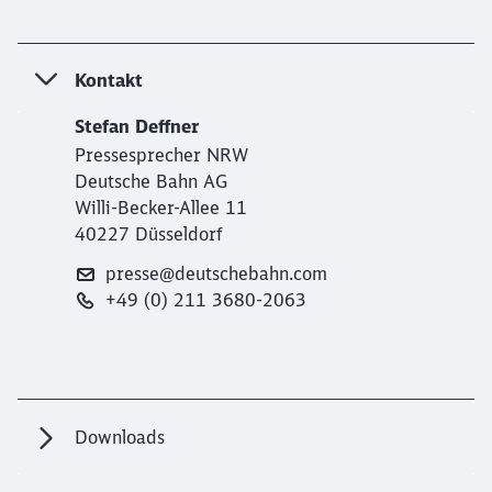
Kontakt
Stefan Deffner
Pressesprecher NRW
Deutsche Bahn AG
Willi-Becker-Allee 11
40227 Düsseldorf
presse@deutschebahn.com
+49 (0) 211 3680-2063
Downloads