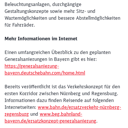
Beleuchtungsanlagen, durchgängige
Gestaltungskonzepte sowie mehr Sitz- und
Wartemöglichkeiten und bessere Abstellmöglichkeiten
für Fahrräder.
Mehr Informationen im Internet
Einen umfangreichen Überblick zu den geplanten
Generalsanierungen in Bayern gibt es hier:
https://generalsanierung-
bayern.deutschebahn.com/home.html
Bereits veröffentlicht ist das Verkehrskonzept für den
ersten Korridor zwischen Nürnberg und Regensburg.
Informationen dazu finden Reisende auf folgenden
Internetseiten:
www.bahn.de/ersatzverkehr-nürnberg-
regensburg
und
www.beg.bahnland-
bayern.de/ersatzkonzept-generalsanierung
.