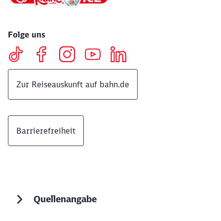
Folge uns
Zur Reiseauskunft auf bahn.de
Barrierefreiheit
Quellenangabe