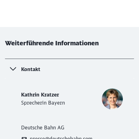
Weiterführende Informationen
Kontakt
Kathrin Kratzer
Sprecherin Bayern
Deutsche Bahn AG
presse@deutschebahn.com