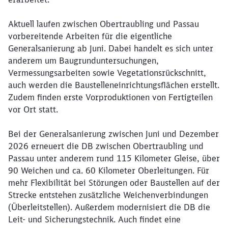
Aktuell laufen zwischen Obertraubling und Passau
vorbereitende Arbeiten für die eigentliche
Generalsanierung ab Juni. Dabei handelt es sich unter
anderem um Baugrunduntersuchungen,
Vermessungsarbeiten sowie Vegetationsrückschnitt,
auch werden die Baustelleneinrichtungsflächen erstellt.
Zudem finden erste Vorproduktionen von Fertigteilen
vor Ort statt.
Bei der Generalsanierung zwischen Juni und Dezember
2026 erneuert die DB zwischen Obertraubling und
Passau unter anderem rund 115 Kilometer Gleise, über
90 Weichen und ca. 60 Kilometer Oberleitungen. Für
mehr Flexibilität bei Störungen oder Baustellen auf der
Strecke entstehen zusätzliche Weichenverbindungen
(Überleitstellen). Außerdem modernisiert die DB die
Schließen
Leit- und Sicherungstechnik. Auch findet eine