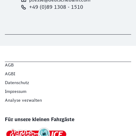
+49 (0)89 1308 - 1510
AGB
AGBI
Datenschutz
Impressum
Analyse verwalten
Für unsere kleinen Fahrgäste