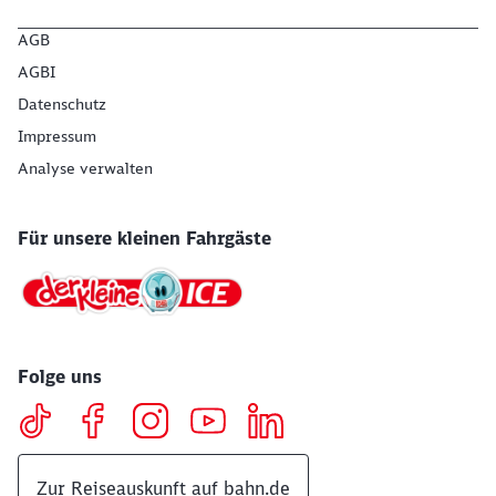
AGB
AGBI
Datenschutz
Impressum
Analyse verwalten
Für unsere kleinen Fahrgäste
Folge uns
Zur Reiseauskunft auf bahn.de