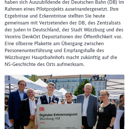
haben sich Auszubildende der Deutschen Bahn (DB) im
Rahmen eines Pilotprojekts auseinandergesetzt. Ihre
Ergebnisse und Erkenntnisse stellten Sie heute
gemeinsam mit Vertretenden der DB, des Zentralrats
der Juden in Deutschland, der Stadt Würzburg und des
Vereins DenkOrt Deportationen der Öffentlichkeit vor.
Eine silberne Plakette am Übergang zwischen
Personenunterführung und Empfangshalle des
Würzburger Hauptbahnhofs macht zukünftig auf die
NS-Geschichte des Orts aufmerksam.