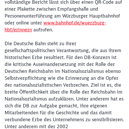
vollständige Bericht lässt sich über einen QR-Code auf
einer Plakette zwischen Empfangshalle und
Personenunterführung am Würzburger Hauptbahnhof
oder online unter
www.bahnhof.de/wuerzburg-
hbf/erinnern
aufrufen.
Die Deutsche Bahn steht zu ihrer
gesellschaftspolitischen Verantwortung, die aus ihrem
historischen Erbe resultiert. Für den DB-Konzern ist
die kritische Auseinandersetzung mit der Rolle der
Deutschen Reichsbahn im Nationalsozialismus ebenso
Selbstverpflichtung wie die Erinnerung an die Opfer
der nationalsozialistischen Verbrechen. Ziel ist es, die
breite Öffentlichkeit über die Rolle der Reichsbahn im
Nationalsozialismus aufzuklären. Unter anderem hat es
sich die DB zur Aufgabe gemacht, ihre eigenen
Mitarbeitenden für die Geschichte und das damit
verbundene Erbe des Unternehmens zu sensibilisieren.
Unter anderem mit der 2002