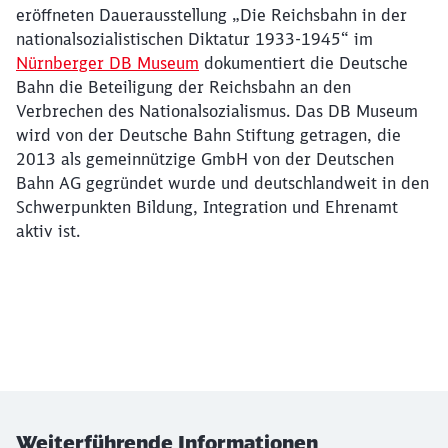
eröffneten Dauerausstellung „Die Reichsbahn in der
nationalsozialistischen Diktatur 1933-1945“ im
Nürnberger DB Museum
dokumentiert die Deutsche
Bahn die Beteiligung der Reichsbahn an den
Verbrechen des Nationalsozialismus. Das DB Museum
wird von der Deutsche Bahn Stiftung getragen, die
2013 als gemeinnützige GmbH von der Deutschen
Bahn AG gegründet wurde und deutschlandweit in den
Schwerpunkten Bildung, Integration und Ehrenamt
aktiv ist.
Weiterführende Informationen