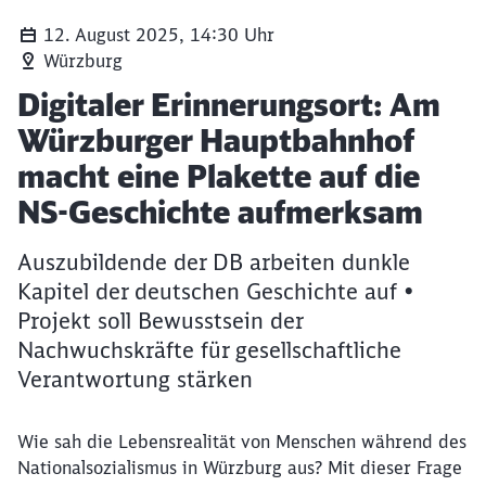
12. August 2025, 14:30 Uhr
Würzburg
Artikel:
Digitaler Erinnerungsort: Am
Würzburger Hauptbahnhof
macht eine Plakette auf die
NS-Geschichte aufmerksam
Auszubildende der DB arbeiten dunkle
Kapitel der deutschen Geschichte auf •
Projekt soll Bewusstsein der
Nachwuchskräfte für gesellschaftliche
Verantwortung stärken
Wie sah die Lebensrealität von Menschen während des
Nationalsozialismus in Würzburg aus? Mit dieser Frage