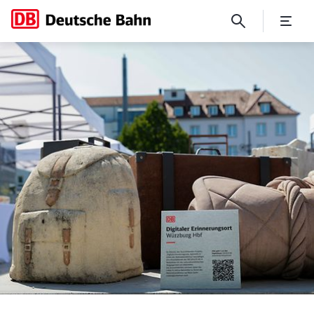
Digitaler Erinnerungsort: 