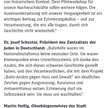
von historischem Kontext. Dem Pilotworkshop für
unsere Nachwuchskräfte sollen weitere folgen. Die
Auseinandersetzung mit unserer Vergangenheit ist ein
wichtiger Beitrag zur Erinnerungskultur – und zur
Verantwortung, die wir alle tragen, damit sich
Geschichte nicht wiederholt.”
Dr. Josef Schuster, Präsident des Zentralrats der
Juden in Deutschland:
„Bahnhöfe waren im
Nationalsozialismus keine neutralen Orte. Sie waren
Knotenpunkte eines Unrechtssystems. Ich danke den
Azubis, die sich dieser schweren Geschichte gestellt
haben, und den Verantwortlichen, die mit dem Projekt
„Bahn-Azubis gegen Hass und Gewalt“ ein deutliches
Zeichen gegen Ausgrenzung, Rassismus und
Antisemitismus setzen. Erinnerung darf nie
Selbstzweck sein. Sie muss uns wachhalten.“
Martin Heilig, Oberbürgermeister der Stadt