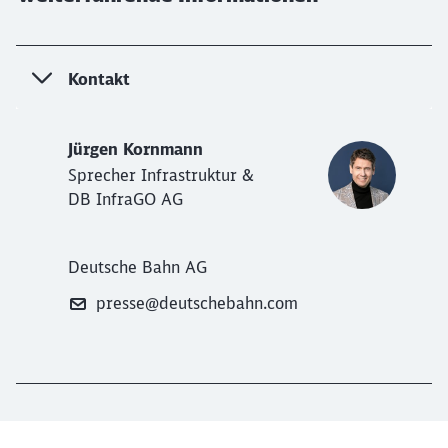
Kontakt
Jürgen Kornmann
Sprecher Infrastruktur &
DB InfraGO AG
Deutsche Bahn AG
presse@deutschebahn.com