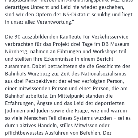
derartiges Unrecht und Leid nie wieder geschehen,
sind wir den Opfern der NS-Diktatur schuldig und liegt
in unser aller Verantwortung.“
Die 30 auszubildenden Kaufleute für Verkehrsservice
verbrachten für das Projekt drei Tage im DB Museum
Nürnberg, nahmen an Führungen und Workshops teil
und stellten ihre Erkenntnisse in einem Bericht
zusammen. Dabei betrachteten sie die Geschichte des
Bahnhofs Würzburg zur Zeit des Nationalsozialismus
aus drei Perspektiven: der einer verfolgten Person,
einer mitwissenden Person und einer Person, die am
Bahnhof arbeitete. Im Mittelpunkt standen die
Erfahrungen, Ängste und das Leid der deportierten
Jüdinnen und Juden sowie die Frage, wie und warum
so viele Menschen Teil dieses Systems wurden – sei es
durch aktives Handeln, stilles Mitwissen oder
pflichtbewusstes Ausführen von Befehlen. Der