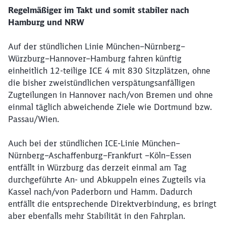
Regelmäßiger im Takt und somit stabiler nach
Hamburg und NRW
Auf der stündlichen Linie München–Nürnberg–
Würzburg–Hannover–Hamburg fahren künftig
einheitlich 12-teilige ICE 4 mit 830 Sitzplätzen, ohne
die bisher zweistündlichen verspätungsanfälligen
Zugteilungen in Hannover nach/von Bremen und ohne
einmal täglich abweichende Ziele wie Dortmund bzw.
Passau/Wien.
Auch bei der stündlichen ICE-Linie München–
Nürnberg–Aschaffenburg–Frankfurt –Köln–Essen
entfällt in Würzburg das derzeit einmal am Tag
durchgeführte An- und Abkuppeln eines Zugteils via
Kassel nach/von Paderborn und Hamm. Dadurch
entfällt die entsprechende Direktverbindung, es bringt
aber ebenfalls mehr Stabilität in den Fahrplan.