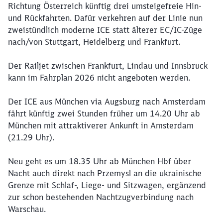
Richtung Österreich künftig drei umsteigefreie Hin-
und Rückfahrten. Dafür verkehren auf der Linie nun
zweistündlich moderne ICE statt älterer EC/IC-Züge
nach/von Stuttgart, Heidelberg und Frankfurt.
Der Railjet zwischen Frankfurt, Lindau und Innsbruck
kann im Fahrplan 2026 nicht angeboten werden.
Der ICE aus München via Augsburg nach Amsterdam
fährt künftig zwei Stunden früher um 14.20 Uhr ab
München mit attraktiverer Ankunft in Amsterdam
(21.29 Uhr).
Neu geht es um 18.35 Uhr ab München Hbf über
Nacht auch direkt nach Przemysl an die ukrainische
Grenze mit Schlaf-, Liege- und Sitzwagen, ergänzend
zur schon bestehenden Nachtzugverbindung nach
Warschau.