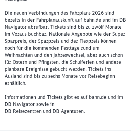
Die neuen Verbindungen des Fahrplans 2026 sind
bereits in der Fahrplanauskunft auf bahn.de und im DB
Navigator abrufbar. Tickets sind bis zu zwölf Monate
im Voraus buchbar. Nationale Angebote wie der Super
Sparpreis, der Sparpreis und der Flexpreis können
noch für die kommenden Festtage rund um
Weihnachten und den Jahreswechsel, aber auch schon
für Ostern und Pfingsten, die Schulferien und andere
planbare Ereignisse gebucht werden. Tickets ins
Ausland sind bis zu sechs Monate vor Reisebeginn
erhältlich.
Informationen und Tickets gibt es auf bahn.de und im
DB Navigator sowie in
DB Reisezentren und DB Agenturen.