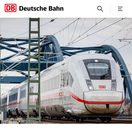
Fahrplan 2026: Das sind die