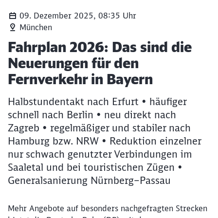
09. Dezember 2025, 08:35 Uhr
München
Artikel:
Fahrplan 2026: Das sind die
Neuerungen für den
Fernverkehr in Bayern
Halbstundentakt nach Erfurt • häufiger
schnell nach Berlin • neu direkt nach
Zagreb • regelmäßiger und stabiler nach
Hamburg bzw. NRW • Reduktion einzelner
nur schwach genutzter Verbindungen im
Saaletal und bei touristischen Zügen •
Generalsanierung Nürnberg–Passau
Mehr Angebote auf besonders nachgefragten Strecken