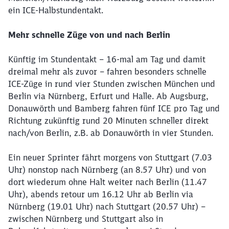
ein ICE-Halbstundentakt.
Mehr schnelle Züge von und nach Berlin
Künftig im Stundentakt – 16-mal am Tag und damit
dreimal mehr als zuvor – fahren besonders schnelle
ICE-Züge in rund vier Stunden zwischen München und
Berlin via Nürnberg, Erfurt und Halle. Ab Augsburg,
Donauwörth und Bamberg fahren fünf ICE pro Tag und
Richtung zukünftig rund 20 Minuten schneller direkt
nach/von Berlin, z.B. ab Donauwörth in vier Stunden.
Ein neuer Sprinter fährt morgens von Stuttgart (7.03
Uhr) nonstop nach Nürnberg (an 8.57 Uhr) und von
dort wiederum ohne Halt weiter nach Berlin (11.47
Uhr), abends retour um 16.12 Uhr ab Berlin via
Nürnberg (19.01 Uhr) nach Stuttgart (20.57 Uhr) –
zwischen Nürnberg und Stuttgart also in