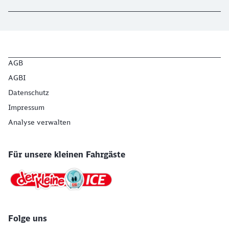
AGB
AGBI
Datenschutz
Impressum
Analyse verwalten
Für unsere kleinen Fahrgäste
Folge uns