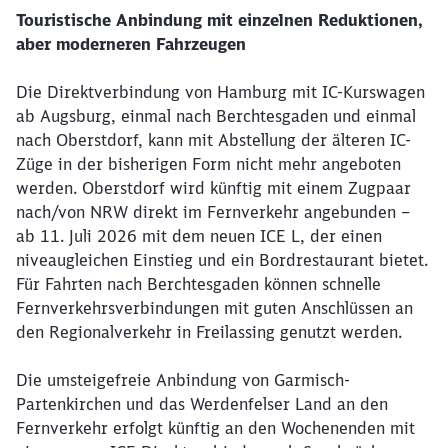
Touristische Anbindung mit einzelnen Reduktionen,
aber moderneren Fahrzeugen
Die Direktverbindung von Hamburg mit IC-Kurswagen
ab Augsburg, einmal nach Berchtesgaden und einmal
nach Oberstdorf, kann mit Abstellung der älteren IC-
Züge in der bisherigen Form nicht mehr angeboten
werden. Oberstdorf wird künftig mit einem Zugpaar
nach/von NRW direkt im Fernverkehr angebunden –
ab 11. Juli 2026 mit dem neuen ICE L, der einen
niveaugleichen Einstieg und ein Bordrestaurant bietet.
Für Fahrten nach Berchtesgaden können schnelle
Fernverkehrsverbindungen mit guten Anschlüssen an
den Regionalverkehr in Freilassing genutzt werden.
Die umsteigefreie Anbindung von Garmisch-
Partenkirchen und das Werdenfelser Land an den
Fernverkehr erfolgt künftig an den Wochenenden mit