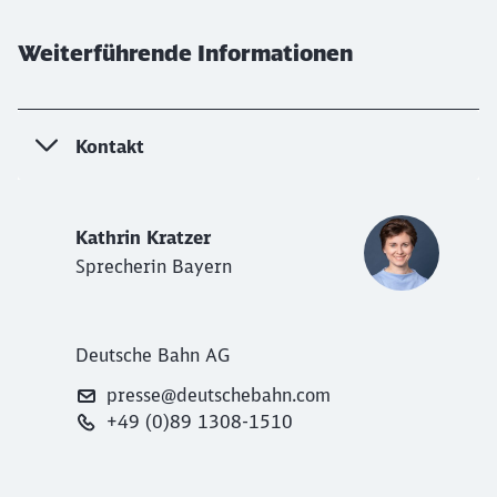
Weiterführende Informationen
Kontakt
Kathrin Kratzer
Sprecherin Bayern
Deutsche Bahn AG
presse@deutschebahn.com
+49 (0)89 1308-1510