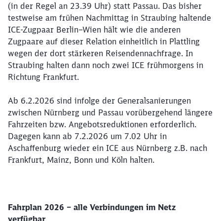
(in der Regel an 23.39 Uhr) statt Passau. Das bisher
testweise am frühen Nachmittag in Straubing haltende
ICE-Zugpaar Berlin–Wien hält wie die anderen
Zugpaare auf dieser Relation einheitlich in Plattling
wegen der dort stärkeren Reisendennachfrage. In
Straubing halten dann noch zwei ICE frühmorgens in
Richtung Frankfurt.
Ab 6.2.2026 sind infolge der Generalsanierungen
zwischen Nürnberg und Passau vorübergehend längere
Fahrzeiten bzw. Angebotsreduktionen erforderlich.
Dagegen kann ab 7.2.2026 um 7.02 Uhr in
Aschaffenburg wieder ein ICE aus Nürnberg z.B. nach
Frankfurt, Mainz, Bonn und Köln halten.
Fahrplan 2026 – alle Verbindungen im Netz
verfügbar