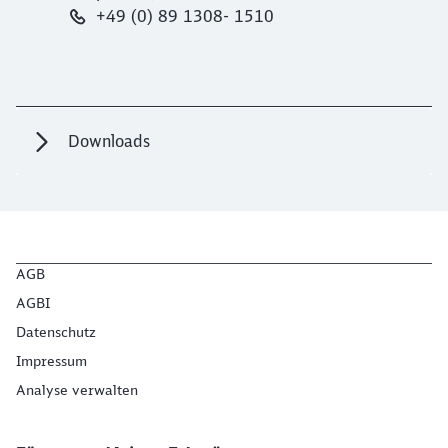
+49 (0) 89 1308- 1510
Downloads
AGB
AGBI
Datenschutz
Impressum
Analyse verwalten