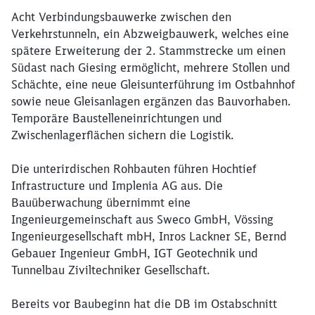
Acht Verbindungsbauwerke zwischen den
Verkehrstunneln, ein Abzweigbauwerk, welches eine
spätere Erweiterung der 2. Stammstrecke um einen
Südast nach Giesing ermöglicht, mehrere Stollen und
Schächte, eine neue Gleisunterführung im Ostbahnhof
sowie neue Gleisanlagen ergänzen das Bauvorhaben.
Temporäre Baustelleneinrichtungen und
Zwischenlagerflächen sichern die Logistik.
Die unterirdischen Rohbauten führen Hochtief
Infrastructure und Implenia AG aus. Die
Bauüberwachung übernimmt eine
Ingenieurgemeinschaft aus Sweco GmbH, Vössing
Ingenieurgesellschaft mbH, Inros Lackner SE, Bernd
Gebauer Ingenieur GmbH, IGT Geotechnik und
Tunnelbau Ziviltechniker Gesellschaft.
Bereits vor Baubeginn hat die DB im Ostabschnitt