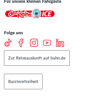
Für unsere kleinen Fahrgäste
Folge uns
Zur Reiseauskunft auf bahn.de
Barrierefreiheit