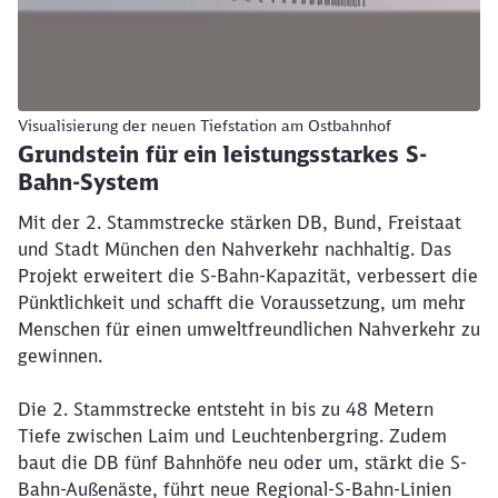
Visualisierung der neuen Tiefstation am Ostbahnhof
Grundstein für ein leistungsstarkes S-
Bahn-System
Mit der 2. Stammstrecke stärken DB, Bund, Freistaat
und Stadt München den Nahverkehr nachhaltig. Das
Projekt erweitert die S-Bahn-Kapazität, verbessert die
Pünktlichkeit und schafft die Voraussetzung, um mehr
Menschen für einen umweltfreundlichen Nahverkehr zu
gewinnen.
Die 2. Stammstrecke entsteht in bis zu 48 Metern
Tiefe zwischen Laim und Leuchtenbergring. Zudem
baut die DB fünf Bahnhöfe neu oder um, stärkt die S-
Bahn-Außenäste, führt neue Regional-S-Bahn-Linien