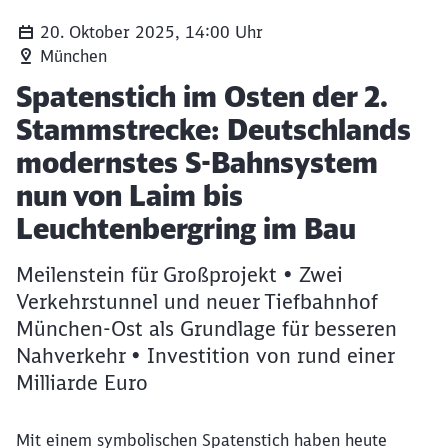
20. Oktober 2025, 14:00 Uhr
München
Artikel:
Spatenstich im Osten der 2.
Stammstrecke: Deutschlands
modernstes S-Bahnsystem
nun von Laim bis
Leuchtenbergring im Bau
Meilenstein für Großprojekt • Zwei
Verkehrstunnel und neuer Tiefbahnhof
München-Ost als Grundlage für besseren
Nahverkehr • Investition von rund einer
Milliarde Euro
Mit einem symbolischen Spatenstich haben heute