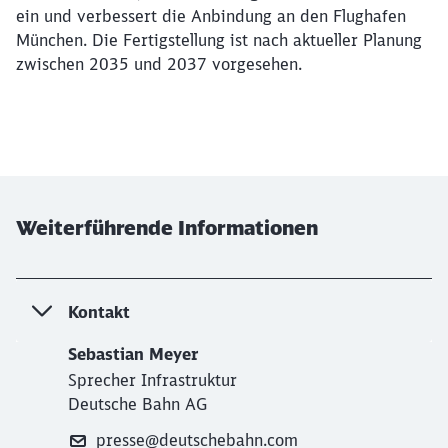
ein und verbessert die Anbindung an den Flughafen
München. Die Fertigstellung ist nach aktueller Planung
zwischen 2035 und 2037 vorgesehen.
Weiterführende Informationen
Kontakt
Sebastian Meyer
Sprecher Infrastruktur
Deutsche Bahn AG
presse@deutschebahn.com