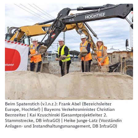
Beim Spatenstich (v.l.n.r.): Frank Abel (Bereichsleiter
Europe, Hochtief) | Bayerns Verkehrsminister Christian
Bernreiter | Kai Kruschinski (Gesamtprojektleiter 2.
Stammstrecke, DB infraGO) | Heike Junge-Latz (Vorständin
Anlagen- und Instandhaltungsmanagement, DB InfraGO)