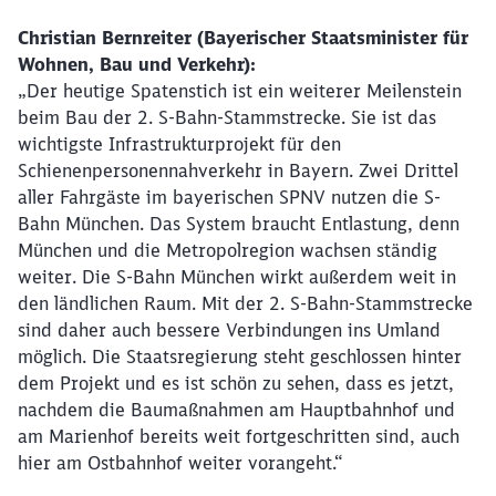
Christian Bernreiter (Bayerischer Staatsminister für
Wohnen, Bau und Verkehr):
„Der heutige Spatenstich ist ein weiterer Meilenstein
beim Bau der 2. S-Bahn-Stammstrecke. Sie ist das
wichtigste Infrastrukturprojekt für den
Schienenpersonennahverkehr in Bayern. Zwei Drittel
aller Fahrgäste im bayerischen SPNV nutzen die S-
Bahn München. Das System braucht Entlastung, denn
München und die Metropolregion wachsen ständig
weiter. Die S-Bahn München wirkt außerdem weit in
den ländlichen Raum. Mit der 2. S-Bahn-Stammstrecke
sind daher auch bessere Verbindungen ins Umland
möglich. Die Staatsregierung steht geschlossen hinter
dem Projekt und es ist schön zu sehen, dass es jetzt,
nachdem die Baumaßnahmen am Hauptbahnhof und
am Marienhof bereits weit fortgeschritten sind, auch
hier am Ostbahnhof weiter vorangeht.“