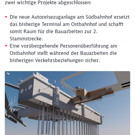
zwei wichtige Projekte abgeschlossen:
Die neue Autoreisezuganlage am Südbahnhof ersetzt
das bisherige Terminal am Ostbahnhof und schafft
somit Raum für die Bauarbeiten zur 2.
Stammstrecke.
Eine vorübergehende Personenüberführung am
Ostbahnhof stellt während der Bauarbeiten die
bisherigen Verkehrsbeziehungen sicher.