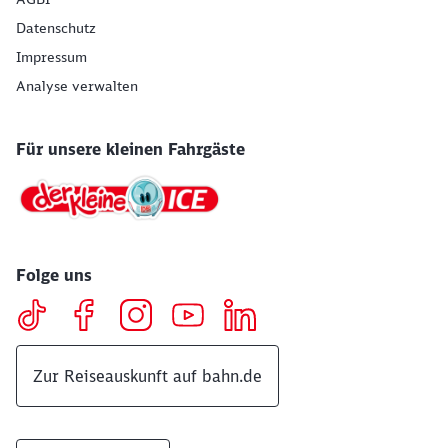
Datenschutz
Impressum
Analyse verwalten
Für unsere kleinen Fahrgäste
Folge uns
Zur Reiseauskunft auf bahn.de