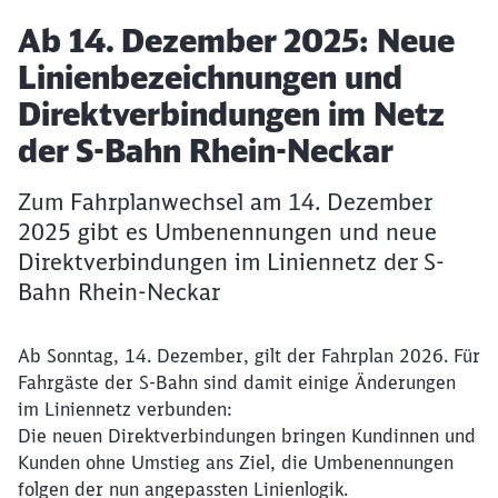
Artikel:
Ab 14. Dezember 2025: Neue
Linienbezeichnungen und
Direktverbindungen im Netz
der S-Bahn Rhein-Neckar
Zum Fahrplanwechsel am 14. Dezember
2025 gibt es Umbenennungen und neue
Direktverbindungen im Liniennetz der S-
Bahn Rhein-Neckar
Ab Sonntag, 14. Dezember, gilt der Fahrplan 2026. Für
Fahrgäste der S‑Bahn sind damit einige Änderungen
im Liniennetz verbunden:
Die neuen Direktverbindungen bringen Kundinnen und
Kunden ohne Umstieg ans Ziel, die Umbenennungen
folgen der nun angepassten Linienlogik.