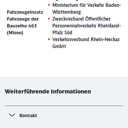
Ministerium für Verkehr Baden-
Fahrzeugeinsatz
Württemberg
Fahrzeuge der
Zweckverband Öffentlicher
Baureihe 463
Personennahverkehr Rheinland-
(Mireo)
Pfalz Süd
Verkehrsverbund Rhein-Neckar
GmbH
Weiterführende Informationen
Kontakt