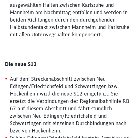
ausgewählten Halten zwischen Karlsruhe und
Mannheim am Nachmittag entfallen und werden in
beiden Richtungen durch den durchgehenden
Halbstundentakt zwischen Mannheim und Karlsruhe
mit allen Unterwegshalten kompensiert.
Die neue S12
Auf dem Streckenabschnitt zwischen Neu-
Edingen/Friedrichsfeld und Schwetzingen bzw.
Hockenheim wird die neue S12 eingeführt. Sie
ersetzt die Verbindungen der Regionalbahnlinie RB
67 auf diesem Abschnitt und fährt stündlich
zwischen Neu-Edingen/Friedrichsfeld und
Schwetzingen mit einzelnen Durchbindungen nach
bzw. von Hockenheim.