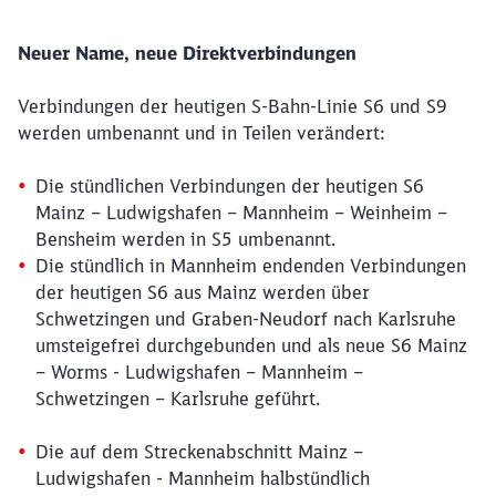
Neuer Name, neue Direktverbindungen
Verbindungen der heutigen S-Bahn-Linie S6 und S9
werden umbenannt und in Teilen verändert:
Die stündlichen Verbindungen der heutigen S6
Mainz – Ludwigshafen – Mannheim – Weinheim –
Bensheim werden in S5 umbenannt.
Die stündlich in Mannheim endenden Verbindungen
der heutigen S6 aus Mainz werden über
Schwetzingen und Graben-Neudorf nach Karlsruhe
umsteigefrei durchgebunden und als neue S6 Mainz
– Worms - Ludwigshafen – Mannheim –
Schwetzingen – Karlsruhe geführt.
Die auf dem Streckenabschnitt Mainz –
Ludwigshafen - Mannheim halbstündlich