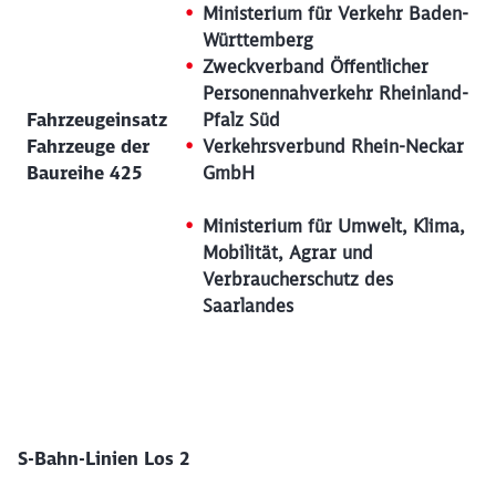
Ministerium für Verkehr Baden-
Württemberg
Zweckverband Öffentlicher
Personennahverkehr Rheinland-
Fahrzeugeinsatz
Pfalz Süd
Fahrzeuge der
Verkehrsverbund Rhein-Neckar
Baureihe 425
GmbH
Ministerium für Umwelt, Klima,
Mobilität, Agrar und
Verbraucherschutz des
Saarlandes
S-Bahn-Linien Los 2