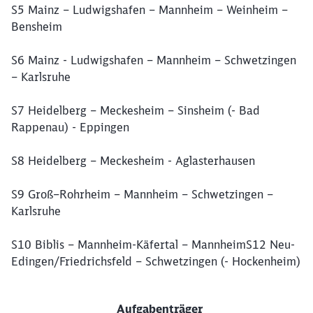
S5 Mainz – Ludwigshafen – Mannheim – Weinheim –
Bensheim
S6 Mainz - Ludwigshafen – Mannheim – Schwetzingen
– Karlsruhe
S7 Heidelberg – Meckesheim – Sinsheim (- Bad
Rappenau) - Eppingen
S8 Heidelberg – Meckesheim - Aglasterhausen
S9 Groß–Rohrheim – Mannheim – Schwetzingen –
Karlsruhe
S10 Biblis – Mannheim-Käfertal – MannheimS12 Neu-
Edingen/Friedrichsfeld – Schwetzingen (- Hockenheim)
Aufgabenträger