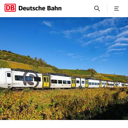
Ab 14. Dezember 2025: Neue