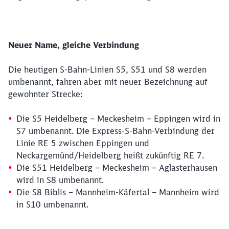
Neuer Name, gleiche Verbindung
Die heutigen S-Bahn-Linien S5, S51 und S8 werden
umbenannt, fahren aber mit neuer Bezeichnung auf
gewohnter Strecke:
Die S5 Heidelberg – Meckesheim – Eppingen wird in
S7 umbenannt. Die Express-S-Bahn-Verbindung der
Linie RE 5 zwischen Eppingen und
Neckargemünd/Heidelberg heißt zukünftig RE 7.
Die S51 Heidelberg – Meckesheim – Aglasterhausen
wird in S8 umbenannt.
Die S8 Biblis – Mannheim-Käfertal – Mannheim wird
in S10 umbenannt.