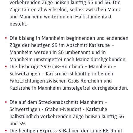
verkehrenden Züge heißen künftig S5 und S6. Die
Züge fahren abwechselnd, sodass zwischen Mainz
und Mannheim weiterhin ein Halbstundentakt
besteht.
Die bislang in Mannheim beginnenden und endenden
Züge der heutigen S9 im Abschnitt Karlsruhe –
Mannheim werden in S6 umbenannt und in
Mannheim umsteigefrei nach Mainz durchgebunden.
Die bisherige S9 Groß–Rohrheim – Mannheim –
Schwetzingen – Karlsruhe ist künftig in beiden
Fahrtrichtungen zwischen Groß-Rohrheim und
Karlsruhe in Mannheim umsteigefrei durchgebunden.
Die auf dem Streckenabschnitt Mannheim –
Schwetzingen - Graben-Neudorf - Karlsruhe
halbstündlich verkehrenden Züge heißen künftig S6
und S9.
Die heutigen Express-S-Bahnen der Linie RE 9 mit