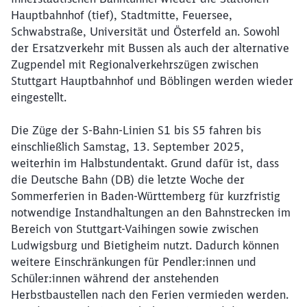
Hauptbahnhof (tief), Stadtmitte, Feuersee,
Schwabstraße, Universität und Österfeld an. Sowohl
der Ersatzverkehr mit Bussen als auch der alternative
Zugpendel mit Regionalverkehrszügen zwischen
Stuttgart Hauptbahnhof und Böblingen werden wieder
eingestellt.
Die Züge der S-Bahn-Linien S1 bis S5 fahren bis
einschließlich Samstag, 13. September 2025,
weiterhin im Halbstundentakt. Grund dafür ist, dass
die Deutsche Bahn (DB) die letzte Woche der
Sommerferien in Baden-Württemberg für kurzfristig
notwendige Instandhaltungen an den Bahnstrecken im
Bereich von Stuttgart-Vaihingen sowie zwischen
Ludwigsburg und Bietigheim nutzt. Dadurch können
weitere Einschränkungen für Pendler:innen und
Schüler:innen während der anstehenden
Herbstbaustellen nach den Ferien vermieden werden.