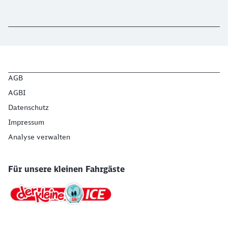
AGB
AGBI
Datenschutz
Impressum
Analyse verwalten
Für unsere kleinen Fahrgäste