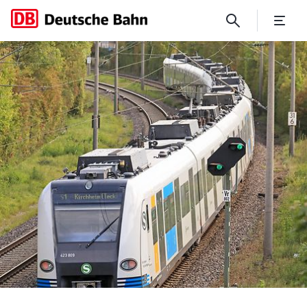
Ende der Sperrung der S-Ba