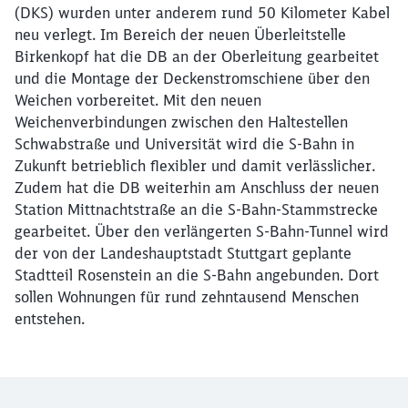
(DKS) wurden unter anderem rund 50 Kilometer Kabel
neu verlegt. Im Bereich der neuen Überleitstelle
Abbrechen
Weiter
Birkenkopf hat die DB an der Oberleitung gearbeitet
und die Montage der Deckenstromschiene über den
Weichen vorbereitet. Mit den neuen
Weichenverbindungen zwischen den Haltestellen
Schwabstraße und Universität wird die S-Bahn in
Zukunft betrieblich flexibler und damit verlässlicher.
Zudem hat die DB weiterhin am Anschluss der neuen
Station Mittnachtstraße an die S-Bahn-Stammstrecke
gearbeitet. Über den verlängerten S-Bahn-Tunnel wird
der von der Landeshauptstadt Stuttgart geplante
Stadtteil Rosenstein an die S-Bahn angebunden. Dort
sollen Wohnungen für rund zehntausend Menschen
entstehen.