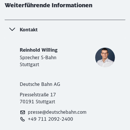
Weiterführende Informationen
Kontakt
Reinhold Willing
Sprecher S-Bahn
Stuttgart
Deutsche Bahn AG
Presselstraße 17
70191 Stuttgart
presse@deutschebahn.com
+49 711 2092-2400