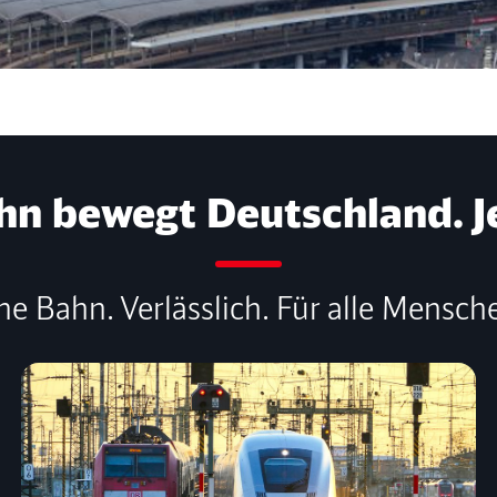
hn bewegt Deutschland. J
ne Bahn. Verlässlich. Für alle Mensch