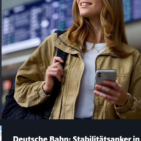
Deutsche Bahn: Stabilitätsanker in