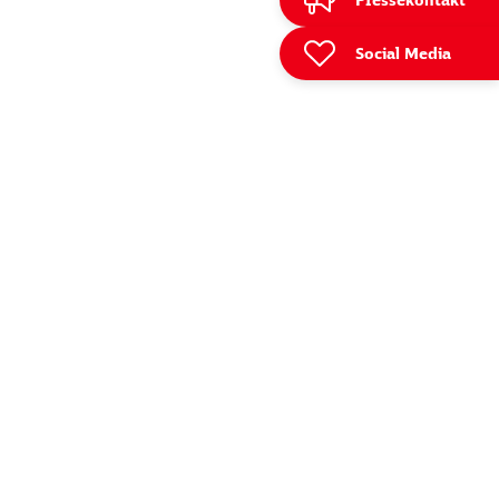
Pressekontakt
Social Media