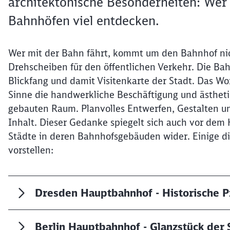
architektonische Besonderheiten: Wer
Bahnhöfen viel entdecken.
Wer mit der Bahn fährt, kommt um den Bahnhof nic
Drehscheiben für den öffentlichen Verkehr. Die 
Blickfang und damit Visitenkarte der Stadt. Das Wo
Sinne die handwerkliche Beschäftigung und ästhe
gebauten Raum. Planvolles Entwerfen, Gestalten un
Inhalt. Dieser Gedanke spiegelt sich auch vor dem
Städte in deren Bahnhofsgebäuden wider. Einige di
vorstellen:
Dresden Hauptbahnhof -
Historische P
Berlin Hauptbahnhof - Glanzstück der 