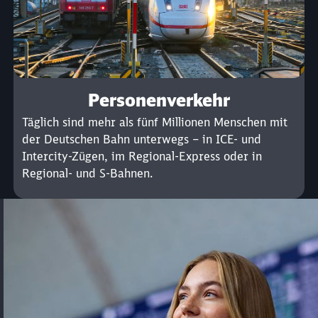
Personenverkehr
Täglich sind mehr als fünf Millionen Menschen mit
der Deutschen Bahn unterwegs – in ICE- und
Intercity-Zügen, im Regional-Express oder in
Regional- und S-Bahnen.