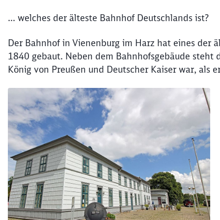
... welches der älteste Bahnhof Deutschlands ist?
Der Bahnhof in Vienenburg im Harz hat eines der 
1840 gebaut. Neben dem Bahnhofsgebäude steht der
König von Preußen und Deutscher Kaiser war, als 