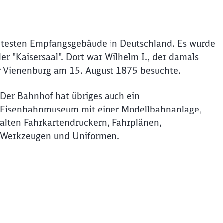
ältesten Empfangsgebäude in Deutschland. Es wurde
 "Kaisersaal". Dort war Wilhelm I., der damals
er Vienenburg am 15. August 1875 besuchte.
Der Bahnhof hat übriges auch ein
Eisenbahnmuseum mit einer Modellbahnanlage,
alten Fahrkartendruckern, Fahrplänen,
Werkzeugen und Uniformen.