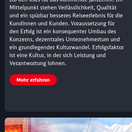
Mittelpunkt stehen Verlässlichkeit, Qualität
und ein spürbar besseres Reiseerlebnis für die
Kundinnen und Kunden. Voraussetzung für
den Erfolg ist ein konsequenter Umbau des
Konzerns, dezentrales Unternehmertum und
ein grundlegender Kulturwandel. Erfolgsfaktor
ist eine Kultur, in der sich Leistung und
Verantwortung lohnen.
Mehr erfahren