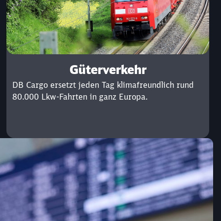
Güterverkehr
DB Cargo ersetzt jeden Tag klimafreundlich rund
80.000 Lkw-Fahrten in ganz Europa.