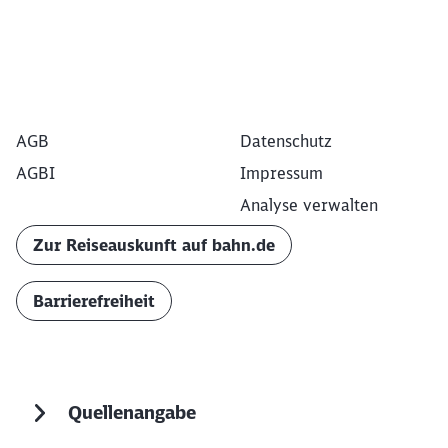
AGB
Datenschutz
AGBI
Impressum
Analyse verwalten
Zur Reiseauskunft auf bahn.de
Barrierefreiheit
Quellenangabe