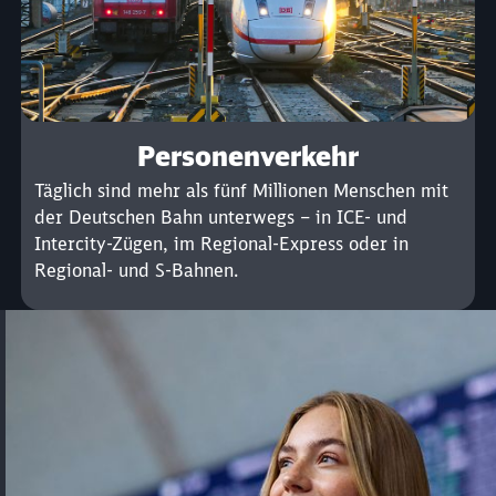
Personenverkehr
Täglich sind mehr als fünf Millionen Menschen mit
der Deutschen Bahn unterwegs – in ICE- und
Intercity-Zügen, im Regional-Express oder in
Regional- und S-Bahnen.