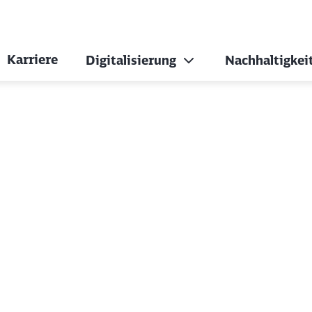
Karriere
Digitalisierung
Nachhaltigkei
Top-Arbeitgeber