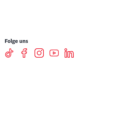
Folge uns