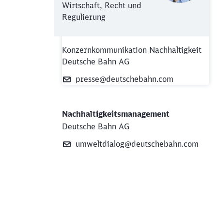
Wirtschaft, Recht und
Regulierung
Konzernkommunikation Nachhaltigkeit
Deutsche Bahn AG
presse@deutschebahn.com
Nachhaltigkeitsmanagement
Deutsche Bahn AG
umweltdialog@deutschebahn.com