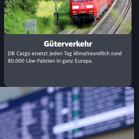
Güterverkehr
DB Cargo ersetzt jeden Tag klimafreundlich rund
80.000 Lkw-Fahrten in ganz Europa.