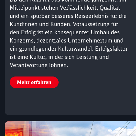
Mittelpunkt stehen Verlässlichkeit, Qualität
und ein spürbar besseres Reiseerlebnis für die
Kundinnen und Kunden. Voraussetzung für
den Erfolg ist ein konsequenter Umbau des
Konzerns, dezentrales Unternehmertum und
ein grundlegender Kulturwandel. Erfolgsfaktor
ist eine Kultur, in der sich Leistung und
Verantwortung lohnen.
Mehr erfahren