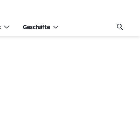
t
Geschäfte