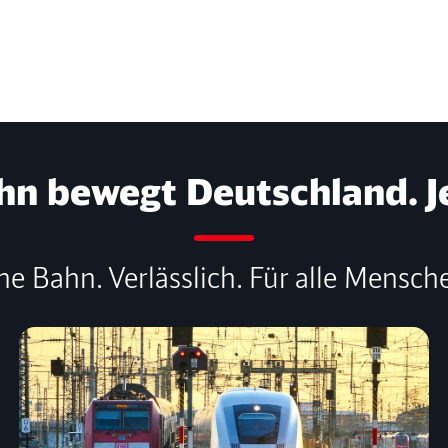
hn bewegt Deutschland. J
ne Bahn. Verlässlich. Für alle Mensch