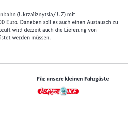
enbahn (Ukrzaliznytsia/ UZ) mit
0 Euro. Daneben soll es auch einen Austausch zu
ft wird derzeit auch die Lieferung von
rüstet werden müssen.
Für unsere kleinen Fahrgäste