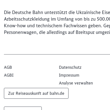
Die Deutsche Bahn unterstützt die Ukrainische Eis
Arbeitsschutzkleidung im Umfang von bis zu 500.00
Know-how und technischem Fachwissen geben. Geprü
Personenwagen, die allerdings auf Breitspur umge
AGB
Datenschutz
AGBI
Impressum
Analyse verwalten
Zur Reiseauskunft auf bahn.de