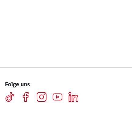
Folge uns