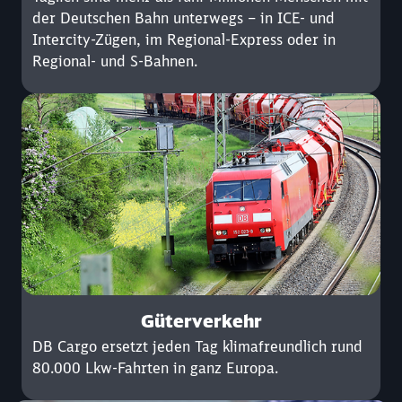
der Deutschen Bahn unterwegs – in ICE- und
Intercity-Zügen, im Regional-Express oder in
Regional- und S-Bahnen.
Güterverkehr
DB Cargo ersetzt jeden Tag klimafreundlich rund
80.000 Lkw-Fahrten in ganz Europa.