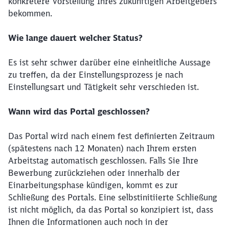
konkretere Vorstellung Ihres zukünftigen Arbeitgebers
bekommen.
Wie lange dauert welcher Status?
Es ist sehr schwer darüber eine einheitliche Aussage
zu treffen, da der Einstellungsprozess je nach
Einstellungsart und Tätigkeit sehr verschieden ist.
Wann wird das Portal geschlossen?
Das Portal wird nach einem fest definierten Zeitraum
(spätestens nach 12 Monaten) nach Ihrem ersten
Arbeitstag automatisch geschlossen. Falls Sie Ihre
Bewerbung zurückziehen oder innerhalb der
Einarbeitungsphase kündigen, kommt es zur
Schließung des Portals. Eine selbstinitiierte Schließung
ist nicht möglich,
da das Portal so konzipiert ist, dass
Ihnen die Informationen auch noch in der