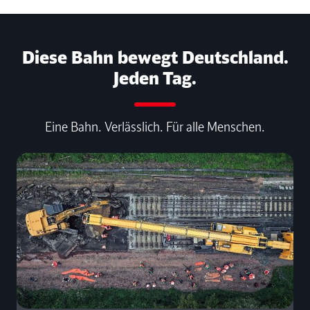
Diese Bahn bewegt Deutschland.
Jeden Tag.
Eine Bahn. Verlässlich. Für alle Menschen.