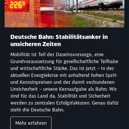
Deutsche Bahn: Stabilitätsanker in
unsicheren Zeiten
Mobilität ist Teil der Daseinsvorsorge, eine
Grundvoraussetzung für gesellschaftliche Teilhabe
und wirtschaftliche Stärke. Das ist jetzt – in der
aktuellen Energiekrise mit anhaltend hohen Sprit-
und Kerosinpreisen und der damit verbundenen
Unsicherheit – unsere Kernaufgabe als Bahn: Wir
sind für das Land da. Stabilität und Sicherheit
werden zu zentralen Erfolgsfaktoren. Genau dafür
steht die Deutsche Bahn.
Mehr erfahren