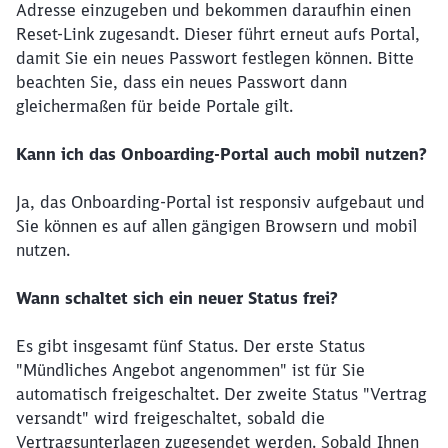
Adresse einzugeben und bekommen daraufhin einen
Reset-Link zugesandt. Dieser führt erneut aufs Portal,
damit Sie ein neues Passwort festlegen können. Bitte
beachten Sie, dass ein neues Passwort dann
gleichermaßen für beide Portale gilt.
Kann ich das Onboarding-Portal auch mobil nutzen?
Ja, das Onboarding-Portal ist responsiv aufgebaut und
Sie können es auf allen gängigen Browsern und mobil
nutzen.
Wann schaltet sich ein neuer Status frei?
Es gibt insgesamt fünf Status. Der erste Status
"Mündliches Angebot angenommen" ist für Sie
automatisch freigeschaltet. Der zweite Status "Vertrag
versandt" wird freigeschaltet, sobald die
Vertragsunterlagen zugesendet werden. Sobald Ihnen