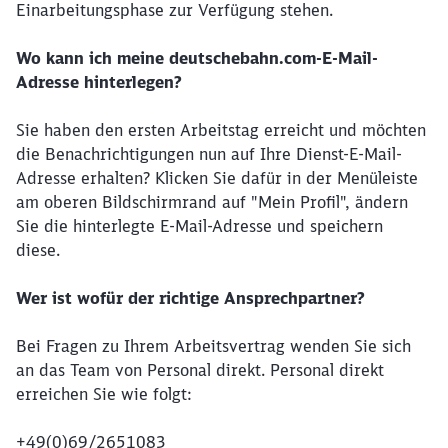
Einarbeitungsphase zur Verfügung stehen.
Wo kann ich meine deutschebahn.com-E-Mail-
Adresse hinterlegen?
Sie haben den ersten Arbeitstag erreicht und möchten
die Benachrichtigungen nun auf Ihre Dienst-E-Mail-
Adresse erhalten? Klicken Sie dafür in der Menüleiste
am oberen Bildschirmrand auf "Mein Profil", ändern
Sie die hinterlegte E-Mail-Adresse und speichern
diese.
Wer ist wofür der richtige Ansprechpartner?
Bei Fragen zu Ihrem Arbeitsvertrag wenden Sie sich
an das Team von Personal direkt. Personal direkt
erreichen Sie wie folgt:
+49(0)69/2651083