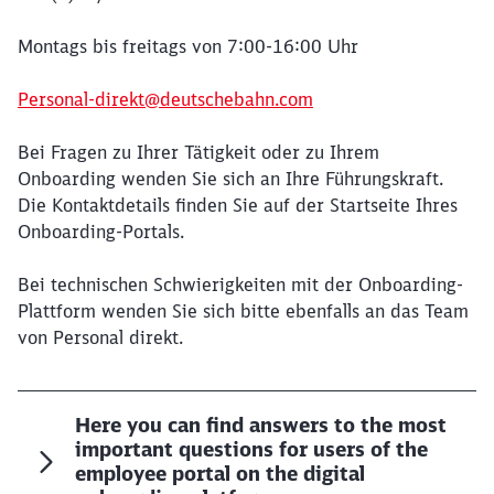
Montags bis freitags von 7:00-16:00 Uhr
Personal-direkt@deutschebahn.com
Bei Fragen zu Ihrer Tätigkeit oder zu Ihrem
Onboarding wenden Sie sich an Ihre Führungskraft.
Die Kontaktdetails finden Sie auf der Startseite Ihres
Onboarding-Portals.
Bei technischen Schwierigkeiten mit der Onboarding-
Plattform wenden Sie sich bitte ebenfalls an das Team
von Personal direkt.
Here you can find answers to the most
important questions for users of the
employee portal on the digital