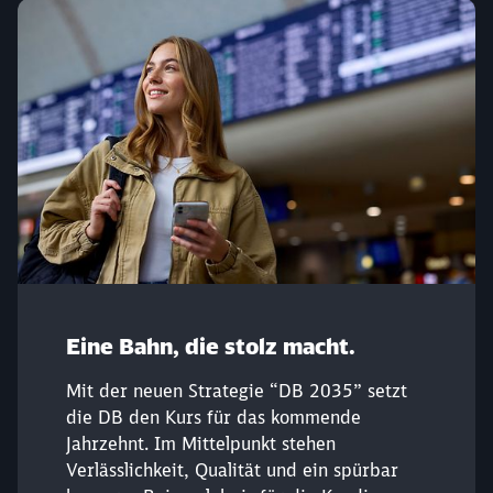
Eine Bahn, die stolz macht.
Mit der neuen Strategie “DB 2035” setzt
die DB den Kurs für das kommende
Jahrzehnt. Im Mittelpunkt stehen
Verlässlichkeit, Qualität und ein spürbar