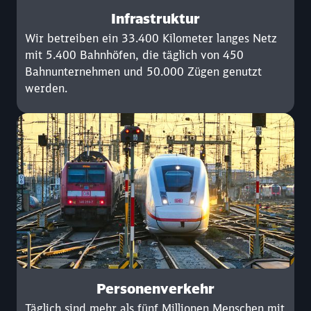
Infrastruktur
Wir betreiben ein 33.400 Kilometer langes Netz
mit 5.400 Bahnhöfen, die täglich von 450
Bahnunternehmen und 50.000 Zügen genutzt
werden.
Personenverkehr
Täglich sind mehr als fünf Millionen Menschen mit