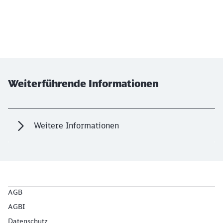
Weiterführende Informationen
Weitere Informationen
AGB
AGBI
Datenschutz