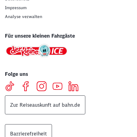
Impressum
Analyse verwalten
Für unsere kleinen Fahrgäste
Folge uns
Zur Reiseauskunft auf bahn.de
Barrierefreiheit