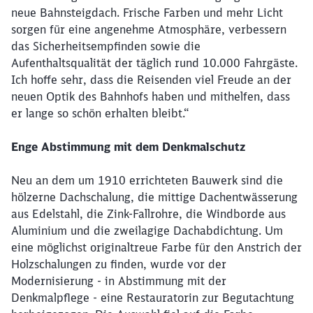
neue Bahnsteigdach. Frische Farben und mehr Licht
sorgen für eine angenehme Atmosphäre, verbessern
das Sicherheitsempfinden sowie die
Aufenthaltsqualität der täglich rund 10.000 Fahrgäste.
Ich hoffe sehr, dass die Reisenden viel Freude an der
neuen Optik des Bahnhofs haben und mithelfen, dass
er lange so schön erhalten bleibt.“
Enge Abstimmung mit dem Denkmalschutz
Neu an dem um 1910 errichteten Bauwerk sind die
hölzerne Dachschalung, die mittige Dachentwässerung
aus Edelstahl, die Zink-Fallrohre, die Windborde aus
Aluminium und die zweilagige Dachabdichtung. Um
eine möglichst originaltreue Farbe für den Anstrich der
Holzschalungen zu finden, wurde vor der
Modernisierung - in Abstimmung mit der
Denkmalpflege - eine Restauratorin zur Begutachtung