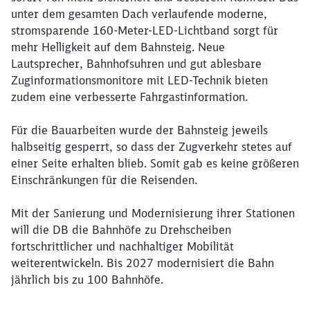
unter dem gesamten Dach verlaufende moderne,
stromsparende 160-Meter-LED-Lichtband sorgt für
mehr Helligkeit auf dem Bahnsteig. Neue
Lautsprecher, Bahnhofsuhren und gut ablesbare
Zuginformationsmonitore mit LED-Technik bieten
zudem eine verbesserte Fahrgastinformation.
Für die Bauarbeiten wurde der Bahnsteig jeweils
halbseitig gesperrt, so dass der Zugverkehr stetes auf
einer Seite erhalten blieb. Somit gab es keine größeren
Einschränkungen für die Reisenden.
Mit der Sanierung und Modernisierung ihrer Stationen
will die DB die Bahnhöfe zu Drehscheiben
fortschrittlicher und nachhaltiger Mobilität
weiterentwickeln. Bis 2027 modernisiert die Bahn
jährlich bis zu 100 Bahnhöfe.