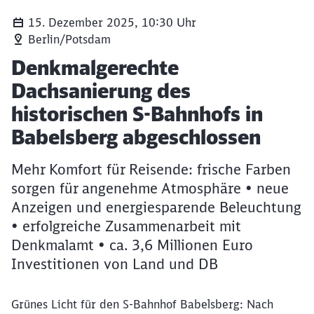
15. Dezember 2025, 10:30 Uhr
Berlin/Potsdam
Artikel:
Denkmalgerechte
Dachsanierung des
historischen S-Bahnhofs in
Babelsberg abgeschlossen
Mehr Komfort für Reisende: frische Farben
sorgen für angenehme Atmosphäre • neue
Anzeigen und energiesparende Beleuchtung
• erfolgreiche Zusammenarbeit mit
Denkmalamt • ca. 3,6 Millionen Euro
Investitionen von Land und DB
Grünes Licht für den S-Bahnhof Babelsberg: Nach