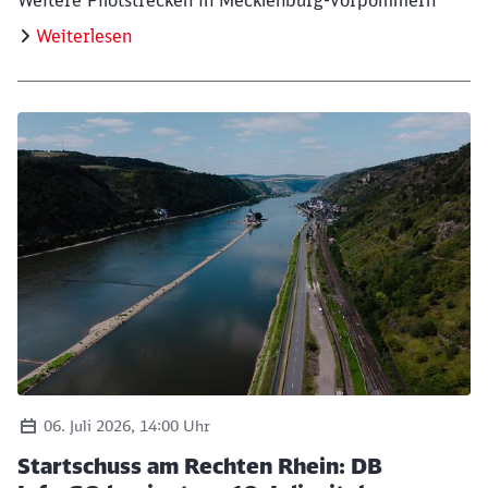
Weitere Pilotstrecken in Mecklenburg-Vorpommern
Weiterlesen
06. Juli 2026, 14:00 Uhr
Startschuss am Rechten Rhein: DB