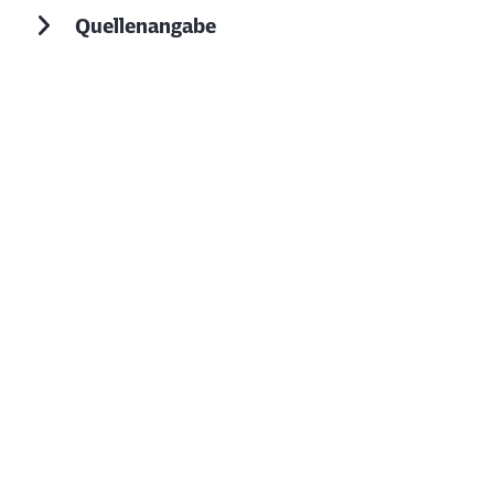
Quellenangabe