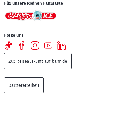
Für unsere kleinen Fahrgäste
Folge uns
Zur Reiseauskunft auf bahn.de
Barrierefreiheit