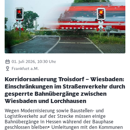
01. Juli 2026, 10:30 Uhr
Frankfurt a.M.
Korridorsanierung Troisdorf – Wiesbaden:
Einschränkungen im Straßenverkehr durch
gesperrte Bahnübergänge zwischen
Wiesbaden und Lorchhausen
Wegen Modernisierung sowie Baustellen- und
Logistikverkehr auf der Strecke müssen einige
Bahnübergänge in Hessen während der Bauphase
geschlossen bleiben• Umleitungen mit den Kommunen