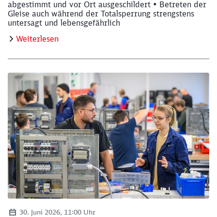
abgestimmt und vor Ort ausgeschildert • Betreten der
Gleise auch während der Totalsperrung strengstens
untersagt und lebensgefährlich
Weiterlesen
30. Juni 2026, 11:00 Uhr