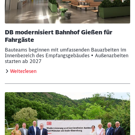
DB modernisiert Bahnhof Gießen für
Fahrgäste
Bauteams beginnen mit umfassenden Bauarbeiten im
Innenbereich des Empfangsgebäudes • Außenarbeiten
starten ab 2027
Weiterlesen