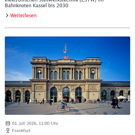
Bahnknoten Kassel bis 2030
Weiterlesen
01. Juli 2026, 11:00 Uhr
Frankfurt