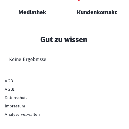
Mediathek
Kunden­kontakt
Gut zu wissen
Keine Ergebnisse
AGB
AGBI
Datenschutz
Impressum
Analyse verwalten