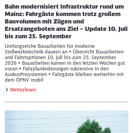
Bahn modernisiert Infrastruktur rund um
Mainz: Fahrgäste kommen trotz großem
Bauvolumen mit Zügen und
Ersatzangeboten ans Ziel – Update 10. Juli
bis zum 25. September
Umfangreiche Bauarbeiten für moderne
Stellwerkstechnik dauern an • Übersicht Bauarbeiten
und Fahrtoptionen 10. Juli bis zum 25. September
2026 • Bauarbeiten kamen in den letzten Wochen gut
voran • Fahrplanänderungen sukzessive in den
Auskunftssystemen • Fahrgäste bleiben weiterhin mit
dem ÖPNV mobil
Weiterlesen