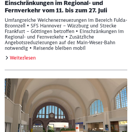
Einschränkungen im Regional- und
Fernverkehr vom 11. bis zum 27. Juli
Umfangreiche Weichenerneuerungen im Bereich Fulda-
Bronnzell • SFS Hannover – Würzburg und Strecke
Frankfurt – Göttingen betroffen • Einschränkungen im
Regional- und Fernverkehr • Zusätzliche
Angebotsreduzierungen auf der Main-Weser-Bahn
notwendig • Reisende bleiben mobil
Weiterlesen