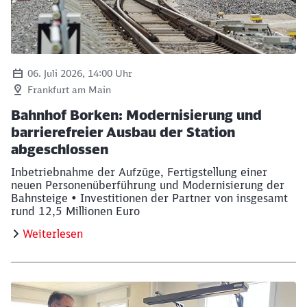
06. Juli 2026, 14:00 Uhr
Frankfurt am Main
Bahnhof Borken: Modernisierung und
barrierefreier Ausbau der Station
abgeschlossen
Inbetriebnahme der Aufzüge, Fertigstellung einer
neuen Personenüberführung und Modernisierung der
Bahnsteige • Investitionen der Partner von insgesamt
rund 12,5 Millionen Euro
Weiterlesen