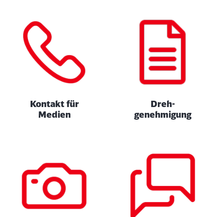
Kontakt für
Dreh­
Medien
genehmigung