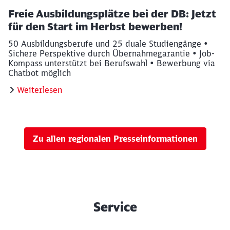
Freie Ausbildungsplätze bei der DB: Jetzt
für den Start im Herbst bewerben!
50 Ausbildungsberufe und 25 duale Studiengänge •
Sichere Perspektive durch Übernahmegarantie • Job-
Kompass unterstützt bei Berufswahl • Bewerbung via
Chatbot möglich
Weiterlesen
Zu allen regionalen Presseinformationen
Service