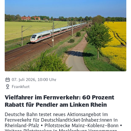
07. Juli 2026, 10:00 Uhr
Frankfurt
Vielfahrer im Fernverkehr: 60 Prozent
Rabatt für Pendler am Linken Rhein
Deutsche Bahn testet neues Aktionsangebot im
Fernverkehr für Deutschlandticket-Inhaber:innen in
Rheinland-Pfalz • Pilotstrecke Mainz–Koblenz–Bonn •