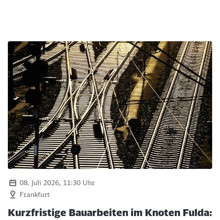
08. Juli 2026, 11:30 Uhr
Frankfurt
Kurzfristige Bauarbeiten im Knoten Fulda: