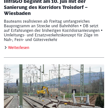
InfraGO beginnt am 10. Juli mit der
Sanierung des Korridors Troisdorf –
Wiesbaden
Bauteams realisieren ab Freitag umfangreiches
Bauprogramm an Strecke und Bahnhöfen • DB setzt
auf Erfahrungen der bisherigen Korridorsanierungen •
Umleitungs- und Ersatzverkehrskonzept für Züge im
Nah-, Fern- und Güterverkehr
Weiterlesen