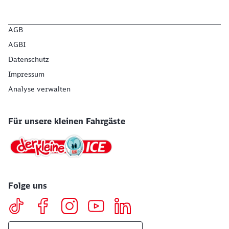
AGB
AGBI
Datenschutz
Impressum
Analyse verwalten
Für unsere kleinen Fahrgäste
Folge uns