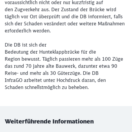
voraussichtlich nicht oder nur kurzfristig auf
den Zugverkehr aus. Der Zustand der Brücke wird
täglich vor Ort überprüft und die DB informiert, falls
sich der Schaden verändert oder weitere Maßnahmen
erforderlich werden.
Die DB ist sich der
Bedeutung der Hunteklappbrücke für die
Region bewusst. Täglich passieren mehr als 100 Züge
das rund 70 Jahre alte Bauwerk, darunter etwa 90
Reise- und mehr als 30 Güterzüge. Die DB
InfraGO arbeitet unter Hochdruck daran, den
Schaden schnellstmöglich zu beheben.
Weiterführende Informationen