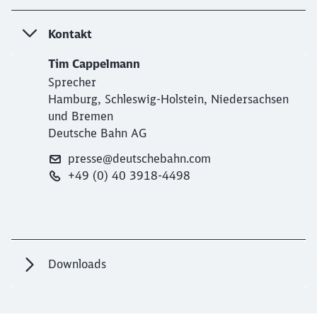
Kontakt
Tim Cappelmann
Sprecher
Hamburg, Schleswig-Holstein, Niedersachsen
und Bremen
Deutsche Bahn AG
presse@deutschebahn.com
+49 (0) 40 3918-4498
Downloads