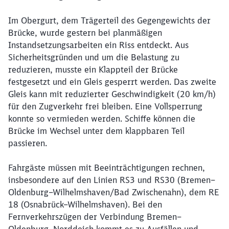
Im Obergurt, dem Trägerteil des Gegengewichts der
Brücke, wurde gestern bei planmäßigen
Instandsetzungsarbeiten ein Riss entdeckt. Aus
Sicherheitsgründen und um die Belastung zu
reduzieren, musste ein Klappteil der Brücke
festgesetzt und ein Gleis gesperrt werden. Das zweite
Gleis kann mit reduzierter Geschwindigkeit (20 km/h)
für den Zugverkehr frei bleiben. Eine Vollsperrung
konnte so vermieden werden. Schiffe können die
Brücke im Wechsel unter dem klappbaren Teil
passieren.
Fahrgäste müssen mit Beeinträchtigungen rechnen,
insbesondere auf den Linien RS3 und RS30 (Bremen–
Oldenburg–Wilhelmshaven/Bad Zwischenahn), dem RE
18 (Osnabrück–Wilhelmshaven). Bei den
Fernverkehrszügen der Verbindung Bremen–