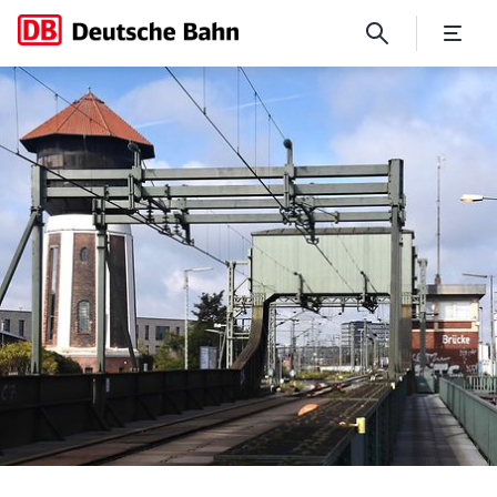
Einschränkungen im Zugverk