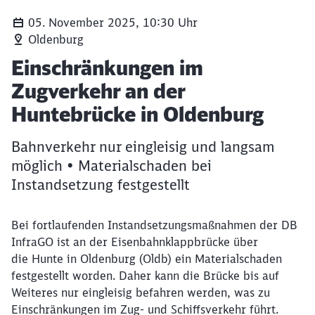
05. November 2025, 10:30 Uhr
Oldenburg
Artikel:
Einschränkungen im
Zugverkehr an der
Huntebrücke in Oldenburg
Bahnverkehr nur eingleisig und langsam
möglich • Materialschaden bei
Instandsetzung festgestellt
Bei fortlaufenden Instandsetzungsmaßnahmen der DB
InfraGO ist an der Eisenbahnklappbrücke über
die Hunte in Oldenburg (Oldb) ein Materialschaden
festgestellt worden. Daher kann die Brücke bis auf
Weiteres nur eingleisig befahren werden, was zu
Einschränkungen im Zug- und Schiffsverkehr führt.