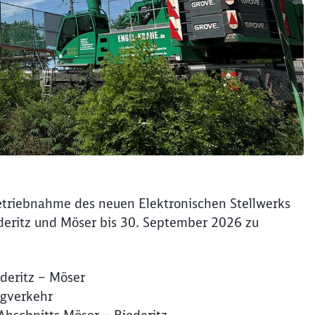
triebnahme des neuen Elektronischen Stellwerks
eritz und Möser bis 30. September 2026 zu
ederitz – Möser
Zugverkehr