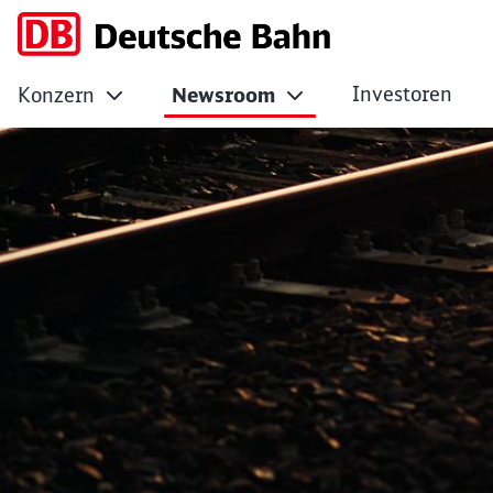
Investoren
Konzern
Newsroom
Meilenstein für ne