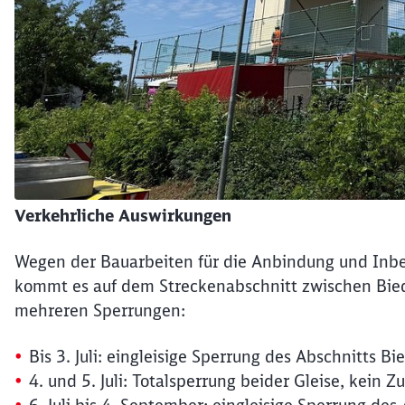
Verkehrliche Auswirkungen
Wegen der Bauarbeiten für die Anbindung und Inbe
kommt es auf dem Streckenabschnitt zwischen Bied
mehreren Sperrungen:
Bis 3. Juli: eingleisige Sperrung des Abschnitts Bi
4. und 5. Juli: Totalsperrung beider Gleise, kein 