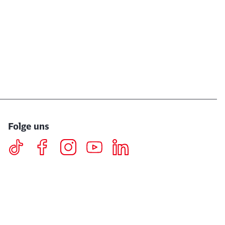
Folge uns