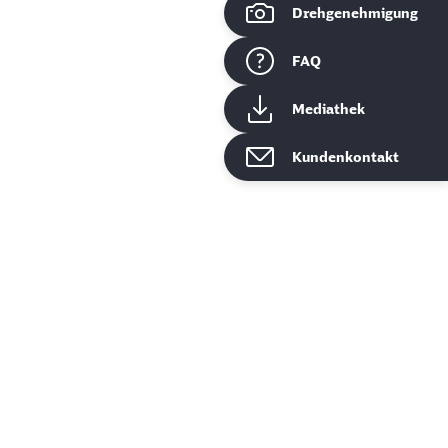
Drehgenehmigung
ießen
FAQ
Mediathek
Kundenkontakt