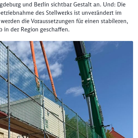
gdeburg und Berlin sichtbar Gestalt an. Und: Die
betriebnahme des Stellwerks ist unverändert im
werden die Voraussetzungen für einen stabileren,
b in der Region geschaffen.