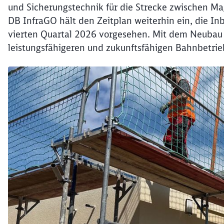
und Sicherungstechnik für die Strecke zwischen Ma
DB InfraGO hält den Zeitplan weiterhin ein, die In
vierten Quartal 2026 vorgesehen. Mit dem Neubau 
leistungsfähigeren und zukunftsfähigen Bahnbetrie