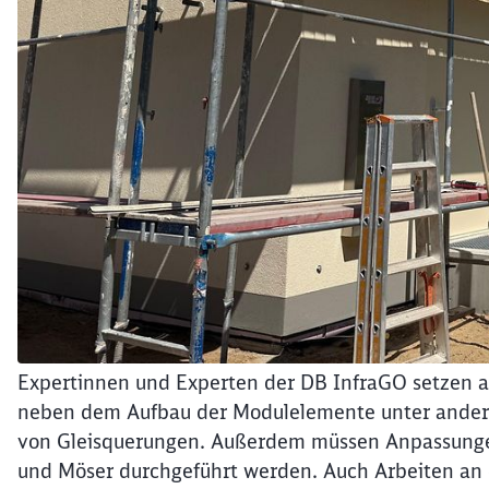
Expertinnen und Experten der DB InfraGO setzen a
neben dem Aufbau der Modulelemente unter andere
von Gleisquerungen. Außerdem müssen Anpassungen
und Möser durchgeführt werden. Auch Arbeiten an 