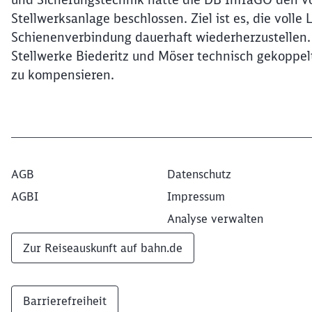
Stellwerksanlage beschlossen. Ziel ist es, die volle
Schienenverbindung dauerhaft wiederherzustellen. 
Stellwerke Biederitz und Möser technisch gekoppelt
zu kompensieren.
AGB
Datenschutz
AGBI
Impressum
Analyse verwalten
Zur Reiseauskunft auf bahn.de
Barrierefreiheit