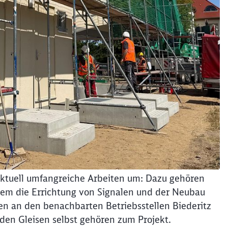
ktuell umfangreiche Arbeiten um: Dazu gehören
m die Errichtung von Signalen und der Neubau
 an den benachbarten Betriebsstellen Biederitz
den Gleisen selbst gehören zum Projekt.