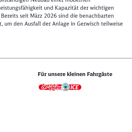
 Leistungsfähigkeit und Kapazität der wichtigen
Bereits seit März 2026 sind die benachbarten
, um den Ausfall der Anlage in Gerwisch teilweise
Für unsere kleinen Fahrgäste