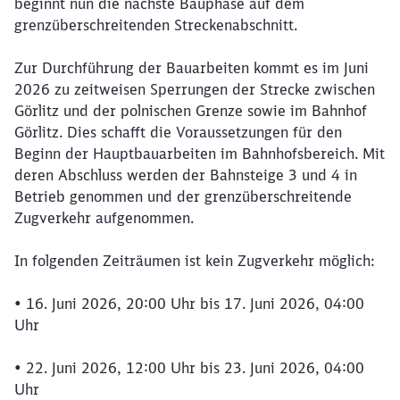
beginnt nun die nächste Bauphase auf dem
grenzüberschreitenden Streckenabschnitt.
Zur Durchführung der Bauarbeiten kommt es im Juni
2026 zu zeitweisen Sperrungen der Strecke zwischen
Görlitz und der polnischen Grenze sowie im Bahnhof
Görlitz. Dies schafft die Voraussetzungen für den
Beginn der Hauptbauarbeiten im Bahnhofsbereich. Mit
deren Abschluss werden der Bahnsteige 3 und 4 in
Betrieb genommen und der grenzüberschreitende
Zugverkehr aufgenommen.
In folgenden Zeiträumen ist kein Zugverkehr möglich:
•
16. Juni 2026, 20:00 Uhr bis 17. Juni 2026, 04:00
Uhr
•
22. Juni 2026, 12:00 Uhr bis 23. Juni 2026, 04:00
Uhr