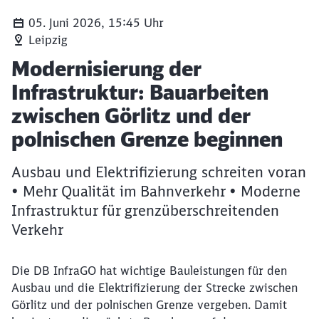
05. Juni 2026, 15:45 Uhr
Leipzig
Bahnhof Görlitz DB AG/Jörn Daberkow
Artikel:
Modernisierung der
Infrastruktur: Bauarbeiten
zwischen Görlitz und der
polnischen Grenze beginnen
Ausbau und Elektrifizierung schreiten voran
• Mehr Qualität im Bahnverkehr • Moderne
Infrastruktur für grenzüberschreitenden
Verkehr
Die DB
InfraGO
hat wichtige Bauleistungen für den
Ausbau und die Elektrifizierung der Strecke zwischen
Görlitz und der polnischen Grenze vergeben. Damit