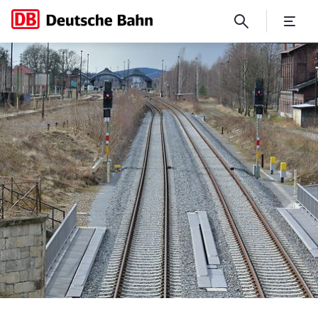
Modernisierung der Infrastr