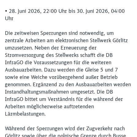
•
28. Juni 2026, 22:00 Uhr bis 30. Juni 2026, 04:00
Uhr
Die zeitweisen Sperrungen sind notwendig, um
zentrale Arbeiten am elektronischen Stellwerk Görlitz
umzusetzen. Neben der Erneuerung der
Stromversorgung des Stellwerks schafft die DB
InfraGO
die Voraussetzungen für die weiteren
Ausbauarbeiten. Dazu werden die Gleise 5 und 7
sowie eine Weiche vorübergehend außer Betrieb
genommen. Ergänzend zu den Ausbauarbeiten werden
Instandhaltungsmaßnahmen umgesetzt. Die DB
InfraGO
bittet um Verständnis für die während der
Arbeiten möglicherweise auftretenden
Lärmbelastungen.
Während der Sperrungen wird der Zugverkehr nach
Görlitz sowie über die polnische Grenze durch Busse