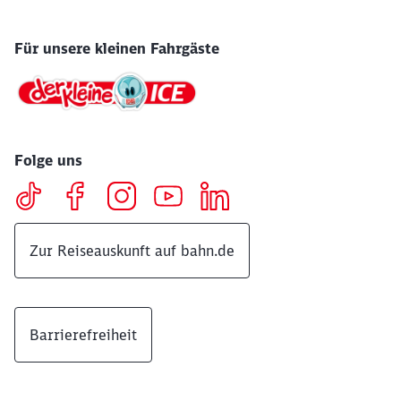
Für unsere kleinen Fahrgäste
Folge uns
Zur Reiseauskunft auf bahn.de
Barrierefreiheit