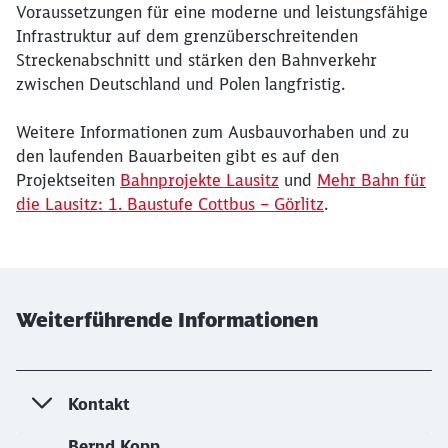
Voraussetzungen für eine moderne und leistungsfähige
Infrastruktur auf dem grenzüberschreitenden
Streckenabschnitt und stärken den Bahnverkehr
zwischen Deutschland und Polen langfristig.
Weitere Informationen zum Ausbauvorhaben und zu
den laufenden Bauarbeiten gibt es auf den
Projektseiten
Bahnprojekte Lausitz
und
Mehr Bahn für
die Lausitz: 1. Baustufe Cottbus – Görlitz
.
Weiterführende Informationen
Kontakt
Bernd Kopp