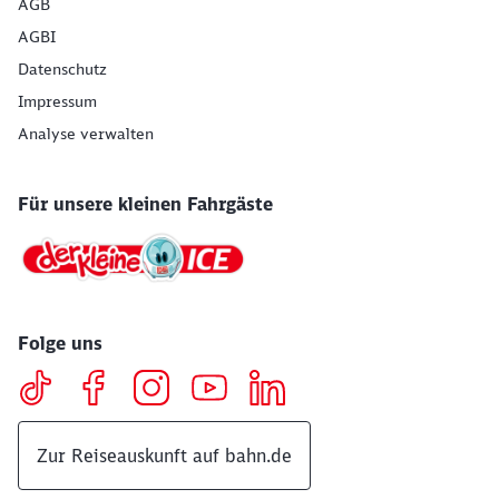
AGB
AGBI
Datenschutz
Impressum
Analyse verwalten
Für unsere kleinen Fahrgäste
Folge uns
Zur Reiseauskunft auf bahn.de