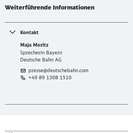
Weiterführende Informationen
Kontakt
Maja Moritz
Sprecherin Bayern
Deutsche Bahn AG
presse@deutschebahn.com
+49 89 1308 1510