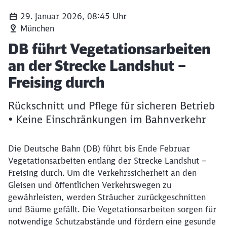
29. Januar 2026, 08:45 Uhr
München
Artikel:
DB führt Vegetationsarbeiten
an der Strecke Landshut –
Freising durch
Rückschnitt und Pflege für sicheren Betrieb
• Keine Einschränkungen im Bahnverkehr
Die Deutsche Bahn (DB) führt bis Ende Februar
Vegetationsarbeiten entlang der Strecke Landshut –
Freising durch. Um die Verkehrssicherheit an den
Gleisen und öffentlichen Verkehrswegen zu
gewährleisten, werden Sträucher zurückgeschnitten
und Bäume gefällt. Die Vegetationsarbeiten sorgen für
notwendige Schutzabstände und fördern eine gesunde