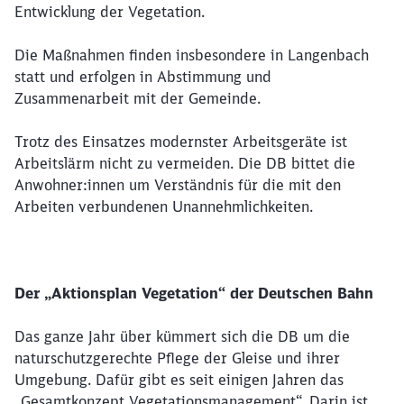
Entwicklung der Vegetation.
Die Maßnahmen finden insbesondere in Langenbach
statt und erfolgen in Abstimmung und
Zusammenarbeit mit der Gemeinde.
Trotz des Einsatzes modernster Arbeitsgeräte ist
Arbeitslärm nicht zu vermeiden. Die DB bittet die
Anwohner:innen um Verständnis für die mit den
Arbeiten verbundenen Unannehmlichkeiten.
Der „Aktionsplan Vegetation“ der Deutschen Bahn
Das ganze Jahr über kümmert sich die DB um die
naturschutzgerechte Pflege der Gleise und ihrer
Umgebung. Dafür gibt es seit einigen Jahren das
„Gesamtkonzept Vegetationsmanagement“. Darin ist