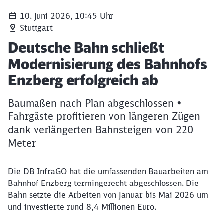
10. Juni 2026, 10:45 Uhr
Stuttgart
Artikel:
Deutsche Bahn schließt
Modernisierung des Bahnhofs
Enzberg erfolgreich ab
Baumaßen nach Plan abgeschlossen •
Fahrgäste profitieren von längeren Zügen
dank verlängerten Bahnsteigen von 220
Meter
Die DB InfraGO hat die umfassenden Bauarbeiten am
Bahnhof Enzberg termingerecht abgeschlossen. Die
Bahn setzte die Arbeiten von Januar bis Mai 2026 um
und investierte rund 8,4 Millionen Euro.