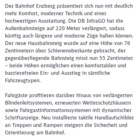
Der Bahnhof Enzberg präsentiert sich nun mit deutlich
mehr Komfort, moderner Technik und einer
hochwertigen Ausstattung. Die DB InfraGO hat die
Außenbahnsteige auf 220 Meter verlängert, sodass
künftig auch längere und moderne Züge halten können.
Der neue Hausbahnsteig wurde auf eine Höhe von 76
Zentimetern über Schienenoberkante gebracht, der
gegenüberliegende Bahnsteig misst nun 55 Zentimeter
– beide Höhen ermöglichen einen komfortablen und
barrierefreien Ein- und Ausstieg in sämtliche
Fahrzeugtypen.
Fahrgäste profitieren darüber hinaus von verlängerten
Blindenleitsystemen, erneuerten Wetterschutzhäusern
sowie Fahrgastinformationssystemen mit dynamischer
Schriftanzeige. Neu installierte taktile Handlaufschilder
an Treppen und Rampen steigern die Sicherheit und
Orientierung am Bahnhof.