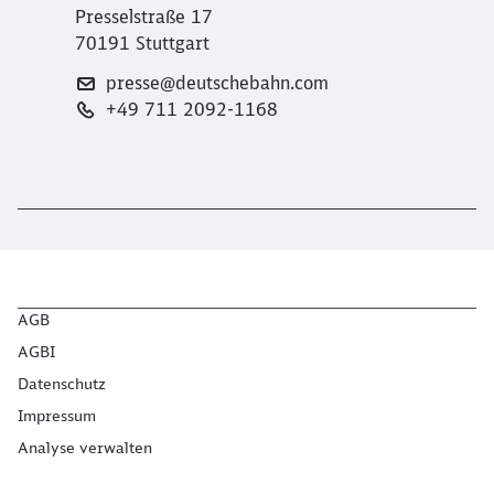
Presselstraße 17
70191 Stuttgart
presse@deutschebahn.com
+49 711 2092-1168
AGB
AGBI
Datenschutz
Impressum
Analyse verwalten