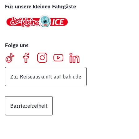
Für unsere kleinen Fahrgäste
Folge uns
Zur Reiseauskunft auf bahn.de
Barrierefreiheit