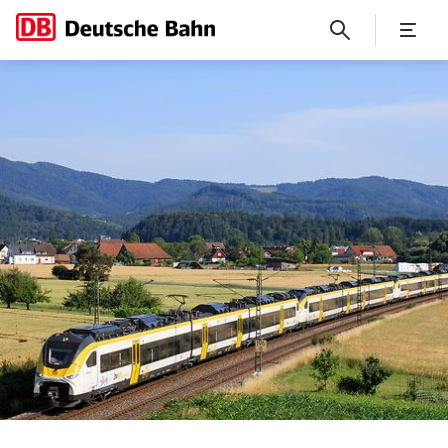
Deutsche Bahn schließt Mode