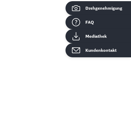
Drehgenehmigung
ießen
FAQ
Mediathek
Kundenkontakt