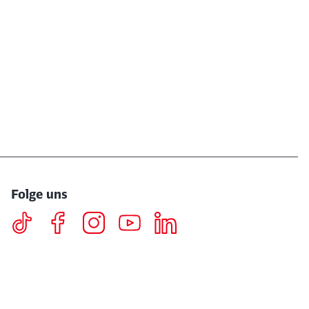
Folge uns