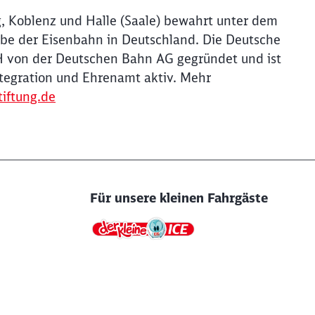
 Koblenz und Halle (Saale) bewahrt unter dem
rbe der Eisenbahn in Deutschland. Die Deutsche
 von der Deutschen Bahn AG gegründet und ist
tegration und Ehrenamt aktiv. Mehr
iftung.de
Für unsere kleinen Fahrgäste