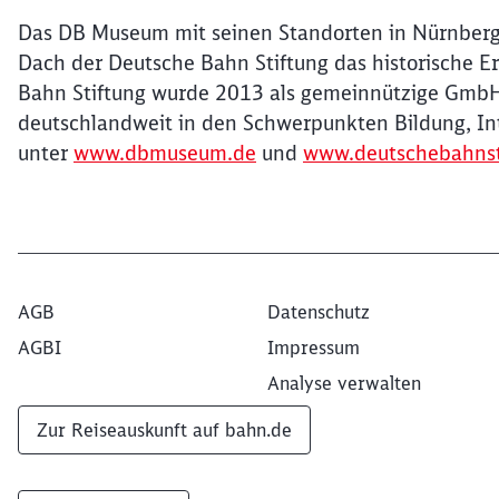
Das DB Museum mit seinen Standorten in Nürnberg,
Dach der Deutsche Bahn Stiftung das historische E
Bahn Stiftung wurde 2013 als gemeinnützige GmbH
deutschlandweit in den Schwerpunkten Bildung, In
unter
www.dbmuseum.de
und
www.deutschebahnst
AGB
Datenschutz
AGBI
Impressum
Analyse verwalten
Zur Reiseauskunft auf bahn.de