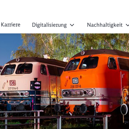
Karriere
Digitalisierung
Nachhaltigkeit
zum Saisonstart i