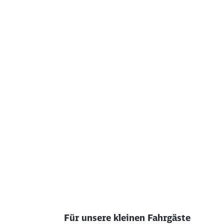
Für unsere kleinen Fahrgäste