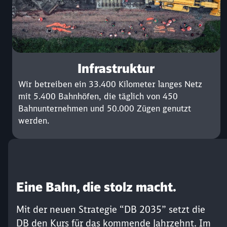
Infrastruktur
Wir betreiben ein 33.400 Kilometer langes Netz
mit 5.400 Bahnhöfen, die täglich von 450
Bahnunternehmen und 50.000 Zügen genutzt
werden.
Eine Bahn, die stolz macht.
Mit der neuen Strategie “DB 2035” setzt die
DB den Kurs für das kommende Jahrzehnt. Im