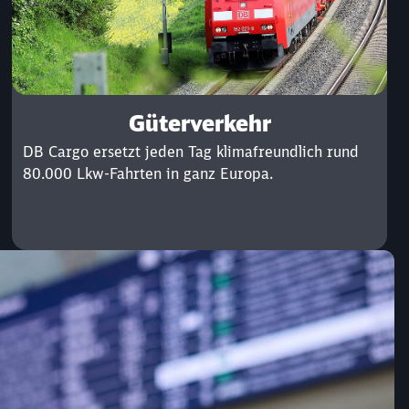
Güterverkehr
DB Cargo ersetzt jeden Tag klimafreundlich rund
80.000 Lkw-Fahrten in ganz Europa.