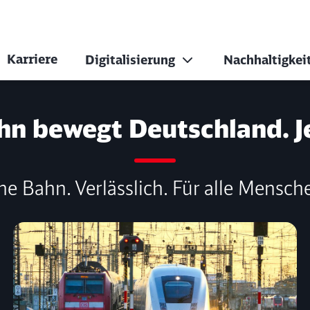
Karriere
Digitalisierung
Nachhaltigkei
hn bewegt Deutschland. J
ne Bahn. Verlässlich. Für alle Mensch