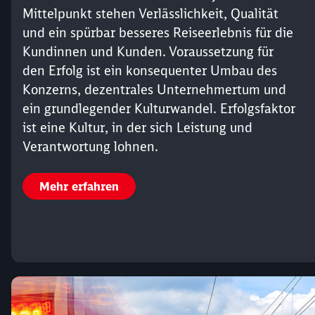
Mittelpunkt stehen Verlässlichkeit, Qualität
und ein spürbar besseres Reiseerlebnis für die
Kundinnen und Kunden. Voraussetzung für
den Erfolg ist ein konsequenter Umbau des
Konzerns, dezentrales Unternehmertum und
ein grundlegender Kulturwandel. Erfolgsfaktor
ist eine Kultur, in der sich Leistung und
Verantwortung lohnen.
Mehr erfahren