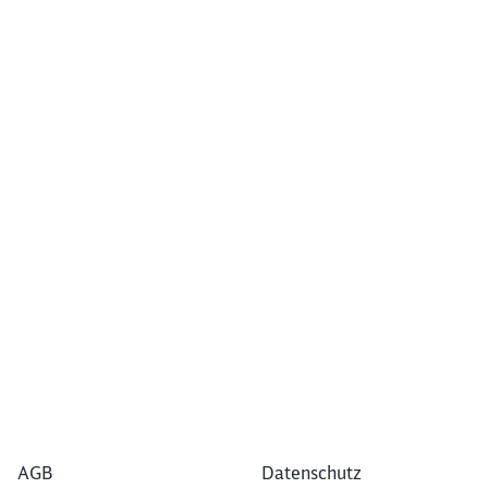
AGB
Datenschutz