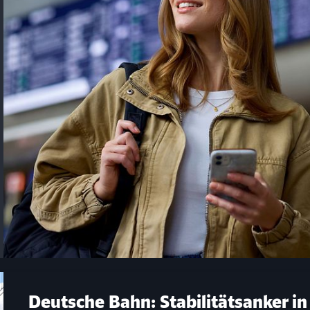
Deutsche Bahn: Stabilitätsanker in