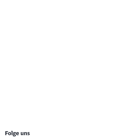
Folge uns