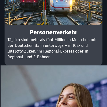
Personenverkehr
Täglich sind mehr als fünf Millionen Menschen mit
der Deutschen Bahn unterwegs – in ICE- und
Intercity-Zügen, im Regional-Express oder in
Regional- und S-Bahnen.