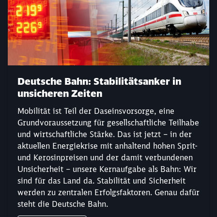
Deutsche Bahn: Stabilitätsanker in
unsicheren Zeiten
Mobilität ist Teil der Daseinsvorsorge, eine
Grundvoraussetzung für gesellschaftliche Teilhabe
und wirtschaftliche Stärke. Das ist jetzt – in der
aktuellen Energiekrise mit anhaltend hohen Sprit-
und Kerosinpreisen und der damit verbundenen
Unsicherheit – unsere Kernaufgabe als Bahn: Wir
sind für das Land da. Stabilität und Sicherheit
werden zu zentralen Erfolgsfaktoren. Genau dafür
steht die Deutsche Bahn.