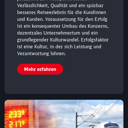
Verlässlichkeit, Qualität und ein spürbar
besseres Reiseerlebnis für die Kundinnen
Abbrechen
Weiter
und Kunden. Voraussetzung für den Erfolg
ist ein konsequenter Umbau des Konzerns,
dezentrales Unternehmertum und ein
grundlegender Kulturwandel. Erfolgsfaktor
ist eine Kultur, in der sich Leistung und
Verantwortung lohnen.
Mehr erfahren