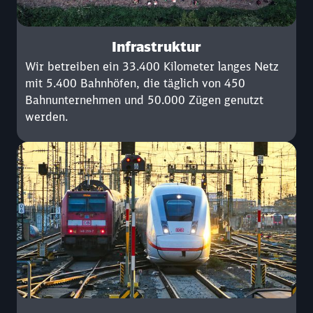
Infrastruktur
Wir betreiben ein 33.400 Kilometer langes Netz
mit 5.400 Bahnhöfen, die täglich von 450
Bahnunternehmen und 50.000 Zügen genutzt
werden.