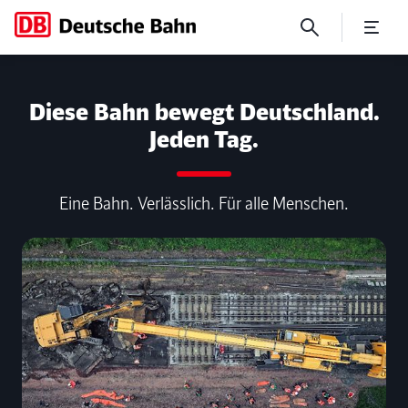
No Page Title
Diese Bahn bewegt Deutschland.
Jeden Tag.
Eine Bahn. Verlässlich. Für alle Menschen.