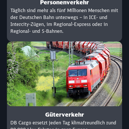
Personenverkehr
Täglich sind mehr als fünf Millionen Menschen mit
der Deutschen Bahn unterwegs – in ICE- und
Intercity-Zügen, im Regional-Express oder in
Regional- und S-Bahnen.
Güterverkehr
DB Cargo ersetzt jeden Tag klimafreundlich rund