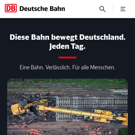
No Page Title
Diese Bahn bewegt Deutschland.
Jeden Tag.
Eine Bahn. Verlässlich. Für alle Menschen.