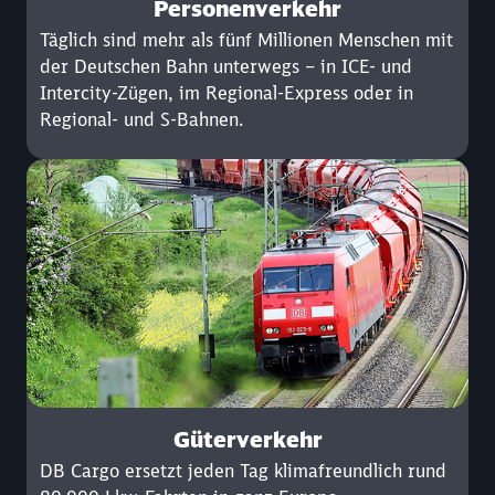
Personenverkehr
Täglich sind mehr als fünf Millionen Menschen mit
der Deutschen Bahn unterwegs – in ICE- und
Intercity-Zügen, im Regional-Express oder in
Regional- und S-Bahnen.
Güterverkehr
DB Cargo ersetzt jeden Tag klimafreundlich rund