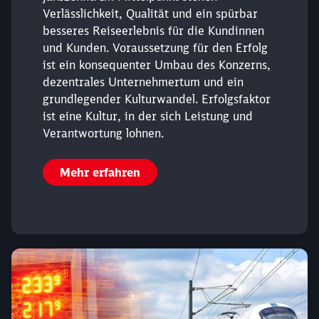
Verlässlichkeit, Qualität und ein spürbar
Abbrechen
Weiter
besseres Reiseerlebnis für die Kundinnen
und Kunden. Voraussetzung für den Erfolg
ist ein konsequenter Umbau des Konzerns,
dezentrales Unternehmertum und ein
grundlegender Kulturwandel. Erfolgsfaktor
ist eine Kultur, in der sich Leistung und
Verantwortung lohnen.
Mehr erfahren