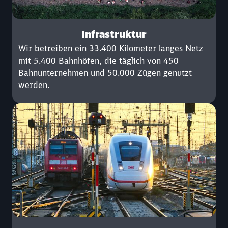
Infrastruktur
Wir betreiben ein 33.400 Kilometer langes Netz
mit 5.400 Bahnhöfen, die täglich von 450
Bahnunternehmen und 50.000 Zügen genutzt
werden.