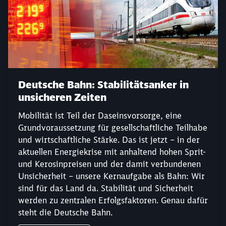
Deutsche Bahn: Stabilitätsanker in
unsicheren Zeiten
Mobilität ist Teil der Daseinsvorsorge, eine
Grundvoraussetzung für gesellschaftliche Teilhabe
und wirtschaftliche Stärke. Das ist jetzt – in der
aktuellen Energiekrise mit anhaltend hohen Sprit-
und Kerosinpreisen und der damit verbundenen
Unsicherheit – unsere Kernaufgabe als Bahn: Wir
sind für das Land da. Stabilität und Sicherheit
werden zu zentralen Erfolgsfaktoren. Genau dafür
steht die Deutsche Bahn.