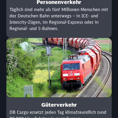
Personenverkehr
Täglich sind mehr als fünf Millionen Menschen mit
der Deutschen Bahn unterwegs – in ICE- und
Intercity-Zügen, im Regional-Express oder in
Regional- und S-Bahnen.
Güterverkehr
DB Cargo ersetzt jeden Tag klimafreundlich rund