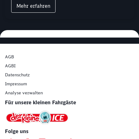
Mehr erfahren
AGB
AGBI
Datenschutz
Impressum
Analyse verwalten
Für unsere kleinen Fahrgäste
Folge uns