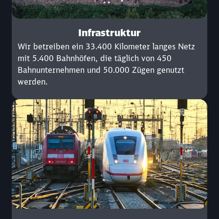
Infrastruktur
Wir betreiben ein 33.400 Kilometer langes Netz
mit 5.400 Bahnhöfen, die täglich von 450
Bahnunternehmen und 50.000 Zügen genutzt
werden.