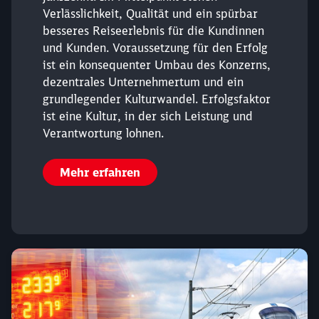
Verlässlichkeit, Qualität und ein spürbar
besseres Reiseerlebnis für die Kundinnen
und Kunden. Voraussetzung für den Erfolg
ist ein konsequenter Umbau des Konzerns,
dezentrales Unternehmertum und ein
grundlegender Kulturwandel. Erfolgsfaktor
ist eine Kultur, in der sich Leistung und
Verantwortung lohnen.
Mehr erfahren