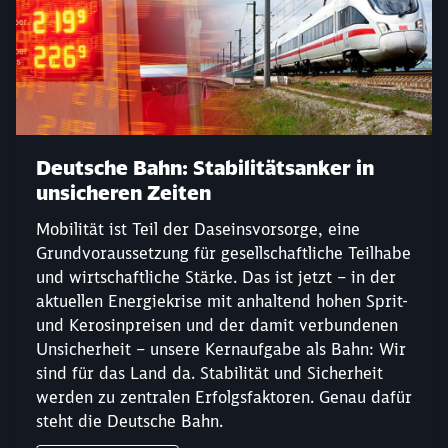
Deutsche Bahn: Stabilitätsanker in
unsicheren Zeiten
Mobilität ist Teil der Daseinsvorsorge, eine
Grundvoraussetzung für gesellschaftliche Teilhabe
und wirtschaftliche Stärke. Das ist jetzt – in der
aktuellen Energiekrise mit anhaltend hohen Sprit-
und Kerosinpreisen und der damit verbundenen
Unsicherheit – unsere Kernaufgabe als Bahn: Wir
sind für das Land da. Stabilität und Sicherheit
werden zu zentralen Erfolgsfaktoren. Genau dafür
steht die Deutsche Bahn.