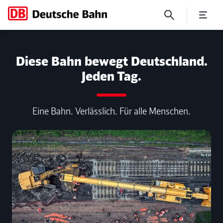
No Page Title
Diese Bahn bewegt Deutschland.
Jeden Tag.
Eine Bahn. Verlässlich. Für alle Menschen.