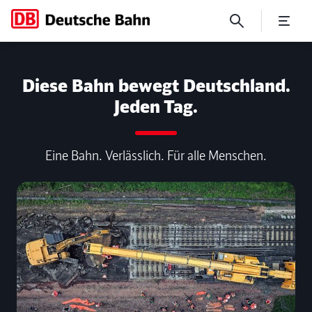
No Page Title
Diese Bahn bewegt Deutschland.
Jeden Tag.
Eine Bahn. Verlässlich. Für alle Menschen.