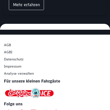
Mehr erfahren
AGB
AGBI
Datenschutz
Impressum
Analyse verwalten
Für unsere kleinen Fahrgäste
Folge uns