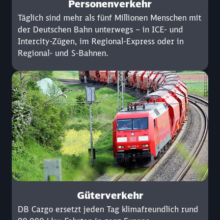
Personenverkehr
Täglich sind mehr als fünf Millionen Menschen mit
der Deutschen Bahn unterwegs – in ICE- und
Intercity-Zügen, im Regional-Express oder in
Regional- und S-Bahnen.
Güterverkehr
DB Cargo ersetzt jeden Tag klimafreundlich rund