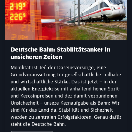
Deutsche Bahn: Stabilitätsanker in
unsicheren Zeiten
Mobilität ist Teil der Daseinsvorsorge, eine
Grundvoraussetzung für gesellschaftliche Teilhabe
und wirtschaftliche Stärke. Das ist jetzt – in der
aktuellen Energiekrise mit anhaltend hohen Sprit-
und Kerosinpreisen und der damit verbundenen
Unsicherheit – unsere Kernaufgabe als Bahn: Wir
sind für das Land da. Stabilität und Sicherheit
werden zu zentralen Erfolgsfaktoren. Genau dafür
steht die Deutsche Bahn.