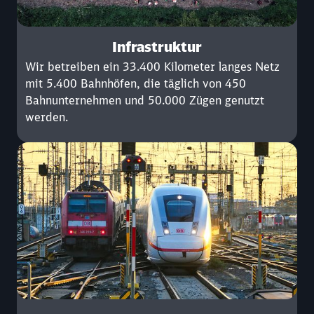
Infrastruktur
Wir betreiben ein 33.400 Kilometer langes Netz
mit 5.400 Bahnhöfen, die täglich von 450
Bahnunternehmen und 50.000 Zügen genutzt
werden.