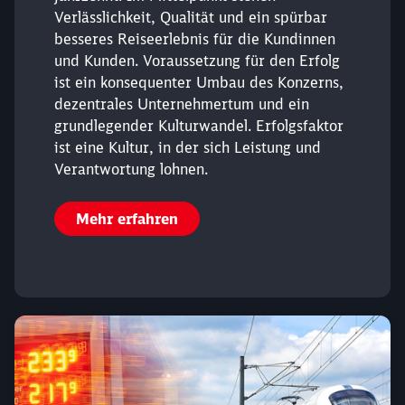
Verlässlichkeit, Qualität und ein spürbar
besseres Reiseerlebnis für die Kundinnen
und Kunden. Voraussetzung für den Erfolg
ist ein konsequenter Umbau des Konzerns,
dezentrales Unternehmertum und ein
grundlegender Kulturwandel. Erfolgsfaktor
ist eine Kultur, in der sich Leistung und
Verantwortung lohnen.
Mehr erfahren