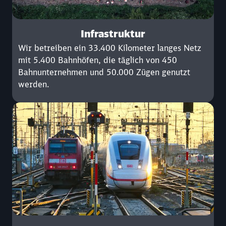
Infrastruktur
Wir betreiben ein 33.400 Kilometer langes Netz
mit 5.400 Bahnhöfen, die täglich von 450
Bahnunternehmen und 50.000 Zügen genutzt
werden.