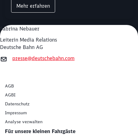
Mehr erfahren
Sabrina Nebauer
Leiterin Media Relations
Deutsche Bahn AG
presse@deutschebahn.com
AGB
AGBI
Datenschutz
Impressum
Analyse verwalten
Für unsere kleinen Fahrgäste