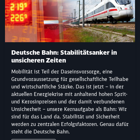
Deutsche Bahn: Stabilitätsanker in
unsicheren Zeiten
Mobilität ist Teil der Daseinsvorsorge, eine
Grundvoraussetzung für gesellschaftliche Teilhabe
und wirtschaftliche Stärke. Das ist jetzt – in der
aktuellen Energiekrise mit anhaltend hohen Sprit-
und Kerosinpreisen und der damit verbundenen
Unsicherheit – unsere Kernaufgabe als Bahn: Wir
sind für das Land da. Stabilität und Sicherheit
werden zu zentralen Erfolgsfaktoren. Genau dafür
steht die Deutsche Bahn.