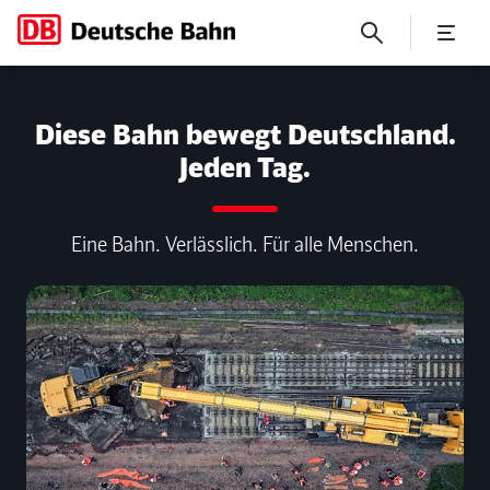
No Page Title
Diese Bahn bewegt Deutschland.
Jeden Tag.
Eine Bahn. Verlässlich. Für alle Menschen.