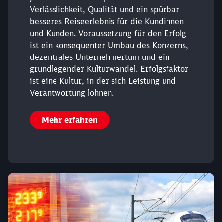
Verlässlichkeit, Qualität und ein spürbar
Abbrechen
Weiter
besseres Reiseerlebnis für die Kundinnen
und Kunden. Voraussetzung für den Erfolg
ist ein konsequenter Umbau des Konzerns,
dezentrales Unternehmertum und ein
grundlegender Kulturwandel. Erfolgsfaktor
ist eine Kultur, in der sich Leistung und
Verantwortung lohnen.
Mehr erfahren