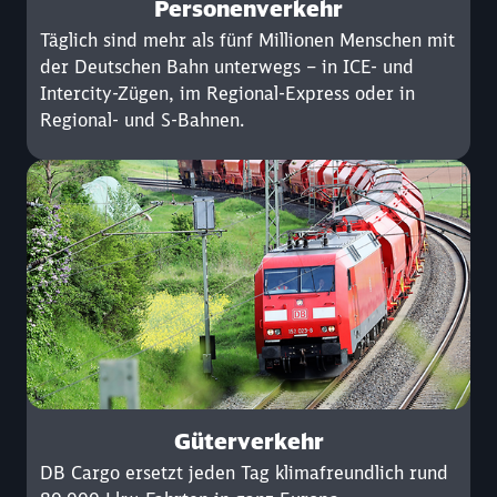
Personenverkehr
Täglich sind mehr als fünf Millionen Menschen mit
der Deutschen Bahn unterwegs – in ICE- und
Intercity-Zügen, im Regional-Express oder in
Regional- und S-Bahnen.
Güterverkehr
DB Cargo ersetzt jeden Tag klimafreundlich rund