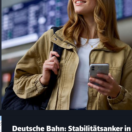
Deutsche Bahn: Stabilitätsanker in