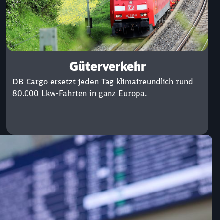
Güterverkehr
DB Cargo ersetzt jeden Tag klimafreundlich rund
80.000 Lkw-Fahrten in ganz Europa.