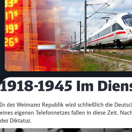
1918-1945 Im Dien
In der Weimarer Republik wird schließlich die Deut
eines eigenen Telefonnetzes fallen in diese Zeit. N
der Diktatur.