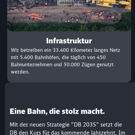
Infrastruktur
Wir betreiben ein 33.400 Kilometer langes Netz
mit 5.400 Bahnhöfen, die täglich von 450
Bahnunternehmen und 50.000 Zügen genutzt
werden.
Eine Bahn, die stolz macht.
Mit der neuen Strategie “DB 2035” setzt die
DB den Kurs für das kommende Jahrzehnt. Im