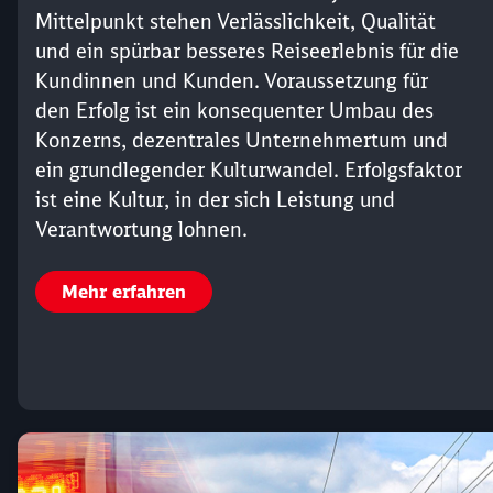
Mittelpunkt stehen Verlässlichkeit, Qualität
und ein spürbar besseres Reiseerlebnis für die
Kundinnen und Kunden. Voraussetzung für
den Erfolg ist ein konsequenter Umbau des
Konzerns, dezentrales Unternehmertum und
ein grundlegender Kulturwandel. Erfolgsfaktor
ist eine Kultur, in der sich Leistung und
Verantwortung lohnen.
Mehr erfahren