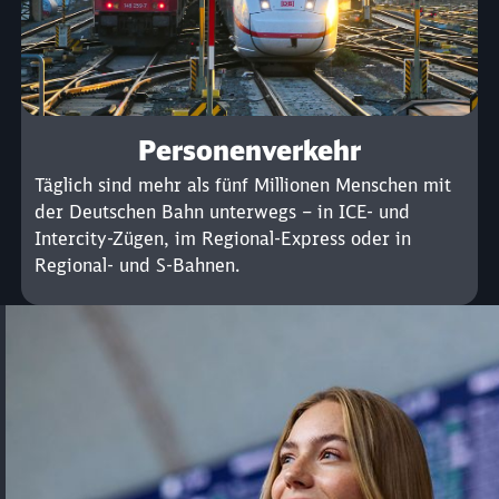
Personenverkehr
Täglich sind mehr als fünf Millionen Menschen mit
der Deutschen Bahn unterwegs – in ICE- und
Intercity-Zügen, im Regional-Express oder in
Regional- und S-Bahnen.