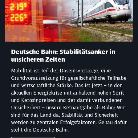
Deutsche Bahn: Stabilitätsanker in
unsicheren Zeiten
Mobilität ist Teil der Daseinsvorsorge, eine
Grundvoraussetzung für gesellschaftliche Teilhabe
und wirtschaftliche Stärke. Das ist jetzt – in der
aktuellen Energiekrise mit anhaltend hohen Sprit-
und Kerosinpreisen und der damit verbundenen
Unsicherheit – unsere Kernaufgabe als Bahn: Wir
sind für das Land da. Stabilität und Sicherheit
werden zu zentralen Erfolgsfaktoren. Genau dafür
steht die Deutsche Bahn.