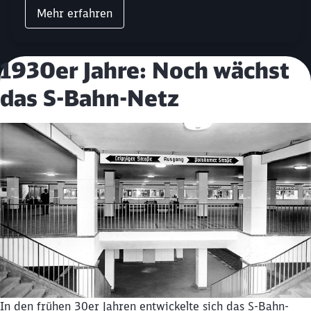
Mehr erfahren
1930er Jahre: Noch wächst
das S-Bahn-Netz
In den frühen 30er Jahren entwickelte sich das S-Bahn-