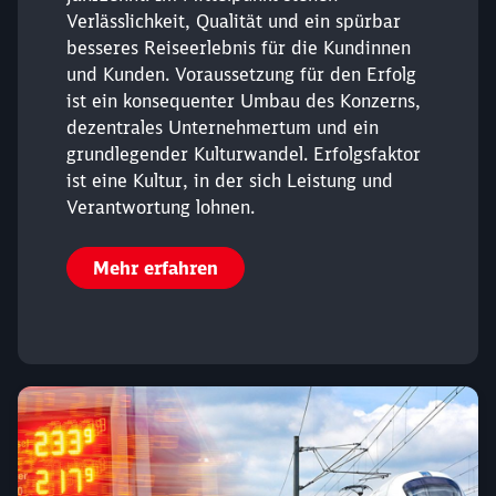
Verlässlichkeit, Qualität und ein spürbar
besseres Reiseerlebnis für die Kundinnen
und Kunden. Voraussetzung für den Erfolg
ist ein konsequenter Umbau des Konzerns,
dezentrales Unternehmertum und ein
Schließen
grundlegender Kulturwandel. Erfolgsfaktor
Möchten Sie zu
weitergeleitet
werden?
ist eine Kultur, in der sich Leistung und
Verantwortung lohnen.
Abbrechen
Weiter
Mehr erfahren