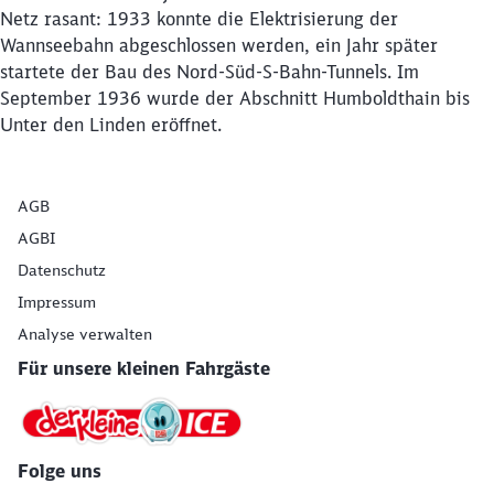
Netz rasant: 1933 konnte die Elektrisierung der
Wannseebahn abgeschlossen werden, ein Jahr später
startete der Bau des Nord-Süd-S-Bahn-Tunnels. Im
September 1936 wurde der Abschnitt Humboldthain bis
Unter den Linden eröffnet.
AGB
AGBI
Datenschutz
Impressum
Analyse verwalten
Für unsere kleinen Fahrgäste
Folge uns