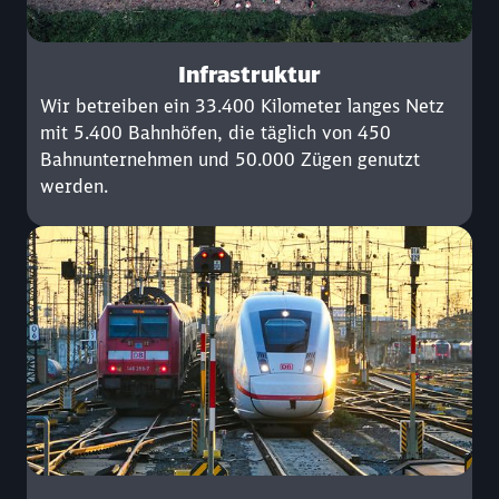
Infrastruktur
Wir betreiben ein 33.400 Kilometer langes Netz
mit 5.400 Bahnhöfen, die täglich von 450
Bahnunternehmen und 50.000 Zügen genutzt
werden.