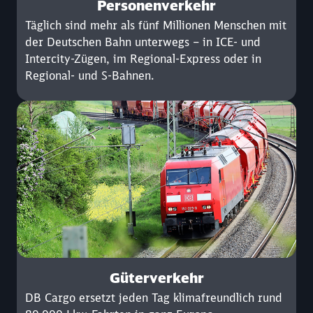
Personenverkehr
Täglich sind mehr als fünf Millionen Menschen mit
der Deutschen Bahn unterwegs – in ICE- und
Intercity-Zügen, im Regional-Express oder in
Regional- und S-Bahnen.
Güterverkehr
DB Cargo ersetzt jeden Tag klimafreundlich rund