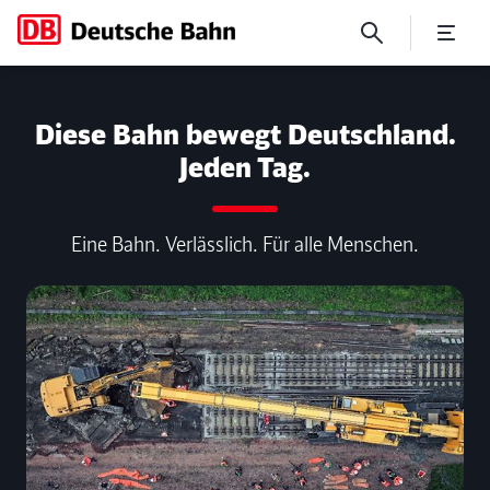
1930er Jahre: Noch wächst 
Diese Bahn bewegt Deutschland.
Jeden Tag.
Eine Bahn. Verlässlich. Für alle Menschen.