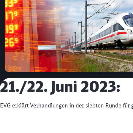
21./22. Juni 2023:
EVG erklärt Verhandlungen in der siebten Runde für