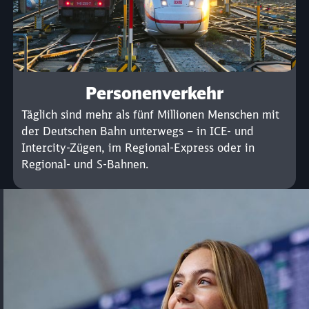
Personenverkehr
Täglich sind mehr als fünf Millionen Menschen mit
der Deutschen Bahn unterwegs – in ICE- und
Intercity-Zügen, im Regional-Express oder in
Regional- und S-Bahnen.