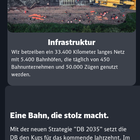
Infrastruktur
Wir betreiben ein 33.400 Kilometer langes Netz
mit 5.400 Bahnhöfen, die täglich von 450
Bahnunternehmen und 50.000 Zügen genutzt
werden.
Eine Bahn, die stolz macht.
Mit der neuen Strategie “DB 2035” setzt die
DB den Kurs für das kommende Jahrzehnt. Im