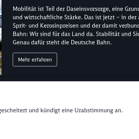
Mobilität ist Teil der Daseinsvorsorge, eine Gru
und wirtschaftliche Stärke. Das ist jetzt – in d
Sprit- und Kerosinpreisen und der damit verbun
Bahn: Wir sind für das Land da. Stabilität und S
Genau dafür steht die Deutsche Bahn.
Mehr erfahren
 gescheitert und kündigt eine Urabstimmung an.