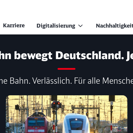
Karriere
Digitalisierung
Nachhaltigkei
hn bewegt Deutschland. J
ne Bahn. Verlässlich. Für alle Mensch