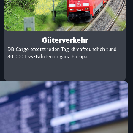
Güterverkehr
DB Cargo ersetzt jeden Tag klimafreundlich rund
80.000 Lkw-Fahrten in ganz Europa.