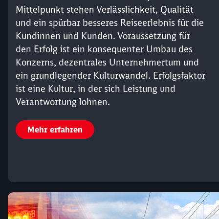
Mittelpunkt stehen Verlässlichkeit, Qualität
und ein spürbar besseres Reiseerlebnis für die
Kundinnen und Kunden. Voraussetzung für
den Erfolg ist ein konsequenter Umbau des
Konzerns, dezentrales Unternehmertum und
ein grundlegender Kulturwandel. Erfolgsfaktor
ist eine Kultur, in der sich Leistung und
Verantwortung lohnen.
Mehr erfahren