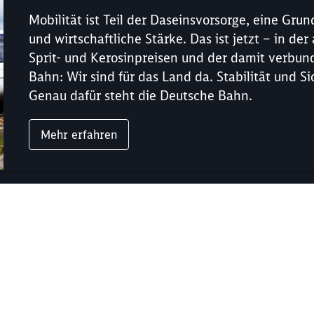
Mobilität ist Teil der Daseinsvorsorge, eine Gru
und wirtschaftliche Stärke. Das ist jetzt – in d
Sprit- und Kerosinpreisen und der damit verbun
Bahn: Wir sind für das Land da. Stabilität und S
Genau dafür steht die Deutsche Bahn.
Mehr erfahren