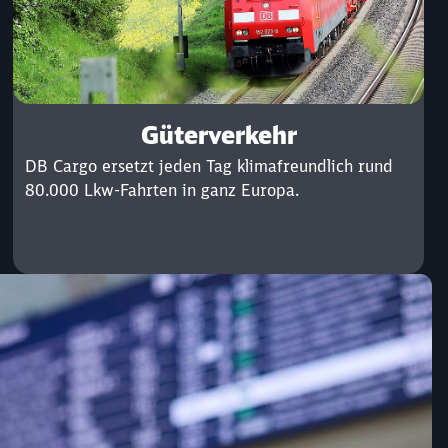
Güterverkehr
DB Cargo ersetzt jeden Tag klimafreundlich rund
80.000 Lkw-Fahrten in ganz Europa.