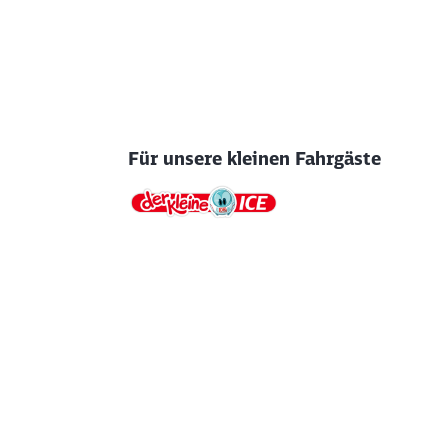
Für unsere kleinen Fahrgäste