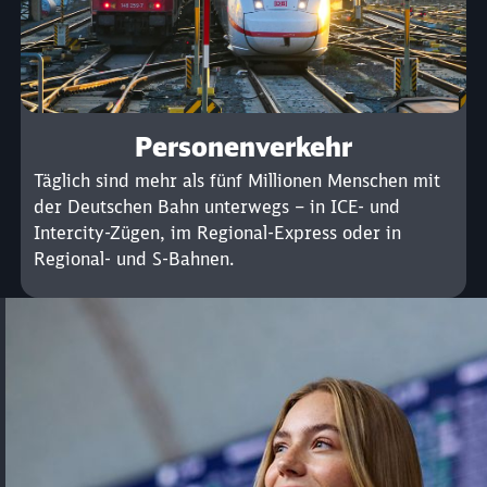
Personenverkehr
Täglich sind mehr als fünf Millionen Menschen mit
der Deutschen Bahn unterwegs – in ICE- und
Intercity-Zügen, im Regional-Express oder in
Regional- und S-Bahnen.