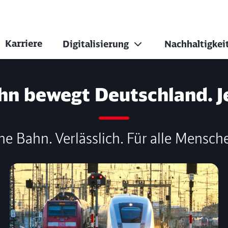
Karriere
Digitalisierung
Nachhaltigkei
hn bewegt Deutschland. J
ne Bahn. Verlässlich. Für alle Mensch