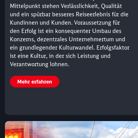
Mittelpunkt stehen Verlässlichkeit, Qualität
und ein spürbar besseres Reiseerlebnis für die
Kundinnen und Kunden. Voraussetzung für
den Erfolg ist ein konsequenter Umbau des
Konzerns, dezentrales Unternehmertum und
ein grundlegender Kulturwandel. Erfolgsfaktor
ist eine Kultur, in der sich Leistung und
Verantwortung lohnen.
Mehr erfahren