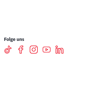
Folge uns