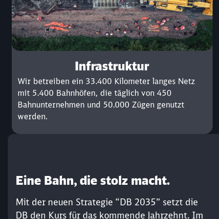
Infrastruktur
Wir betreiben ein 33.400 Kilometer langes Netz
mit 5.400 Bahnhöfen, die täglich von 450
Bahnunternehmen und 50.000 Zügen genutzt
werden.
Eine Bahn, die stolz macht.
Mit der neuen Strategie “DB 2035” setzt die
DB den Kurs für das kommende Jahrzehnt. Im