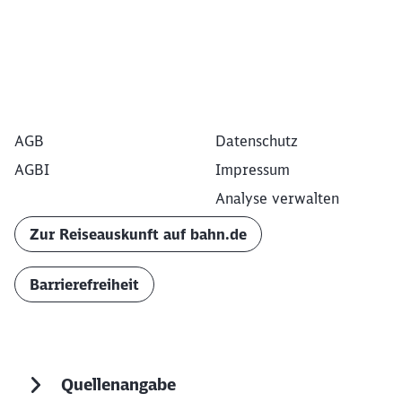
AGB
Datenschutz
AGBI
Impressum
Analyse verwalten
Zur Reiseauskunft auf bahn.de
Barrierefreiheit
Quellenangabe