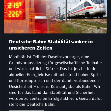
Deutsche Bahn: Stabilitätsanker in
unsicheren Zeiten
Mobilität ist Teil der Daseinsvorsorge, eine
Grundvoraussetzung für gesellschaftliche Teilhabe
und wirtschaftliche Stärke. Das ist jetzt – in der
aktuellen Energiekrise mit anhaltend hohen Sprit-
und Kerosinpreisen und der damit verbundenen
Unsicherheit – unsere Kernaufgabe als Bahn: Wir
sind für das Land da. Stabilität und Sicherheit
werden zu zentralen Erfolgsfaktoren. Genau dafür
steht die Deutsche Bahn.