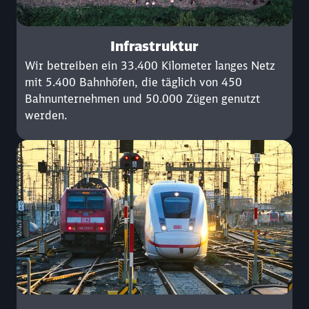
Infrastruktur
Wir betreiben ein 33.400 Kilometer langes Netz
mit 5.400 Bahnhöfen, die täglich von 450
Bahnunternehmen und 50.000 Zügen genutzt
werden.