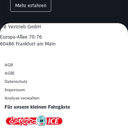
Mehr erfahren
DB Vertrieb GmbH
Europa-Allee 70-76
60486 Frankfurt am Main
AGB
AGBI
Datenschutz
Impressum
Analyse verwalten
Für unsere kleinen Fahrgäste