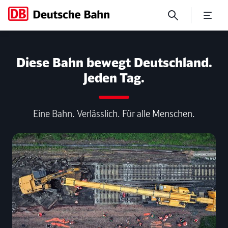
No Page Title
Diese Bahn bewegt Deutschland.
Jeden Tag.
Eine Bahn. Verlässlich. Für alle Menschen.