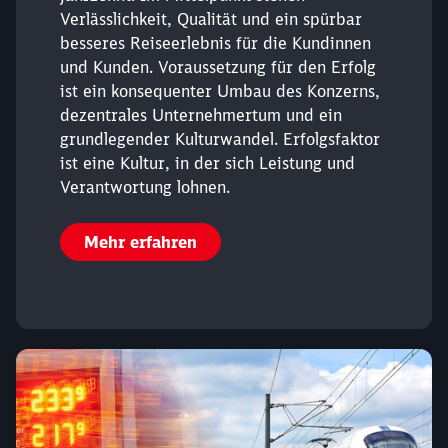
Abbrechen
Weiter
Verlässlichkeit, Qualität und ein spürbar
besseres Reiseerlebnis für die Kundinnen
und Kunden. Voraussetzung für den Erfolg
ist ein konsequenter Umbau des Konzerns,
dezentrales Unternehmertum und ein
grundlegender Kulturwandel. Erfolgsfaktor
ist eine Kultur, in der sich Leistung und
Verantwortung lohnen.
Mehr erfahren