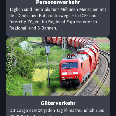
Personenverkehr
Täglich sind mehr als fünf Millionen Menschen mit
der Deutschen Bahn unterwegs – in ICE- und
Intercity-Zügen, im Regional-Express oder in
Regional- und S-Bahnen.
Güterverkehr
DB Cargo ersetzt jeden Tag klimafreundlich rund