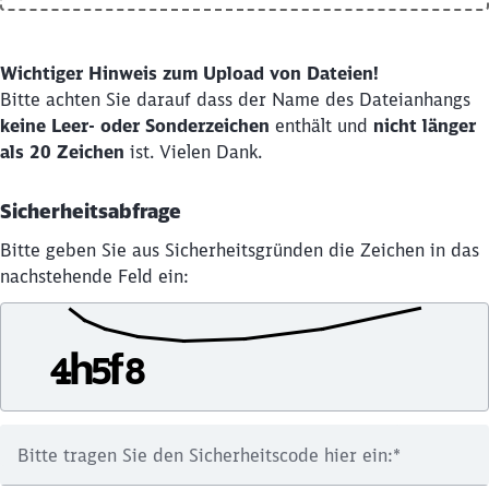
Wichtiger Hinweis zum Upload von Dateien!
Bitte achten Sie darauf dass der Name des Dateianhangs
keine Leer- oder Sonderzeichen
enthält und
nicht länger
als 20 Zeichen
ist. Vielen Dank.
Sicherheitsabfrage
Bitte geben Sie aus Sicherheitsgründen die Zeichen in das
nachstehende Feld ein:
Bitte tragen Sie den Sicherheitscode hier ein:
*