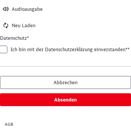
Audioausgabe
Neu Laden
Datenschutz
*
Ich bin mit der Datenschutzerklärung einverstanden**
Abbrechen
Absenden
AGB