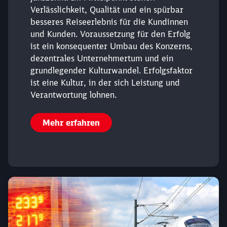
Verlässlichkeit, Qualität und ein spürbar
besseres Reiseerlebnis für die Kundinnen
und Kunden. Voraussetzung für den Erfolg
ist ein konsequenter Umbau des Konzerns,
dezentrales Unternehmertum und ein
grundlegender Kulturwandel. Erfolgsfaktor
ist eine Kultur, in der sich Leistung und
Verantwortung lohnen.
Mehr erfahren