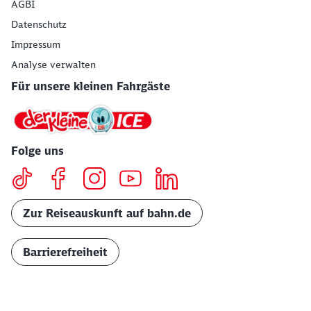
AGBI
Datenschutz
Impressum
Analyse verwalten
Für unsere kleinen Fahrgäste
Folge uns
Zur Reiseauskunft auf bahn.de
Barrierefreiheit