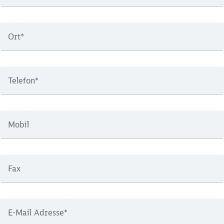
Ort
*
Telefon
*
Mobil
Fax
E-Mail Adresse
*