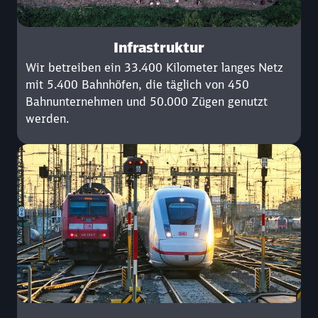
Infrastruktur
Wir betreiben ein 33.400 Kilometer langes Netz
mit 5.400 Bahnhöfen, die täglich von 450
Bahnunternehmen und 50.000 Zügen genutzt
werden.