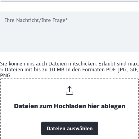
Ihre Nachricht/Ihre Frage
*
Sie können uns auch Dateien mitschicken. Erlaubt sind max.
5 Dateien mit bis zu 10 MB in den Formaten PDF, JPG, GIF,
PNG.
Dateien zum Hochladen hier ablegen
Dateien auswählen