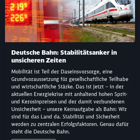
Deutsche Bahn: Stabilitätsanker in
unsicheren Zeiten
Mobilität ist Teil der Daseinsvorsorge, eine
Grundvoraussetzung für gesellschaftliche Teilhabe
und wirtschaftliche Stärke. Das ist jetzt – in der
aktuellen Energiekrise mit anhaltend hohen Sprit-
und Kerosinpreisen und der damit verbundenen
Unsicherheit – unsere Kernaufgabe als Bahn: Wir
sind für das Land da. Stabilität und Sicherheit
werden zu zentralen Erfolgsfaktoren. Genau dafür
steht die Deutsche Bahn.