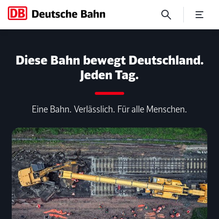
No Page Title
Diese Bahn bewegt Deutschland.
Jeden Tag.
Eine Bahn. Verlässlich. Für alle Menschen.