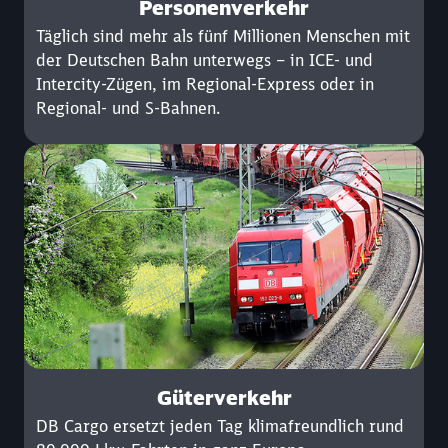
Personenverkehr
Täglich sind mehr als fünf Millionen Menschen mit
der Deutschen Bahn unterwegs – in ICE- und
Intercity-Zügen, im Regional-Express oder in
Regional- und S-Bahnen.
Güterverkehr
DB Cargo ersetzt jeden Tag klimafreundlich rund