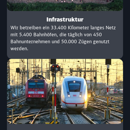
Infrastruktur
Wir betreiben ein 33.400 Kilometer langes Netz
mit 5.400 Bahnhöfen, die täglich von 450
Bahnunternehmen und 50.000 Zügen genutzt
werden.