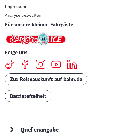
Impressum
Analyse verwalten
Für unsere kleinen Fahrgäste
Folge uns
Zur Reiseauskunft auf bahn.de
Barrierefreiheit
Quellenangabe