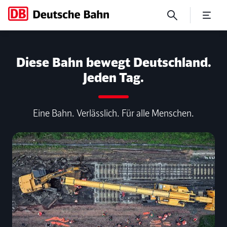
No Page Title
Diese Bahn bewegt Deutschland.
Jeden Tag.
Eine Bahn. Verlässlich. Für alle Menschen.