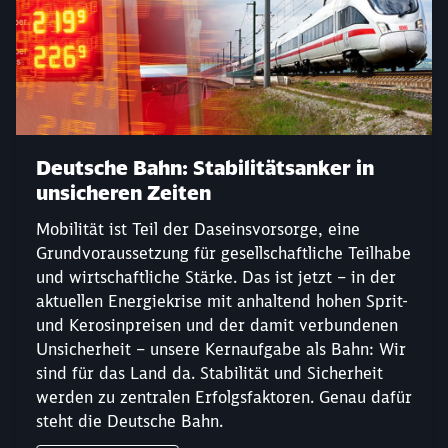
Deutsche Bahn: Stabilitätsanker in
unsicheren Zeiten
Mobilität ist Teil der Daseinsvorsorge, eine
Grundvoraussetzung für gesellschaftliche Teilhabe
und wirtschaftliche Stärke. Das ist jetzt – in der
aktuellen Energiekrise mit anhaltend hohen Sprit-
und Kerosinpreisen und der damit verbundenen
Unsicherheit – unsere Kernaufgabe als Bahn: Wir
sind für das Land da. Stabilität und Sicherheit
werden zu zentralen Erfolgsfaktoren. Genau dafür
steht die Deutsche Bahn.