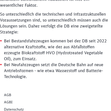
wesentlicher Faktor.
So unterschiedlich die technischen und infrastrukturellen
Voraussetzungen sind, so unterschiedlich müssen auch die
Lösungen sein. Daher verfolgt die DB eine zweigeteilte
Strategie:
Bei Bestandsfahrzeugen kommen bei der DB seit 2022
alternative Kraftstoffe, wie der aus Abfallstoffen
erzeugte Biokraftstoff HVO (Hydrotreated Vegetable
Oil), zum Einsatz.
Bei Neufahrzeugen setzt die Deutsche Bahn auf neue
Antriebsformen - wie etwa Wasserstoff und Batterie-
Technologie.
AGB
AGBI
Datenschutz