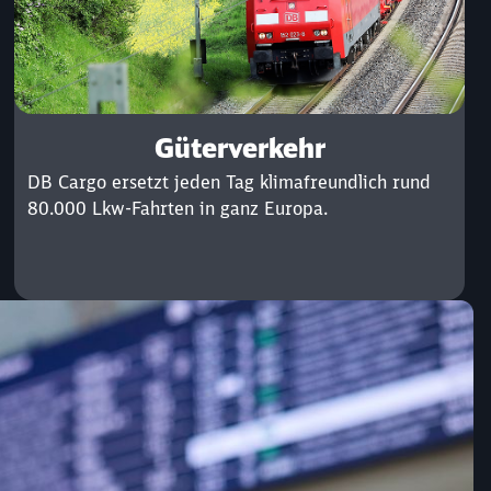
Güterverkehr
DB Cargo ersetzt jeden Tag klimafreundlich rund
80.000 Lkw-Fahrten in ganz Europa.