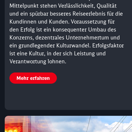
Mittelpunkt stehen Verlässlichkeit, Qualität
und ein spürbar besseres Reiseerlebnis für die
Kundinnen und Kunden. Voraussetzung für
den Erfolg ist ein konsequenter Umbau des
Konzerns, dezentrales Unternehmertum und
ein grundlegender Kulturwandel. Erfolgsfaktor
ist eine Kultur, in der sich Leistung und
Verantwortung lohnen.
Mehr erfahren