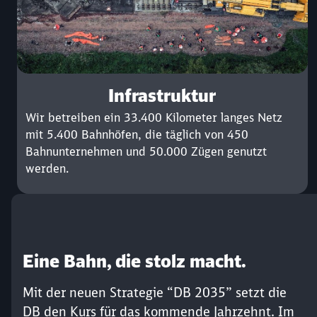
Infrastruktur
Wir betreiben ein 33.400 Kilometer langes Netz
mit 5.400 Bahnhöfen, die täglich von 450
Bahnunternehmen und 50.000 Zügen genutzt
werden.
Eine Bahn, die stolz macht.
Mit der neuen Strategie “DB 2035” setzt die
DB den Kurs für das kommende Jahrzehnt. Im