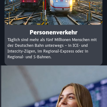
Personenverkehr
Täglich sind mehr als fünf Millionen Menschen mit
der Deutschen Bahn unterwegs – in ICE- und
Intercity-Zügen, im Regional-Express oder in
Regional- und S-Bahnen.