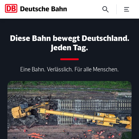
Moderner durch einen schnel
Diese Bahn bewegt Deutschland.
Jeden Tag.
Eine Bahn. Verlässlich. Für alle Menschen.