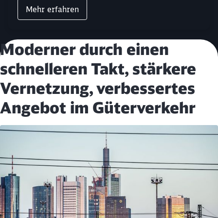
Mehr erfahren
Moderner durch einen
schnelleren Takt, stärkere
Vernetzung, verbessertes
Angebot im Güterverkehr