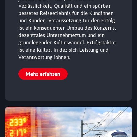
Verlässlichkeit, Qualität und ein spürbar
besseres Reiseerlebnis für die Kundinnen
und Kunden. Voraussetzung für den Erfolg
ist ein konsequenter Umbau des Konzerns,
dezentrales Unternehmertum und ein
grundlegender Kulturwandel. Erfolgsfaktor
ist eine Kultur, in der sich Leistung und
Verantwortung lohnen.
Mehr erfahren