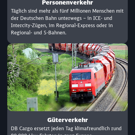
Personenverkehr
Täglich sind mehr als fünf Millionen Menschen mit
der Deutschen Bahn unterwegs – in ICE- und
Intercity-Zügen, im Regional-Express oder in
Regional- und S-Bahnen.
Güterverkehr
DB Cargo ersetzt jeden Tag klimafreundlich rund