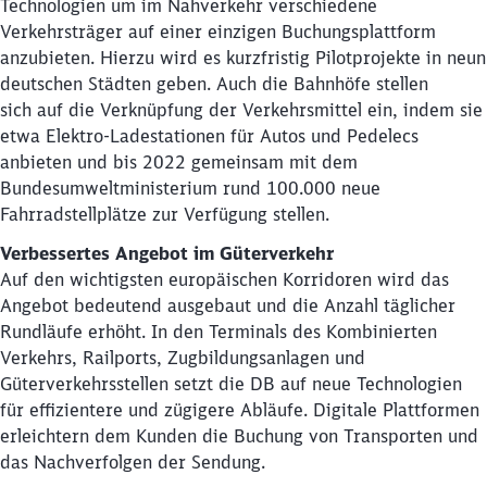
Technologien um im Nahverkehr verschiedene
Verkehrsträger auf einer einzigen Buchungsplattform
anzubieten. Hierzu wird es kurzfristig Pilotprojekte in neun
deutschen Städten geben. Auch die Bahnhöfe stellen
sich auf die Verknüpfung der Verkehrsmittel ein, indem sie
etwa Elektro-Ladestationen für Autos und Pedelecs
anbieten und bis 2022 gemeinsam mit dem
Bundesumweltministerium rund 100.000 neue
Fahrradstellplätze zur Verfügung stellen.
Verbessertes Angebot im Güterverkehr
Auf den wichtigsten europäischen Korridoren wird das
Angebot bedeutend ausgebaut und die Anzahl täglicher
Rundläufe erhöht. In den Terminals des Kombinierten
Verkehrs, Railports, Zugbildungsanlagen und
Güterverkehrsstellen setzt die DB auf neue Technologien
für effizientere und zügigere Abläufe. Digitale Plattformen
erleichtern dem Kunden die Buchung von Transporten und
das Nachverfolgen der Sendung.