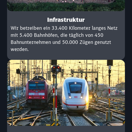
Infrastruktur
Wir betreiben ein 33.400 Kilometer langes Netz
mit 5.400 Bahnhöfen, die täglich von 450
Bahnunternehmen und 50.000 Zügen genutzt
werden.