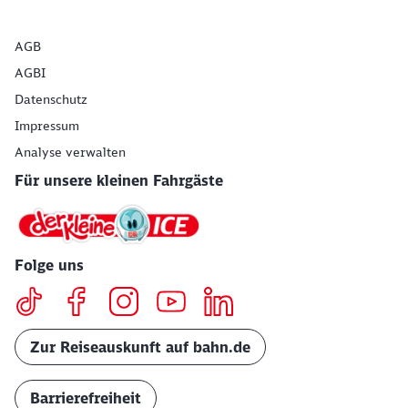
AGB
AGBI
Datenschutz
Impressum
Analyse verwalten
Für unsere kleinen Fahrgäste
Folge uns
Zur Reiseauskunft auf bahn.de
Barrierefreiheit