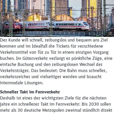
Der Kunde will schnell, reibungslos und bequem ans Ziel
kommen und im Idealfall die Tickets für verschiedene
Verkehrsmittel von Tür zu Tür in einem einzigen Vorgang
buchen. Im Güterverkehr verlangt er pünktliche Züge, eine
einfache Buchung und den reibungslosen Wechsel der
Verkehrsträger. Das bedeutet: Die Bahn muss schneller,
verkehrsreicher und vielseitiger werden und braucht
intermodale Lösungen.
Schneller Takt im Fernverkehr
Deshalb ist eines der wichtigsten Ziele für die nächsten
Jahre ein schnellerer Takt im Fernverkehr: Bis 2030 sollen
mehr als 30 deutsche Metropolen zweimal stündlich direkt