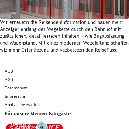
Wir erneuern die Reisendeninformation und bauen mehr
Anzeiger entlang der Wegekette durch den Bahnhof mit
zusätzlichen, detaillierteren Inhalten – wie Zugauslastung
und Wagenstand. Mit einer modernen Wegeleitung schaffen
wir mehr Orientierung und verbessern den Reisefluss.
AGB
AGBI
Datenschutz
Impressum
Analyse verwalten
Für unsere kleinen Fahrgäste