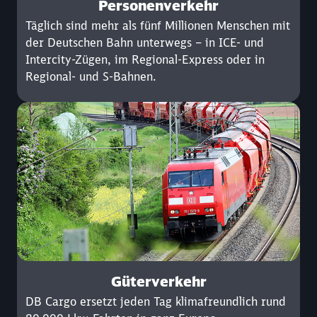
Personenverkehr
Täglich sind mehr als fünf Millionen Menschen mit
der Deutschen Bahn unterwegs – in ICE- und
Intercity-Zügen, im Regional-Express oder in
Regional- und S-Bahnen.
Güterverkehr
DB Cargo ersetzt jeden Tag klimafreundlich rund