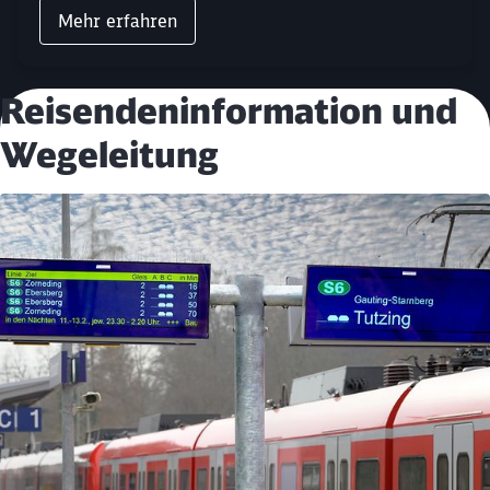
Mehr erfahren
Reisendeninformation und
Wegeleitung