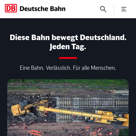
Reisendeninformation und 
Diese Bahn bewegt Deutschland.
Jeden Tag.
Eine Bahn. Verlässlich. Für alle Menschen.