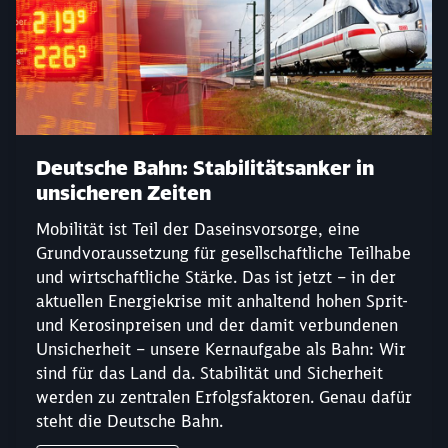
Deutsche Bahn: Stabilitätsanker in
unsicheren Zeiten
Mobilität ist Teil der Daseinsvorsorge, eine
Grundvoraussetzung für gesellschaftliche Teilhabe
und wirtschaftliche Stärke. Das ist jetzt – in der
aktuellen Energiekrise mit anhaltend hohen Sprit-
und Kerosinpreisen und der damit verbundenen
Unsicherheit – unsere Kernaufgabe als Bahn: Wir
sind für das Land da. Stabilität und Sicherheit
werden zu zentralen Erfolgsfaktoren. Genau dafür
steht die Deutsche Bahn.