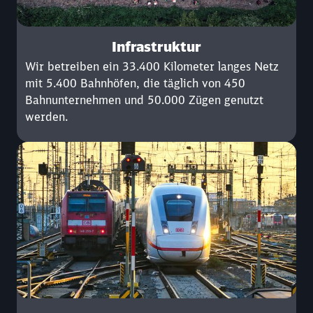
Infrastruktur
Wir betreiben ein 33.400 Kilometer langes Netz
mit 5.400 Bahnhöfen, die täglich von 450
Bahnunternehmen und 50.000 Zügen genutzt
werden.